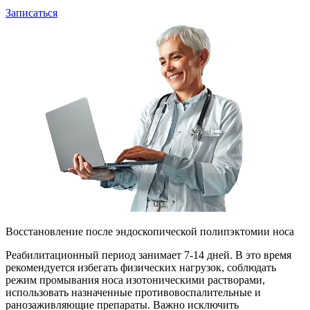
Записаться
Восстановление после эндоскопической полипэктомии носа
Реабилитационный период занимает 7-14 дней. В это время
рекомендуется избегать физических нагрузок, соблюдать
режим промывания носа изотоническими растворами,
использовать назначенные противовоспалительные и
ранозаживляющие препараты. Важно исключить