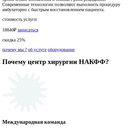
Современные технологии позволяют выполнить процедуру
амбулаторно с быстрым восстановлением пациента.
стоимость услуги
18840₽
записаться
скидка 25%
почему мы ?
об услуге
оборудование
Почему центр хирургии НАКФФ?
Международная команда