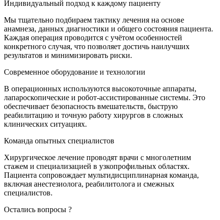
Индивидуальный подход к каждому пациенту
Мы тщательно подбираем тактику лечения на основе
анамнеза, данных диагностики и общего состояния пациента.
Каждая операция проводится с учётом особенностей
конкретного случая, что позволяет достичь наилучших
результатов и минимизировать риски.
Современное оборудование и технологии
В операционных используются высокоточные аппараты,
лапароскопические и робот-ассистированные системы. Это
обеспечивает безопасность вмешательств, быструю
реабилитацию и точную работу хирургов в сложных
клинических ситуациях.
Команда опытных специалистов
Хирургическое лечение проводят врачи с многолетним
стажем и специализацией в узкопрофильных областях.
Пациента сопровождает мультидисциплинарная команда,
включая анестезиолога, реабилитолога и смежных
специалистов.
Остались вопросы ?