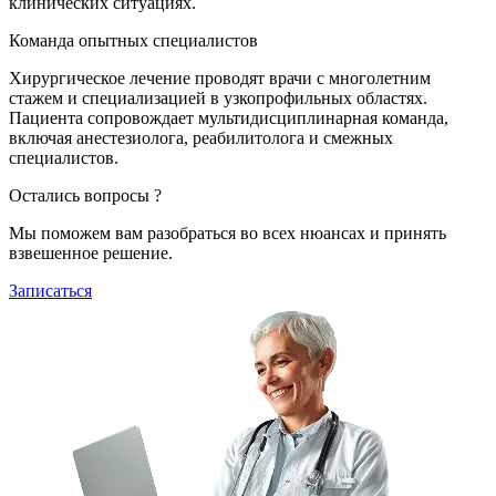
клинических ситуациях.
Команда опытных специалистов
Хирургическое лечение проводят врачи с многолетним
стажем и специализацией в узкопрофильных областях.
Пациента сопровождает мультидисциплинарная команда,
включая анестезиолога, реабилитолога и смежных
специалистов.
Остались вопросы ?
Мы поможем вам разобраться во всех нюансах и принять
взвешенное решение.
Записаться