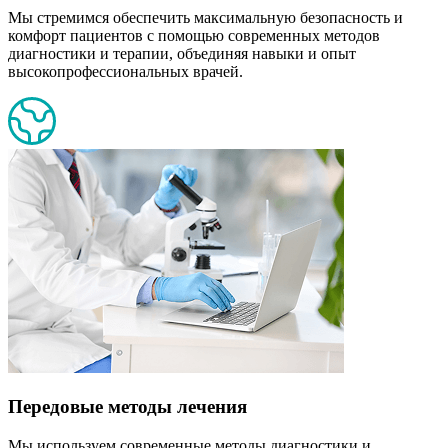
Мы стремимся обеспечить максимальную безопасность и
комфорт пациентов с помощью современных методов
диагностики и терапии, объединяя навыки и опыт
высокопрофессиональных врачей.
Передовые методы лечения
Мы используем современные методы диагностики и