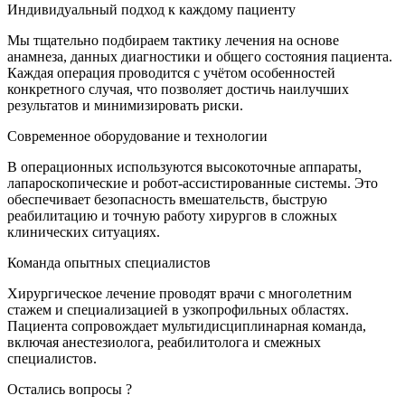
Индивидуальный подход к каждому пациенту
Мы тщательно подбираем тактику лечения на основе
анамнеза, данных диагностики и общего состояния пациента.
Каждая операция проводится с учётом особенностей
конкретного случая, что позволяет достичь наилучших
результатов и минимизировать риски.
Современное оборудование и технологии
В операционных используются высокоточные аппараты,
лапароскопические и робот-ассистированные системы. Это
обеспечивает безопасность вмешательств, быструю
реабилитацию и точную работу хирургов в сложных
клинических ситуациях.
Команда опытных специалистов
Хирургическое лечение проводят врачи с многолетним
стажем и специализацией в узкопрофильных областях.
Пациента сопровождает мультидисциплинарная команда,
включая анестезиолога, реабилитолога и смежных
специалистов.
Остались вопросы ?