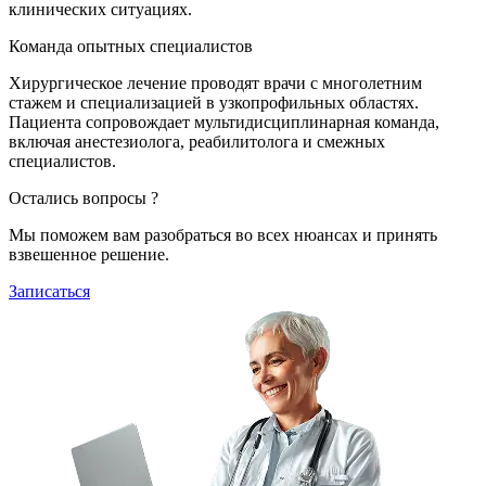
клинических ситуациях.
Команда опытных специалистов
Хирургическое лечение проводят врачи с многолетним
стажем и специализацией в узкопрофильных областях.
Пациента сопровождает мультидисциплинарная команда,
включая анестезиолога, реабилитолога и смежных
специалистов.
Остались вопросы ?
Мы поможем вам разобраться во всех нюансах и принять
взвешенное решение.
Записаться