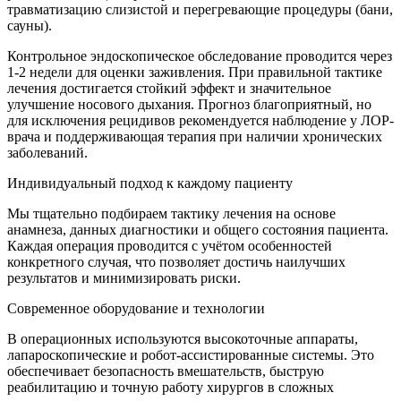
травматизацию слизистой и перегревающие процедуры (бани,
сауны).
Контрольное эндоскопическое обследование проводится через
1-2 недели для оценки заживления. При правильной тактике
лечения достигается стойкий эффект и значительное
улучшение носового дыхания. Прогноз благоприятный, но
для исключения рецидивов рекомендуется наблюдение у ЛОР-
врача и поддерживающая терапия при наличии хронических
заболеваний.
Индивидуальный подход к каждому пациенту
Мы тщательно подбираем тактику лечения на основе
анамнеза, данных диагностики и общего состояния пациента.
Каждая операция проводится с учётом особенностей
конкретного случая, что позволяет достичь наилучших
результатов и минимизировать риски.
Современное оборудование и технологии
В операционных используются высокоточные аппараты,
лапароскопические и робот-ассистированные системы. Это
обеспечивает безопасность вмешательств, быструю
реабилитацию и точную работу хирургов в сложных