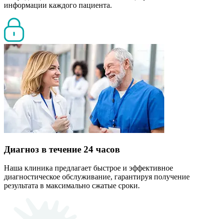
информации каждого пациента.
Диагноз в течение 24 часов
Наша клиника предлагает быстрое и эффективное
диагностическое обслуживание, гарантируя получение
результата в максимально сжатые сроки.