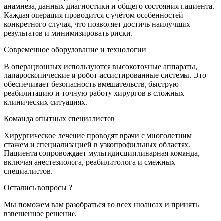
анамнеза, данных диагностики и общего состояния пациента.
Каждая операция проводится с учётом особенностей
конкретного случая, что позволяет достичь наилучших
результатов и минимизировать риски.
Современное оборудование и технологии
В операционных используются высокоточные аппараты,
лапароскопические и робот-ассистированные системы. Это
обеспечивает безопасность вмешательств, быструю
реабилитацию и точную работу хирургов в сложных
клинических ситуациях.
Команда опытных специалистов
Хирургическое лечение проводят врачи с многолетним
стажем и специализацией в узкопрофильных областях.
Пациента сопровождает мультидисциплинарная команда,
включая анестезиолога, реабилитолога и смежных
специалистов.
Остались вопросы ?
Мы поможем вам разобраться во всех нюансах и принять
взвешенное решение.