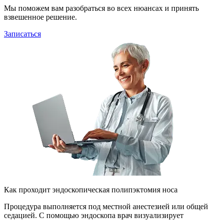
Мы поможем вам разобраться во всех нюансах и принять
взвешенное решение.
Записаться
Как проходит эндоскопическая полипэктомия носа
Процедура выполняется под местной анестезией или общей
седацией. С помощью эндоскопа врач визуализирует