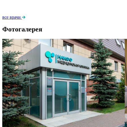
все врачи
Фотогалерея