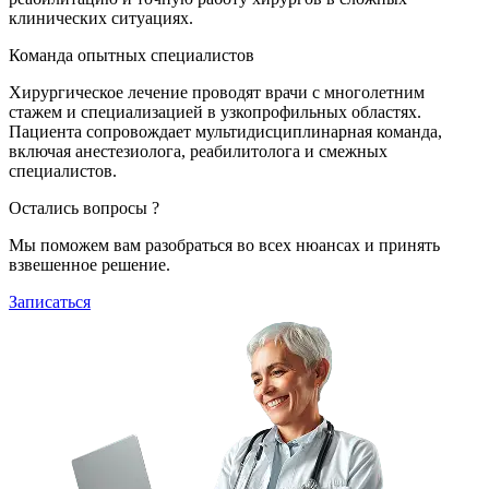
клинических ситуациях.
Команда опытных специалистов
Хирургическое лечение проводят врачи с многолетним
стажем и специализацией в узкопрофильных областях.
Пациента сопровождает мультидисциплинарная команда,
включая анестезиолога, реабилитолога и смежных
специалистов.
Остались вопросы ?
Мы поможем вам разобраться во всех нюансах и принять
взвешенное решение.
Записаться