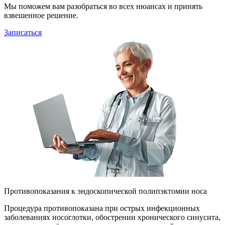
Мы поможем вам разобраться во всех нюансах и принять
взвешенное решение.
Записаться
Противопоказания к эндоскопической полипэктомии носа
Процедура противопоказана при острых инфекционных
заболеваниях носоглотки, обострении хронического синусита,