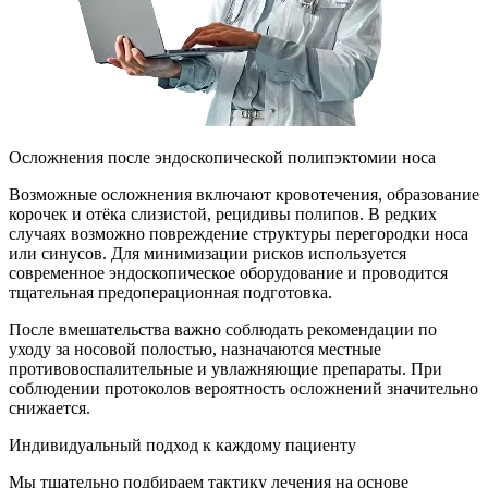
Осложнения после эндоскопической полипэктомии носа
Возможные осложнения включают кровотечения, образование
корочек и отёка слизистой, рецидивы полипов. В редких
случаях возможно повреждение структуры перегородки носа
или синусов. Для минимизации рисков используется
современное эндоскопическое оборудование и проводится
тщательная предоперационная подготовка.
После вмешательства важно соблюдать рекомендации по
уходу за носовой полостью, назначаются местные
противовоспалительные и увлажняющие препараты. При
соблюдении протоколов вероятность осложнений значительно
снижается.
Индивидуальный подход к каждому пациенту
Мы тщательно подбираем тактику лечения на основе