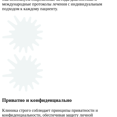
международные протоколы лечения с индивидуальным
подходом к каждому пациенту.
Приватно и конфиденциально
Клиника строго соблюдает принципы приватности и
конфиденциальности, обеспечивая защиту личной