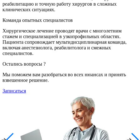
реабилитацию и точную работу хирургов в сложных
клинических ситуациях.
Команда опытных специалистов
Хирургическое лечение проводят врачи с многолетним
стажем и специализацией в узкопрофильных областях.
Пациента сопровождает мультидисциплинарная команда,
включая анестезиолога, реабилитолога и смежных
специалистов.
Остались вопросы ?
Мы поможем вам разобраться во всех нюансах и принять
взвешенное решение.
Записаться