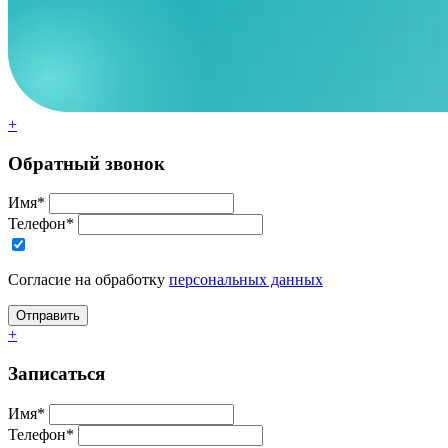
+
Обратный звонок
Имя*
Телефон*
Согласие на обработку
персональных данных
+
Записаться
Имя*
Телефон*