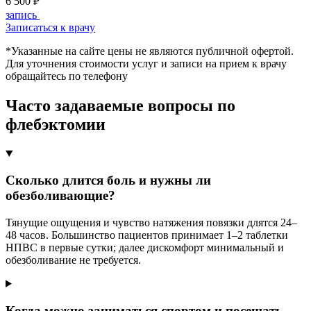
6 500 ₽
запись
Записаться к врачу
*Указанные на сайте цены не являются публичной офертой.
Для уточнения стоимости услуг и записи на прием к врачу
обращайтесь по телефону
Часто задаваемые вопросы по
флебэктомии
Сколько длится боль и нужны ли
обезболивающие?
Тянущие ощущения и чувство натяжения повязки длятся 24–
48 часов. Большинство пациентов принимает 1–2 таблетки
НПВС в первые сутки; далее дискомфорт минимальный и
обезболивание не требуется.
Когда можно заниматься спортом и посещать