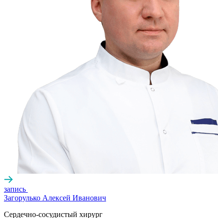
запись
Загорулько Алексей Иванович
Сердечно-сосудистый хирург