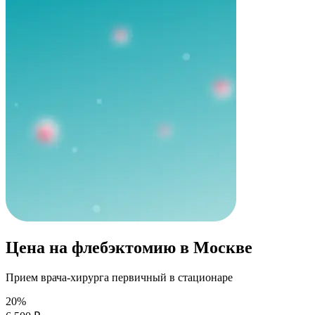
Цена на флебэктомию в Москве
Прием врача-хирурга первичный в стационаре
20%