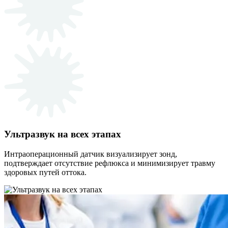
Ультразвук на всех этапах
Интраоперационный датчик визуализирует зонд,
подтверждает отсутствие рефлюкса и минимизирует травму
здоровых путей оттока.