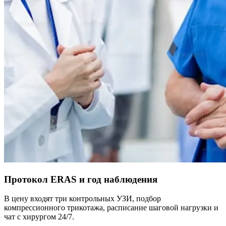
Протокол ERAS и год наблюдения
В цену входят три контрольных УЗИ, подбор
компрессионного трикотажа, расписание шаговой нагрузки и
чат с хирургом 24/7.