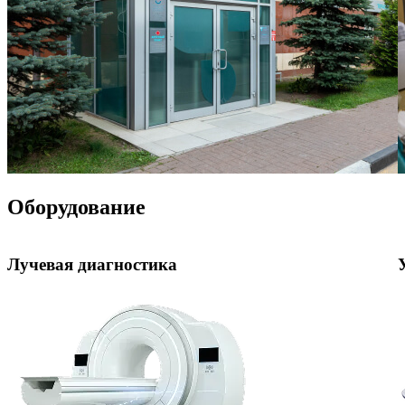
Оборудование
Лучевая диагностика