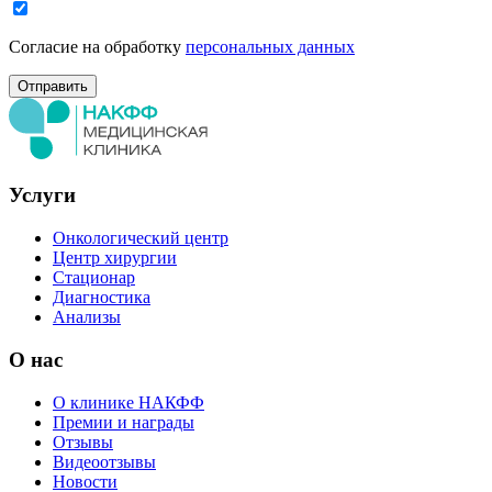
Согласие на обработку
персональных данных
Услуги
Онкологический центр
Центр хирургии
Стационар
Диагностика
Анализы
О нас
О клинике НАКФФ
Премии и награды
Отзывы
Видеоотзывы
Новости