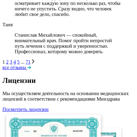
осматривает каждую зону по несколько раз, чтобы
ничего не упустить. Сразу видно, что человек
любит свое дело, спасибо.
Таня
Станислав Михайлович — спокойный,
внимательный врач. Помог пройти непростой
путь лечения с поддержкой и уверенностью.
Профессионал, которому можно доверять.
1
2
3
4
5
...
71
все отзывы
Лицензии
Мы осуществляем деятельность на основании медицинских
лицензий в соответствии с рекомендациями Минздрава
Посмотреть лицензии