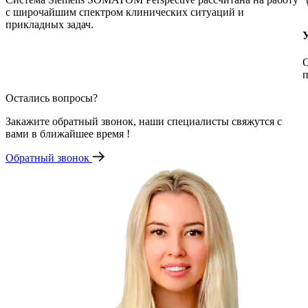
с широчайшим спектром клинических ситуаций и
прикладных задач.
О
п
Остались вопросы?
Закажите обратный звонок, наши специалисты свяжутся с
вами в ближайшее время !
Обратный звонок