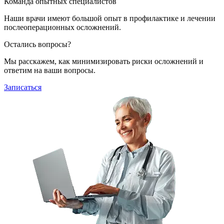
Команда опытных специалистов
Наши врачи имеют большой опыт в профилактике и лечении
послеоперационных осложнений.
Остались вопросы?
Мы расскажем, как минимизировать риски осложнений и
ответим на ваши вопросы.
Записаться