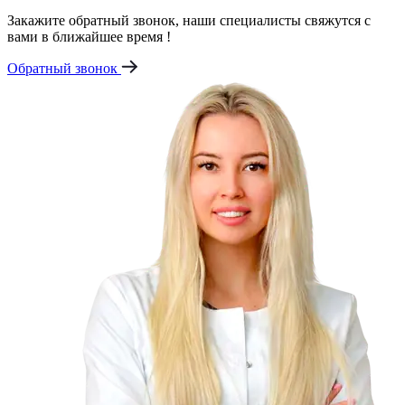
Закажите обратный звонок, наши специалисты свяжутся с
вами в ближайшее время !
Обратный звонок