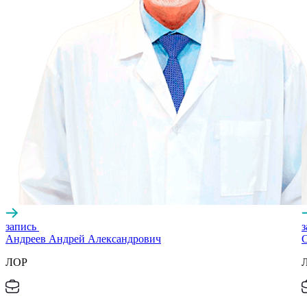
запись
Андреев Андрей Александрович
ЛОР