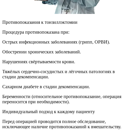
Противопоказания к тонзиллэктомии
Процедура противопоказана при:
Острых инфекционных заболеваниях (грипп, ОРВИ).
Обострении хронических заболеваний.
Нарушениях свёртываемости крови.
Тяжёлых сердечно-сосудистых и лёгочных патологиях в
стадии декомпенсации.
Сахарном диабете в стадии декомпенсации.
Беременности (относительное противопоказание, операция
переносится при необходимости).
Индивидуальный подход к каждому пациенту
Перед операцией проводится полное обследование,
исключающее наличие противопоказаний к вмешательству.