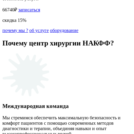
66740₽
записаться
скидка 15%
почему мы ?
об услуге
оборудование
Почему центр хирургии НАКФФ?
Международная команда
Мы стремимся обеспечить максимальную безопасность и
комфорт пациентов с помощью современных методов
диагностики и терапии, объединяя навыки и опыт
высокопрофессиональных врачей.