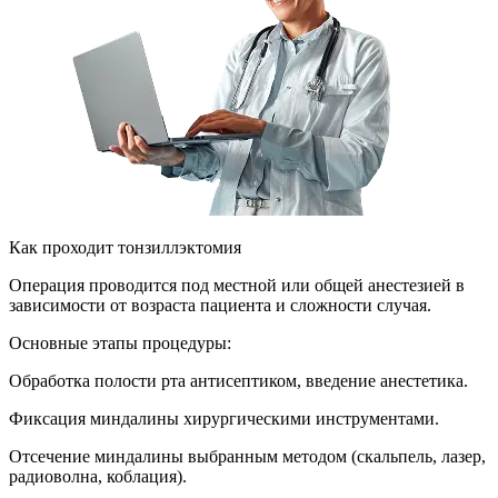
Как проходит тонзиллэктомия
Операция проводится под местной или общей анестезией в
зависимости от возраста пациента и сложности случая.
Основные этапы процедуры:
Обработка полости рта антисептиком, введение анестетика.
Фиксация миндалины хирургическими инструментами.
Отсечение миндалины выбранным методом (скальпель, лазер,
радиоволна, коблация).