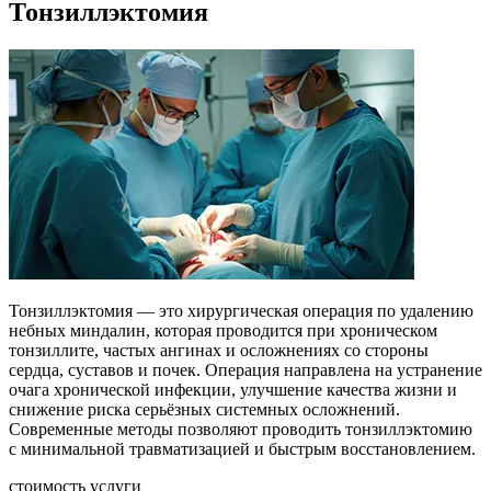
Тонзиллэктомия
Тонзиллэктомия — это хирургическая операция по удалению
небных миндалин, которая проводится при хроническом
тонзиллите, частых ангинах и осложнениях со стороны
сердца, суставов и почек. Операция направлена на устранение
очага хронической инфекции, улучшение качества жизни и
снижение риска серьёзных системных осложнений.
Современные методы позволяют проводить тонзиллэктомию
с минимальной травматизацией и быстрым восстановлением.
стоимость услуги