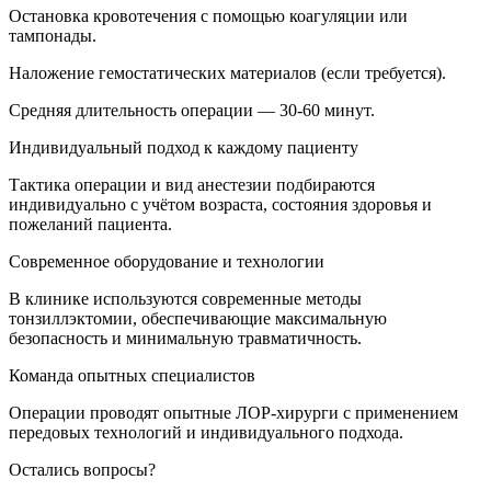
Остановка кровотечения с помощью коагуляции или
тампонады.
Наложение гемостатических материалов (если требуется).
Средняя длительность операции — 30-60 минут.
Индивидуальный подход к каждому пациенту
Тактика операции и вид анестезии подбираются
индивидуально с учётом возраста, состояния здоровья и
пожеланий пациента.
Современное оборудование и технологии
В клинике используются современные методы
тонзиллэктомии, обеспечивающие максимальную
безопасность и минимальную травматичность.
Команда опытных специалистов
Операции проводят опытные ЛОР-хирурги с применением
передовых технологий и индивидуального подхода.
Остались вопросы?