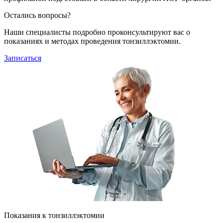
Остались вопросы?
Наши специалисты подробно проконсультируют вас о
показаниях и методах проведения тонзиллэктомии.
Записаться
Показания к тонзиллэктомии