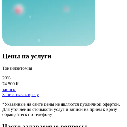
Цены на услуги
Тонзилэктомия
20%
74 500 ₽
запись
Записаться к врачу
*Указанные на сайте цены не являются публичной офертой.
Для уточнения стоимости услуг и записи на прием к врачу
обращайтесь по телефону
Часто задаваемые вопросы