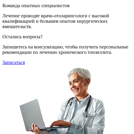
Команда опытных специалистов
Лечение проводят врачи-отоларингологи с высокой
квалификацией и большим опытом хирургических
вмешательств.
Остались вопросы?
Запишитесь на консультацию, чтобы получить персональные
рекомендации по лечению хронического тонзиллита.
Записаться