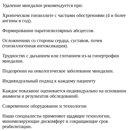
Удаление миндалин рекомендуется при:
Хроническом тонзиллите с частыми обострениями (4 и более
ангины в год).
Формировании паратонзиллярных абсцессов.
Осложнениях со стороны сердца, суставов, почек
(тонзиллогенная интоксикация).
Трудностях с дыханием или глотанием из-за гипертрофии
миндалин.
Подозрении на онкологическое заболевание миндалин.
Индивидуальный подход к каждому пациенту
Каждое показание оценивается индивидуально на основании
анамнеза и результатов обследований.
Современное оборудование и технологии
Наши специалисты применяют щадящие технологии,
минимизирующие дискомфорт и сокращающие срок
реабилитации.