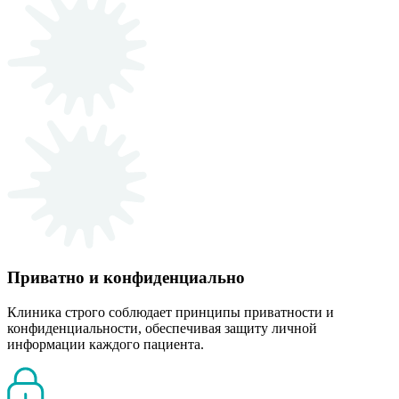
Приватно и конфиденциально
Клиника строго соблюдает принципы приватности и
конфиденциальности, обеспечивая защиту личной
информации каждого пациента.