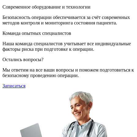
Современное оборудование и технологии
Безопасность операции обеспечивается за счёт современных
методов контроля и мониторинга состояния пациента.
Команда опытных специалистов
Наша команда специалистов учитывает все индивидуальные
факторы риска при подготовке к операции.
Остались вопросы?
Мы ответим на все ваши вопросы и поможем подготовиться к
безопасному проведению операции.
Записаться