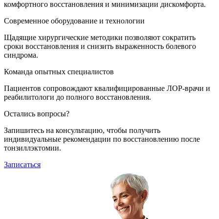
комфортного восстановления и минимизации дискомфорта.
Современное оборудование и технологии
Щадящие хирургические методики позволяют сократить
сроки восстановления и снизить выраженность болевого
синдрома.
Команда опытных специалистов
Пациентов сопровождают квалифицированные ЛОР-врачи и
реабилитологи до полного восстановления.
Остались вопросы?
Запишитесь на консультацию, чтобы получить
индивидуальные рекомендации по восстановлению после
тонзиллэктомии.
Записаться