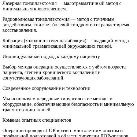
Лазерная тонзиллэктомия — малотравматичный метод с
минимальным кровотечением.
Радиоволновая тонзиллэктомия — метод с точечным
воздействием, снижает болевой синдром и сокращает время
восстановления.
Коблация (холодноплазменная абляция) — щадящий метод с
минимальной травматизацией окружающих тканей.
Индивидуальный подход к каждому пациенту
Выбор метода операции осуществляется с учётом возраста
пациента, степени хронического воспаления и
сопутствующих заболеваний.
Современное оборудование и технологии
Мы используем передовые хирургические методы и
оборудование, обеспечивающие безопасность и минимальную
травматизацию тканей.
Команда опытных специалистов
Операции проводят ЛОР-врачи с многолетним опытом и
профильной подготовкой в области хирургии ЛОР-органов.