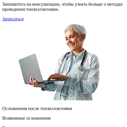
Запишитесь на консультацию, чтобы узнать больше о методах
проведения тонзиллэктомии.
Записаться
Осложнения после тонзиллэктомии
Возможные осложнения: