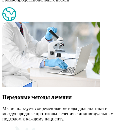
Передовые методы лечения
Мы используем современные методы диагностики и
международные протоколы лечения с индивидуальным
подходом к каждому пациенту.