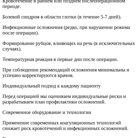
Кровотечение в раннем или позднем послеоперационном
периоде.
Болевой синдром в области глотки (в течение 5-7 дней).
Инфекционные осложнения (редко, при нарушении режима
после операции).
Формирование рубцов, влияющих на речь (в исключительных
случаях).
Температурная реакция в первые дни после операции.
При соблюдении рекомендаций осложнения минимальны и
успешно корректируются врачом.
Индивидуальный подход к каждому пациенту
Перед операцией мы оцениваем индивидуальные риски и
разрабатываем план профилактики осложнений.
Современное оборудование и технологии
Применение современных коагуляционных технологий
снижает риск кровотечений и инфекционных осложнений.