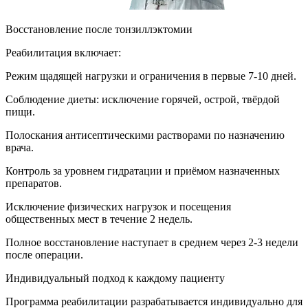
Восстановление после тонзиллэктомии
Реабилитация включает:
Режим щадящей нагрузки и ограничения в первые 7-10 дней.
Соблюдение диеты: исключение горячей, острой, твёрдой
пищи.
Полоскания антисептическими растворами по назначению
врача.
Контроль за уровнем гидратации и приёмом назначенных
препаратов.
Исключение физических нагрузок и посещения
общественных мест в течение 2 недель.
Полное восстановление наступает в среднем через 2-3 недели
после операции.
Индивидуальный подход к каждому пациенту
Программа реабилитации разрабатывается индивидуально для