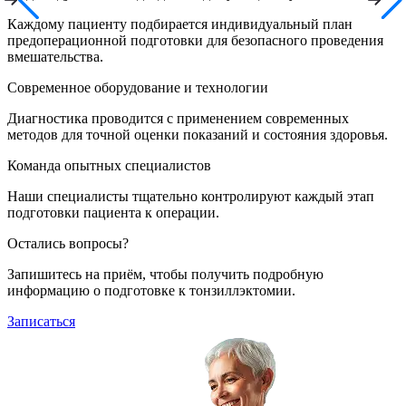
Каждому пациенту подбирается индивидуальный план
предоперационной подготовки для безопасного проведения
вмешательства.
Современное оборудование и технологии
Диагностика проводится с применением современных
методов для точной оценки показаний и состояния здоровья.
Команда опытных специалистов
Наши специалисты тщательно контролируют каждый этап
подготовки пациента к операции.
Остались вопросы?
Запишитесь на приём, чтобы получить подробную
информацию о подготовке к тонзиллэктомии.
Записаться