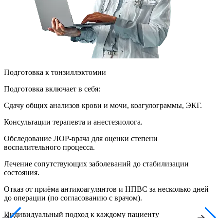
Подготовка к тонзиллэктомии
Подготовка включает в себя:
Сдачу общих анализов крови и мочи, коагулограммы, ЭКГ.
Консультации терапевта и анестезиолога.
Обследование ЛОР-врача для оценки степени
воспалительного процесса.
Лечение сопутствующих заболеваний до стабилизации
состояния.
Отказ от приёма антикоагулянтов и НПВС за несколько дней
до операции (по согласованию с врачом).
Индивидуальный подход к каждому пациенту