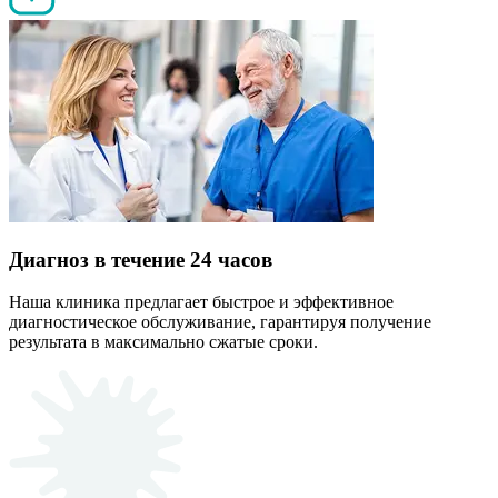
Диагноз в течение 24 часов
Наша клиника предлагает быстрое и эффективное
диагностическое обслуживание, гарантируя получение
результата в максимально сжатые сроки.