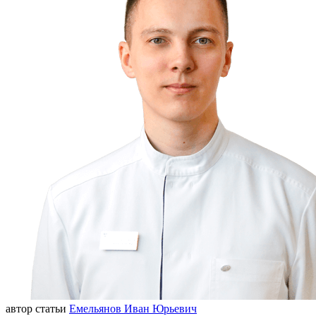
автор статьи
Емельянов Иван Юрьевич