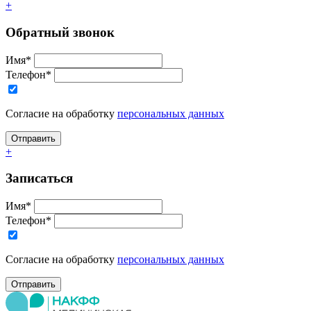
+
Обратный звонок
Имя*
Телефон*
Согласие на обработку
персональных данных
+
Записаться
Имя*
Телефон*
Согласие на обработку
персональных данных