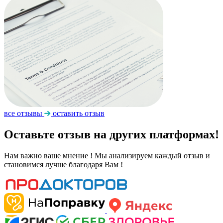
все отзывы
оставить отзыв
Оставьте отзыв на других платформах!
Нам важно ваше мнение ! Мы анализируем каждый отзыв и
становимся лучше благодаря Вам !