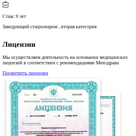
Стаж:
9
лет
Заведующий стационаром , вторая категория
Лицензии
Мы осуществляем деятельность на основании медицинских
лицензий в соответствии с рекомендациями Минздрава
Посмотреть лицензии