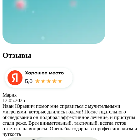
Отзывы
Мария
12.05.2025
Иван Юрьевич помог мне справиться с мучительными
мигренями, которые длились годами! После тщательного
обследования он подобрал эффективное лечение, и приступы
стали реже. Врач внимательный, тактичный, всегда готов
ответить на вопросы. Очень благодарна за профессионализм и
чуткость