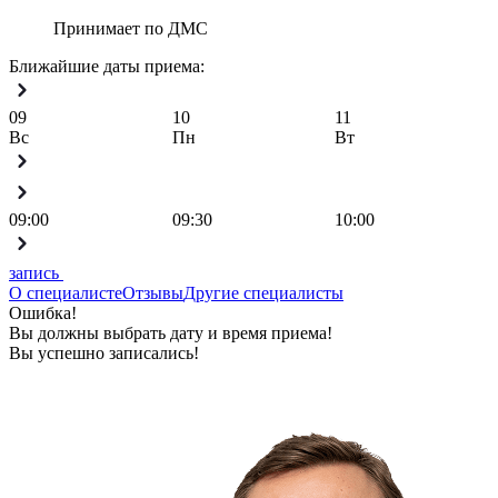
Принимает по ДМС
Ближайшие даты приема:
09
10
11
Вс
Пн
Вт
09:00
09:30
10:00
запись
О специалисте
Отзывы
Другие специалисты
Ошибка!
Вы должны выбрать дату и время приема!
Вы успешно записались!