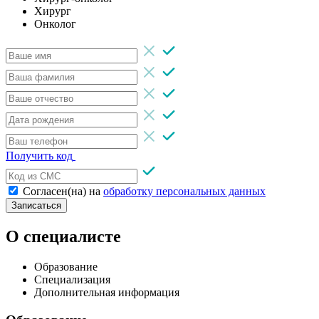
Хирург
Онколог
Получить код
Согласен(на) на
обработку персональных данных
Записаться
О специалисте
Образование
Специализация
Дополнительная информация