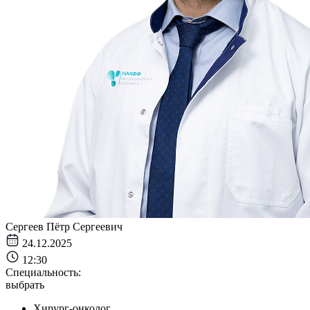
Сергеев Пётр Сергеевич
24.12.2025
12:30
Специальность:
выбрать
Хирург-онколог