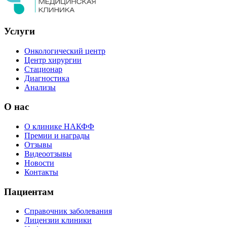
Услуги
Онкологический центр
Центр хирургии
Стационар
Диагностика
Анализы
О нас
О клинике НАКФФ
Премии и награды
Отзывы
Видеоотзывы
Новости
Контакты
Пациентам
Справочник заболевания
Лицензии клиники