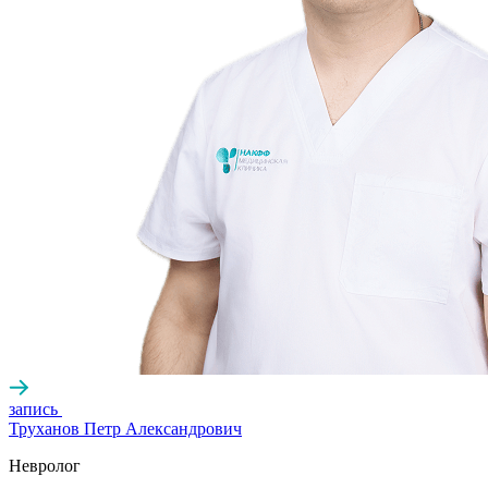
запись
Труханов Петр Александрович
Невролог