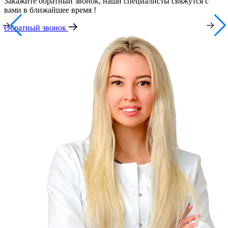
Закажите обратный звонок, наши специалисты свяжутся с
вами в ближайшее время !
Обратный звонок