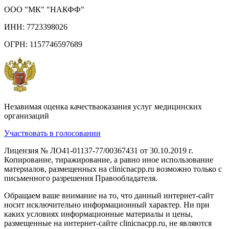
ООО "МК" "НАКФФ"
ИНН: 7723398026
ОГРН: 1157746597689
Незавимая оценка качестваоказания услуг медицинских
организаций
Участвовать в голосовании
Лицензия № ЛО41-01137-77/00367431 от 30.10.2019 г.
Копирование, тиражирование, а равно иное использование
материалов, размещенных на clinicnacpp.ru возможно только с
письменного разрешения Правообладателя.
Обращаем ваше внимание на то, что данный интернет-сайт
носит исключительно информационный характер. Ни при
каких условиях информационные материалы и цены,
размещенные на интернет-сайте clinicnacpp.ru, не являются