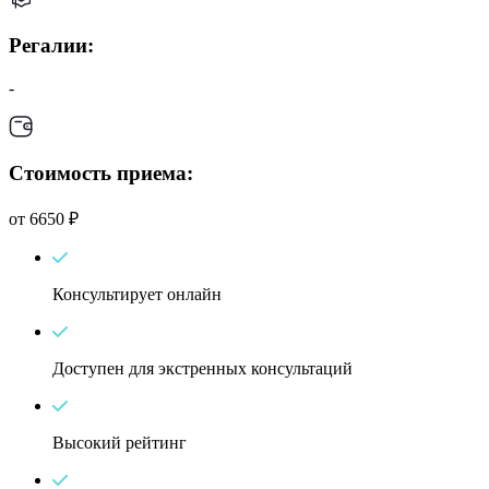
Регалии:
-
Стоимость приема:
от 6650 ₽
Консультирует онлайн
Доступен для экстренных консультаций
Высокий рейтинг