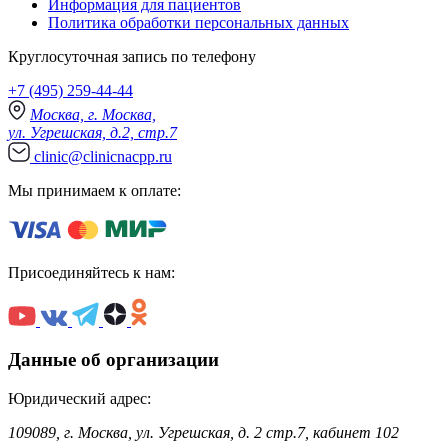
Информация для пациентов
Политика обработки персональных данных
Круглосуточная запись по телефону
+7 (495) 259-44-44
Москва, г. Москва,
ул. Угрешская, д.2, стр.7
clinic@clinicnacpp.ru
Мы принимаем к оплате:
Присоединяйтесь к нам:
Данные об организации
Юридический адрес:
109089, г. Москва, ул. Угрешская, д. 2 стр.7, кабинет 102