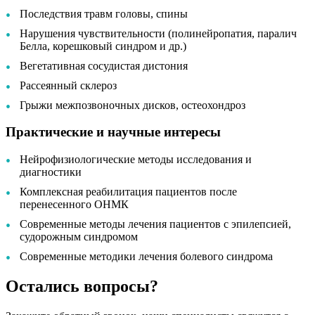
Последствия травм головы, спины
Нарушения чувствительности (полинейропатия, паралич
Белла, корешковый синдром и др.)
Вегетативная сосудистая дистония
Рассеянный склероз
Грыжи межпозвоночных дисков, остеохондроз
Практические и научные интересы
Нейрофизиологические методы исследования и
диагностики
Комплексная реабилитация пациентов после
перенесенного ОНМК
Современные методы лечения пациентов с эпилепсией,
судорожным синдромом
Современные методики лечения болевого синдрома
Остались вопросы?