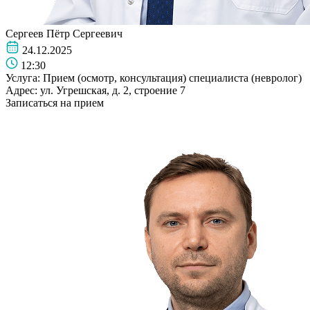
Сергеев Пётр Сергеевич
24.12.2025
12:30
Услуга:
Прием (осмотр, консультация) специалиста (невролог)
Адрес:
ул. Угрешская, д. 2, строение 7
Записаться на прием