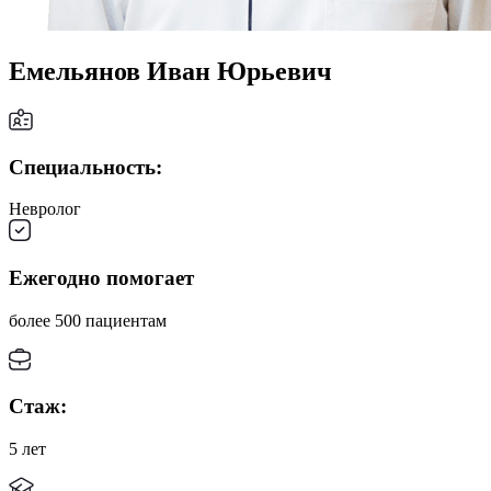
Емельянов Иван Юрьевич
Специальность:
Невролог
Ежегодно помогает
более 500 пациентам
Стаж:
5 лет