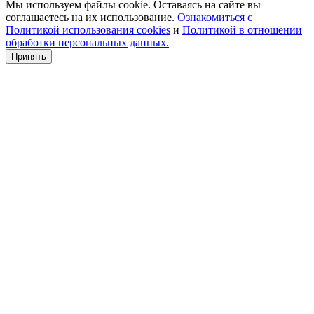
Мы используем файлы cookie. Оставаясь на сайте вы
соглашаетесь на их использование.
Ознакомиться с
Политикой использования cookies
и
Политикой в отношении
обработки персональных данных.
Принять