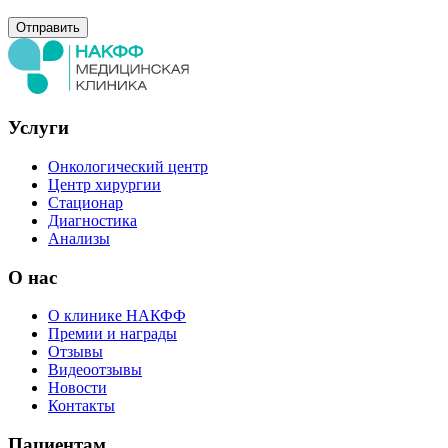
Услуги
Онкологический центр
Центр хирургии
Стационар
Диагностика
Анализы
О нас
О клинике НАКФФ
Премии и награды
Отзывы
Видеоотзывы
Новости
Контакты
Пациентам