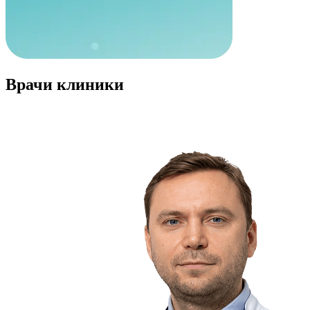
Врачи клиники