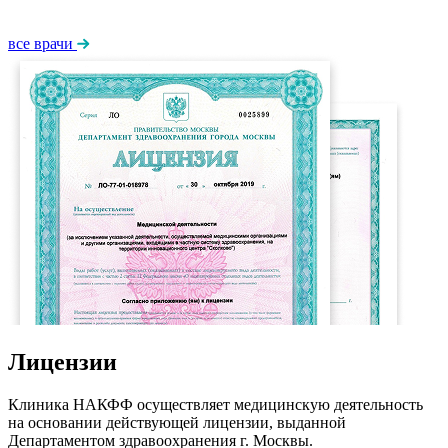
все врачи
Лицензии
Клиника НАКФФ осуществляет медицинскую деятельность
на основании действующей лицензии, выданной
Департаментом здравоохранения г. Москвы.