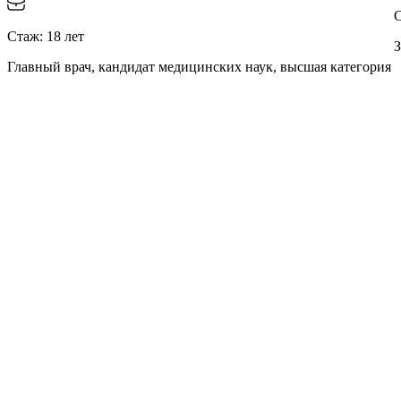
Стаж:
18
лет
З
Главный врач, кандидат медицинских наук, высшая категория