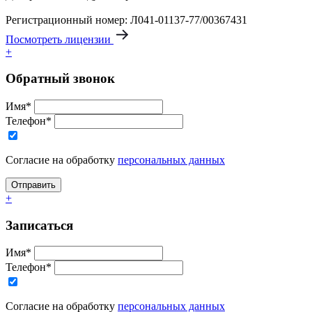
Регистрационный номер: Л041-01137-77/00367431
Посмотреть лицензии
+
Обратный звонок
Имя*
Телефон*
Согласие на обработку
персональных данных
+
Записаться
Имя*
Телефон*
Согласие на обработку
персональных данных