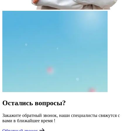
Остались вопросы?
Закажите обратный звонок, наши специалисты свяжутся с
вами в ближайшее время !
Обратный звонок