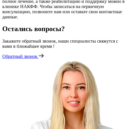
полное лечение, а также реабилитацию и поддержку можно в
клинике НАКФФ. Чтобы записаться на первичную
консультацию, позвоните нам или оставьте свои контактные
данные.
Остались вопросы?
Закажите обратный звонок, наши специалисты свяжутся с
вами в ближайшее время !
Обратный звонок