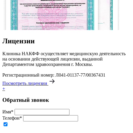
Лицензии
Клиника НАКФФ осуществляет медицинскую деятельность
на основании действующей лицензии, выданной
Департаментом здравоохранения г. Москвы.
Регистрационный номер: Л041-01137-77/00367431
Посмотреть лицензии
+
Обратный звонок
Имя*
Телефон*