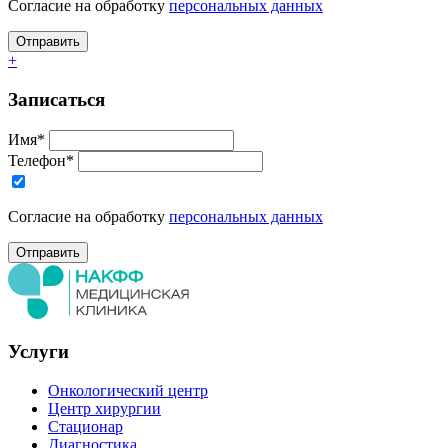
Согласие на обработку
персональных данных
+
Записаться
Имя*
Телефон*
Согласие на обработку
персональных данных
Услуги
Онкологический центр
Центр хирургии
Стационар
Диагностика