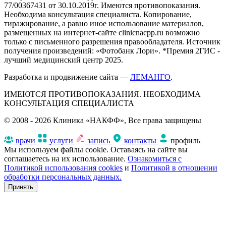
77/00367431 от 30.10.2019г. Имеются противопоказания.
Необходима консультация специалиста. Копирование,
тиражирование, а равно иное использование материалов,
размещенных на интернет-сайте clinicnacpp.ru возможно
только с письменного разрешения правообладателя. Источник
получения произведений: «Фотобанк Лори». *Премия 2ГИС -
лучший медицинский центр 2025.
Разработка и продвижение сайта —
ЛЕМАНГО
.
ИМЕЮТСЯ ПРОТИВОПОКАЗАНИЯ. НЕОБХОДИМА
КОНСУЛЬТАЦИЯ СПЕЦИАЛИСТА
© 2008 - 2026 Клиника «НАКФФ», Все права защищены
врачи
услуги
запись
контакты
профиль
Мы используем файлы cookie. Оставаясь на сайте вы
соглашаетесь на их использование.
Ознакомиться с
Политикой использования cookies
и
Политикой в отношении
обработки персональных данных.
Принять