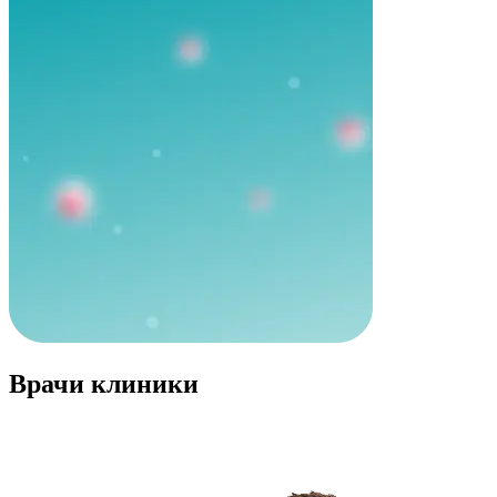
Врачи клиники