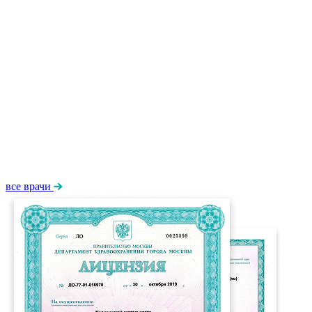
все врачи