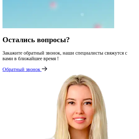
Остались вопросы?
Закажите обратный звонок, наши специалисты свяжутся с
вами в ближайшее время !
Обратный звонок