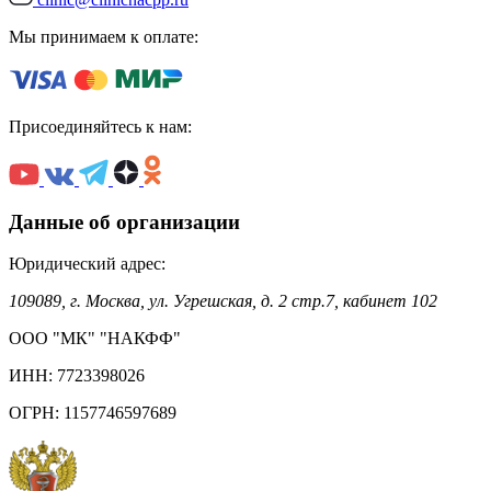
Мы принимаем к оплате:
Присоединяйтесь к нам:
Данные об организации
Юридический адрес:
109089, г. Москва, ул. Угрешская, д. 2 стр.7, кабинет 102
ООО "МК" "НАКФФ"
ИНН: 7723398026
ОГРН: 1157746597689