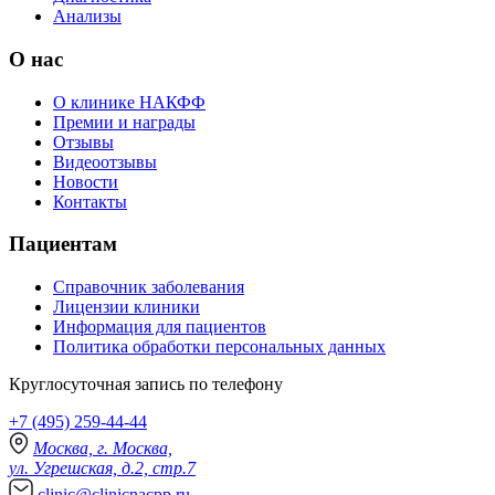
Анализы
О нас
О клинике НАКФФ
Премии и награды
Отзывы
Видеоотзывы
Новости
Контакты
Пациентам
Справочник заболевания
Лицензии клиники
Информация для пациентов
Политика обработки персональных данных
Круглосуточная запись по телефону
+7 (495) 259-44-44
Москва, г. Москва,
ул. Угрешская, д.2, стр.7
clinic@clinicnacpp.ru