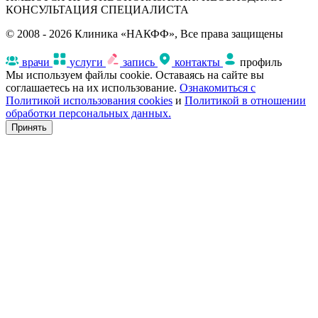
КОНСУЛЬТАЦИЯ СПЕЦИАЛИСТА
© 2008 - 2026 Клиника «НАКФФ», Все права защищены
врачи
услуги
запись
контакты
профиль
Мы используем файлы cookie. Оставаясь на сайте вы
соглашаетесь на их использование.
Ознакомиться с
Политикой использования cookies
и
Политикой в отношении
обработки персональных данных.
Принять