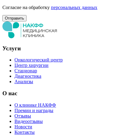
Согласие на обработку
персональных данных
Услуги
Онкологический центр
Центр хирургии
Стационар
Диагностика
Анализы
О нас
О клинике НАКФФ
Премии и награды
Отзывы
Видеоотзывы
Новости
Контакты