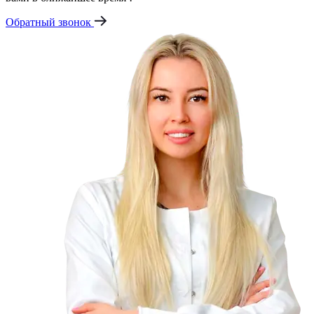
Обратный звонок