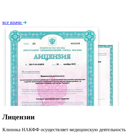
все врачи
Лицензии
Клиника НАКФФ осуществляет медицинскую деятельность