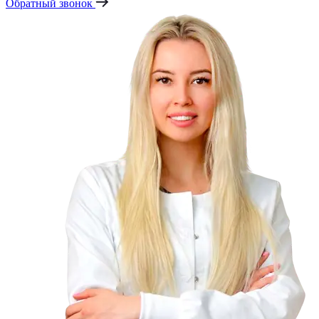
Обратный звонок