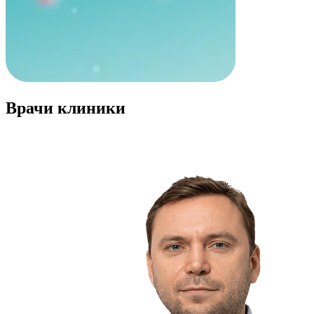
Врачи клиники