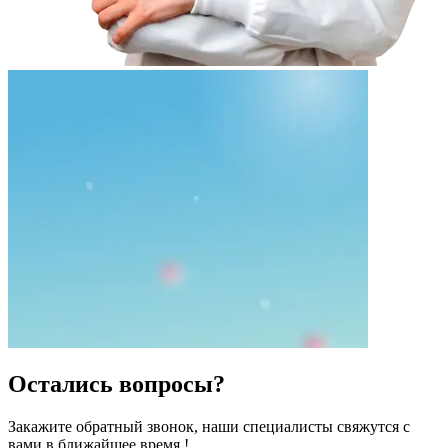
Остались вопросы?
Закажите обратный звонок, наши специалисты свяжутся с
вами в ближайшее время !