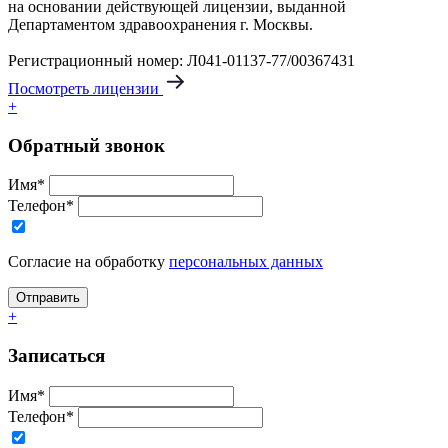
на основании действующей лицензии, выданной
Департаментом здравоохранения г. Москвы.
Регистрационный номер: Л041-01137-77/00367431
Посмотреть лицензии
+
Обратный звонок
Имя*
Телефон*
Согласие на обработку
персональных данных
+
Записаться
Имя*
Телефон*