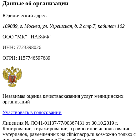
Данные об организации
Юридический адрес:
109089, г. Москва, ул. Угрешская, д. 2 стр.7, кабинет 102
ООО "МК" "НАКФФ"
ИНН: 7723398026
ОГРН: 1157746597689
Незавимая оценка качестваоказания услуг медицинских
организаций
Участвовать в голосовании
Лицензия № ЛО41-01137-77/00367431 от 30.10.2019 г.
Копирование, тиражирование, а равно иное использование
материалов, размещенных на clinicnacpp.ru возможно только с
письменного разрешения Правообладателя.