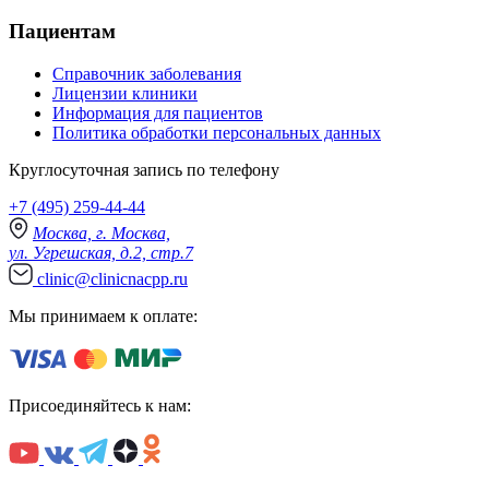
Пациентам
Справочник заболевания
Лицензии клиники
Информация для пациентов
Политика обработки персональных данных
Круглосуточная запись по телефону
+7 (495) 259-44-44
Москва, г. Москва,
ул. Угрешская, д.2, стр.7
clinic@clinicnacpp.ru
Мы принимаем к оплате:
Присоединяйтесь к нам: