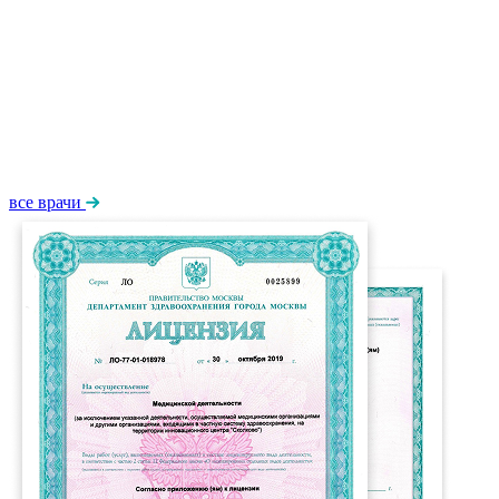
все врачи