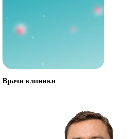
Врачи клиники