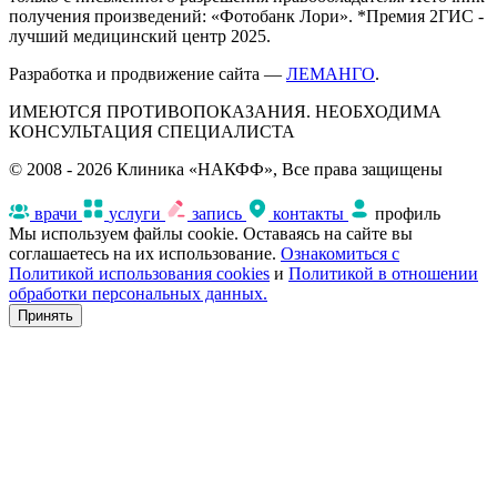
получения произведений: «Фотобанк Лори». *Премия 2ГИС -
лучший медицинский центр 2025.
Разработка и продвижение сайта —
ЛЕМАНГО
.
ИМЕЮТСЯ ПРОТИВОПОКАЗАНИЯ. НЕОБХОДИМА
КОНСУЛЬТАЦИЯ СПЕЦИАЛИСТА
© 2008 - 2026 Клиника «НАКФФ», Все права защищены
врачи
услуги
запись
контакты
профиль
Мы используем файлы cookie. Оставаясь на сайте вы
соглашаетесь на их использование.
Ознакомиться с
Политикой использования cookies
и
Политикой в отношении
обработки персональных данных.
Принять