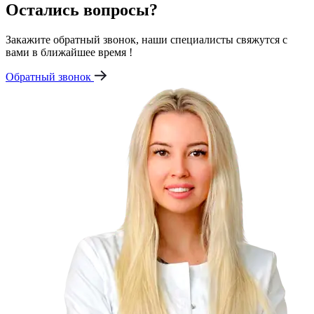
Остались вопросы?
Закажите обратный звонок, наши специалисты свяжутся с
вами в ближайшее время !
Обратный звонок