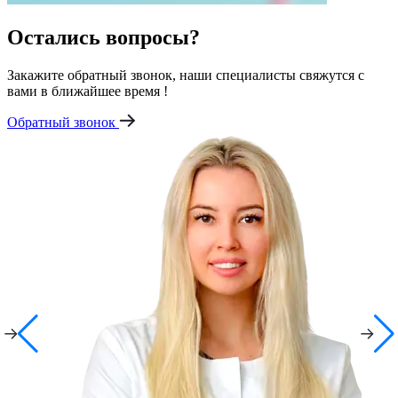
Остались вопросы?
Закажите обратный звонок, наши специалисты свяжутся с
вами в ближайшее время !
Обратный звонок