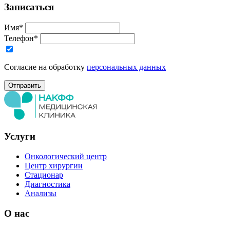
Записаться
Имя*
Телефон*
Согласие на обработку
персональных данных
Услуги
Онкологический центр
Центр хирургии
Стационар
Диагностика
Анализы
О нас