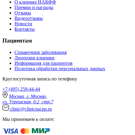
О клинике НАКФФ
Премии и награды
Отзывы
Видеоотзывы
Новости
Контакты
Пациентам
Справочник заболевания
Лицензии клиники
Информация для пациентов
Политика обработки персональных данных
Круглосуточная запись по телефону
+7 (495) 259-44-44
Москва, г. Москва,
ул. Угрешская, д.2, стр.7
clinic@clinicnacpp.ru
Мы принимаем к оплате: