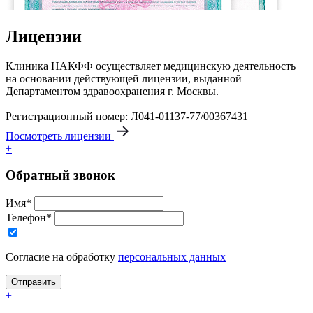
Лицензии
Клиника НАКФФ осуществляет медицинскую деятельность
на основании действующей лицензии, выданной
Департаментом здравоохранения г. Москвы.
Регистрационный номер: Л041-01137-77/00367431
Посмотреть лицензии
+
Обратный звонок
Имя*
Телефон*
Согласие на обработку
персональных данных
+