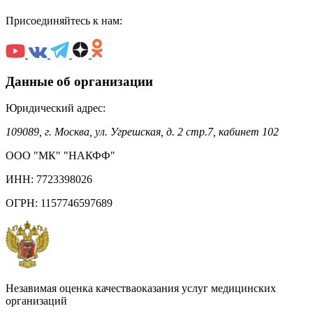
Присоединяйтесь к нам:
Данные об организации
Юридический адрес:
109089, г. Москва, ул. Угрешская, д. 2 стр.7, кабинет 102
ООО "МК" "НАКФФ"
ИНН: 7723398026
ОГРН: 1157746597689
Незавимая оценка качестваоказания услуг медицинских
организаций