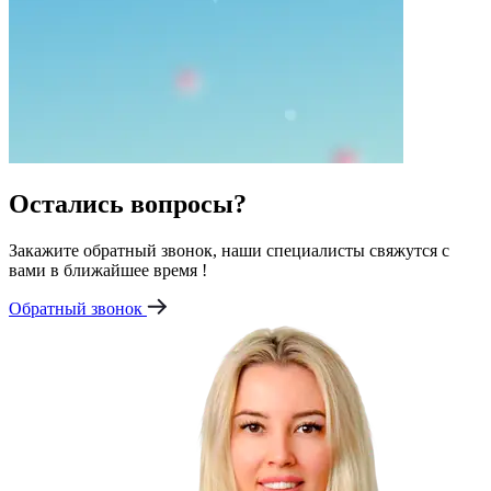
Остались вопросы?
Закажите обратный звонок, наши специалисты свяжутся с
вами в ближайшее время !
Обратный звонок