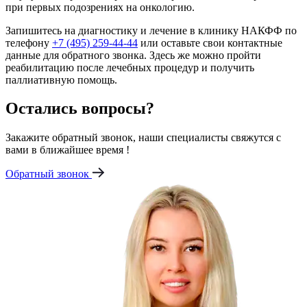
при первых подозрениях на онкологию.
Запишитесь на диагностику и лечение в клинику НАКФФ по
телефону
+7 (495) 259-44-44
или оставьте свои контактные
данные для обратного звонка. Здесь же можно пройти
реабилитацию после лечебных процедур и получить
паллиативную помощь.
Остались вопросы?
Закажите обратный звонок, наши специалисты свяжутся с
вами в ближайшее время !
Обратный звонок