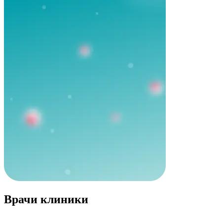
Врачи клиники