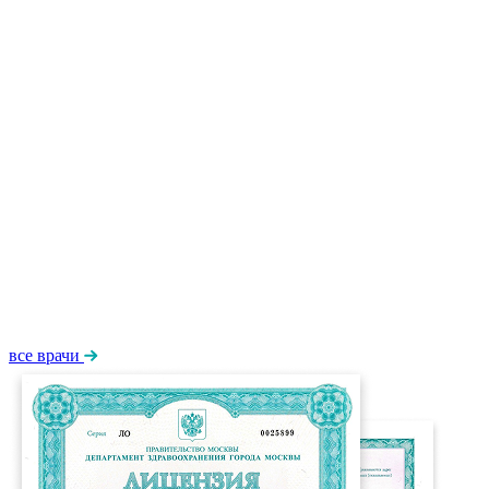
все врачи