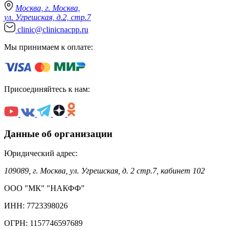
Москва, г. Москва,
ул. Угрешская, д.2, стр.7
clinic@clinicnacpp.ru
Мы принимаем к оплате:
Присоединяйтесь к нам:
Данные об организации
Юридический адрес:
109089, г. Москва, ул. Угрешская, д. 2 стр.7, кабинет 102
ООО "МК" "НАКФФ"
ИНН: 7723398026
ОГРН: 1157746597689