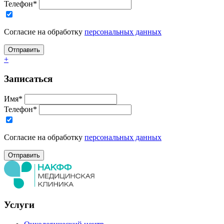
Телефон*
Согласие на обработку
персональных данных
+
Записаться
Имя*
Телефон*
Согласие на обработку
персональных данных
Услуги