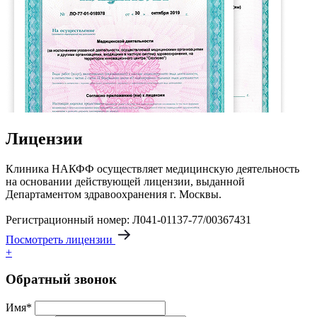
Лицензии
Клиника НАКФФ осуществляет медицинскую деятельность
на основании действующей лицензии, выданной
Департаментом здравоохранения г. Москвы.
Регистрационный номер: Л041-01137-77/00367431
Посмотреть лицензии
+
Обратный звонок
Имя*