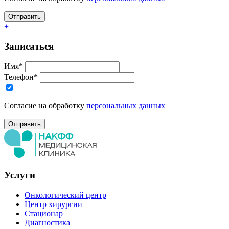
+
Записаться
Имя*
Телефон*
Согласие на обработку
персональных данных
Услуги
Онкологический центр
Центр хирургии
Стационар
Диагностика