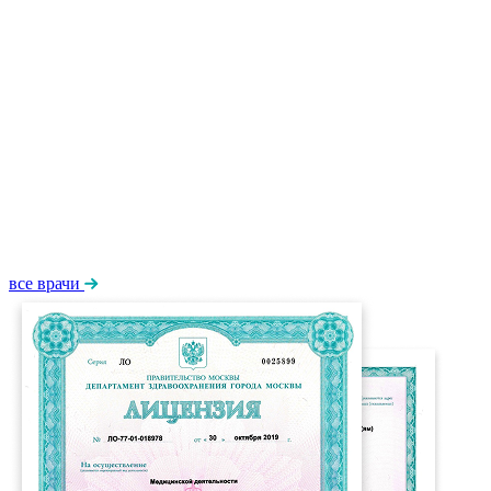
все врачи