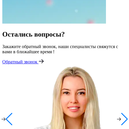
Остались вопросы?
Закажите обратный звонок, наши специалисты свяжутся с
вами в ближайшее время !
Обратный звонок