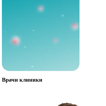
Врачи клиники