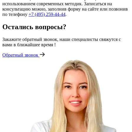
использованием современных методик. Записаться на
консультацию можно, заполнив форму на сайте или позвонив
по телефону
+7 (495) 259-44-44
.
Остались вопросы?
Закажите обратный звонок, наши специалисты свяжутся с
вами в ближайшее время !
Обратный звонок