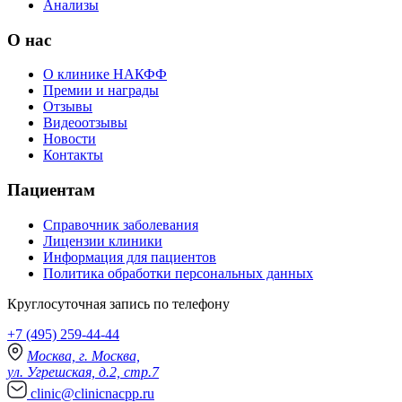
Анализы
О нас
О клинике НАКФФ
Премии и награды
Отзывы
Видеоотзывы
Новости
Контакты
Пациентам
Справочник заболевания
Лицензии клиники
Информация для пациентов
Политика обработки персональных данных
Круглосуточная запись по телефону
+7 (495) 259-44-44
Москва, г. Москва,
ул. Угрешская, д.2, стр.7
clinic@clinicnacpp.ru