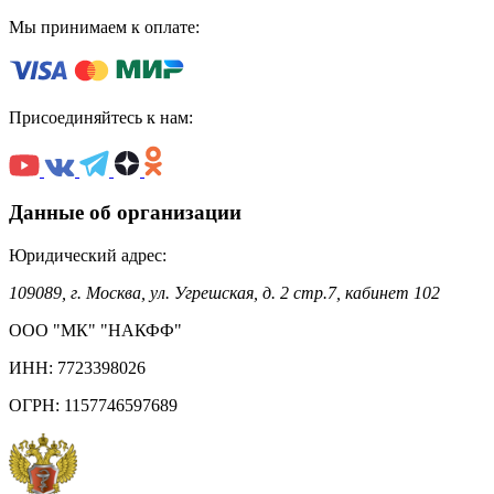
Мы принимаем к оплате:
Присоединяйтесь к нам:
Данные об организации
Юридический адрес:
109089, г. Москва, ул. Угрешская, д. 2 стр.7, кабинет 102
ООО "МК" "НАКФФ"
ИНН: 7723398026
ОГРН: 1157746597689