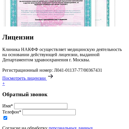
Лицензии
Клиника НАКФФ осуществляет медицинскую деятельность
на основании действующей лицензии, выданной
Департаментом здравоохранения г. Москвы.
Регистрационный номер: Л041-01137-77/00367431
Посмотреть лицензии
+
Обратный звонок
Имя*
Телефон*
Согласие на обработку
персональных данных