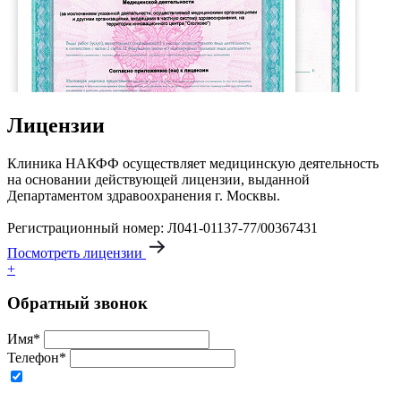
Лицензии
Клиника НАКФФ осуществляет медицинскую деятельность
на основании действующей лицензии, выданной
Департаментом здравоохранения г. Москвы.
Регистрационный номер: Л041-01137-77/00367431
Посмотреть лицензии
+
Обратный звонок
Имя*
Телефон*