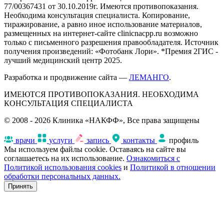
77/00367431 от 30.10.2019г. Имеются противопоказания.
Необходима консультация специалиста. Копирование,
тиражирование, а равно иное использование материалов,
размещенных на интернет-сайте clinicnacpp.ru возможно
только с письменного разрешения правообладателя. Источник
получения произведений: «Фотобанк Лори». *Премия 2ГИС -
лучший медицинский центр 2025.
Разработка и продвижение сайта —
ЛЕМАНГО
.
ИМЕЮТСЯ ПРОТИВОПОКАЗАНИЯ. НЕОБХОДИМА
КОНСУЛЬТАЦИЯ СПЕЦИАЛИСТА
© 2008 - 2026 Клиника «НАКФФ», Все права защищены
врачи
услуги
запись
контакты
профиль
Мы используем файлы cookie. Оставаясь на сайте вы
соглашаетесь на их использование.
Ознакомиться с
Политикой использования cookies
и
Политикой в отношении
обработки персональных данных.
Принять