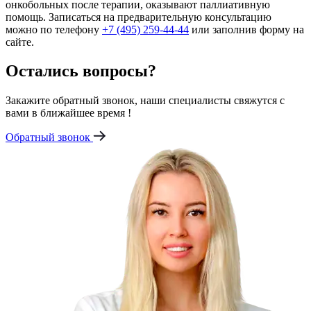
онкобольных после терапии, оказывают паллиативную
помощь. Записаться на предварительную консультацию
можно по телефону
+7 (495) 259-44-44
или заполнив форму на
сайте.
Остались вопросы?
Закажите обратный звонок, наши специалисты свяжутся с
вами в ближайшее время !
Обратный звонок