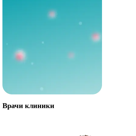
Врачи клиники