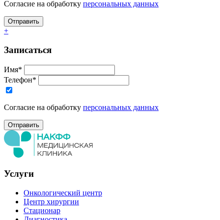
Согласие на обработку
персональных данных
+
Записаться
Имя*
Телефон*
Согласие на обработку
персональных данных
Услуги
Онкологический центр
Центр хирургии
Стационар
Диагностика