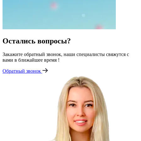
Остались вопросы?
Закажите обратный звонок, наши специалисты свяжутся с
вами в ближайшее время !
Обратный звонок