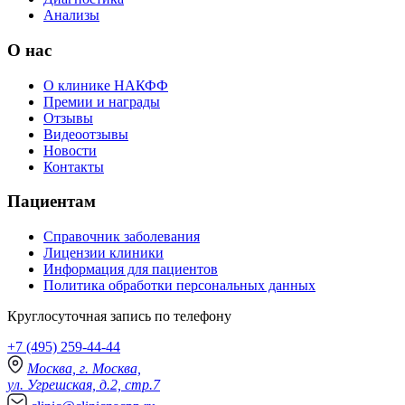
Анализы
О нас
О клинике НАКФФ
Премии и награды
Отзывы
Видеоотзывы
Новости
Контакты
Пациентам
Справочник заболевания
Лицензии клиники
Информация для пациентов
Политика обработки персональных данных
Круглосуточная запись по телефону
+7 (495) 259-44-44
Москва, г. Москва,
ул. Угрешская, д.2, стр.7