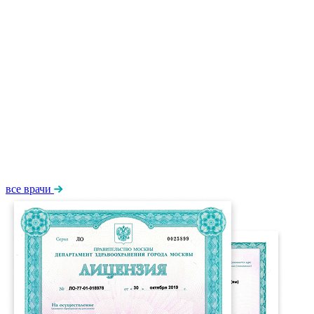
все врачи