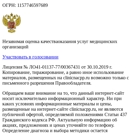
ОГРН: 1157746597689
Незавимая оценка качестваоказания услуг медицинских
организаций
Участвовать в голосовании
Лицензия № ЛО41-01137-77/00367431 от 30.10.2019 г.
Копирование, тиражирование, а равно иное использование
материалов, размещенных на clinicnacpp.ru возможно только с
письменного разрешения Правообладателя.
Обращаем ваше внимание на то, что данный интернет-сайт
носит исключительно информационный характер. Ни при
каких условиях информационные материалы и цены,
размещенные на интернет-сайте clinicnacpp.ru, не являются
публичной офертой, определяемой положениями Статьи 437
Гражданского кодекса РФ. Актуальную информацию об
акциях, предложениях и ценах уточняйте по телефону.
Определение диагноза и выбора методики остается