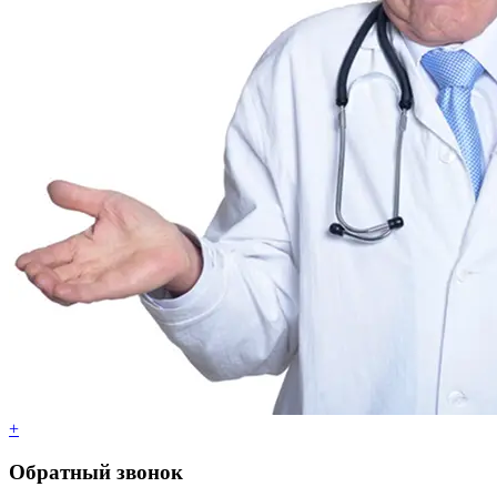
+
Обратный звонок