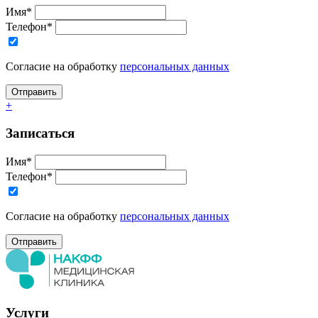
Имя*
Телефон*
Согласие на обработку
персональных данных
+
Записаться
Имя*
Телефон*
Согласие на обработку
персональных данных
Услуги