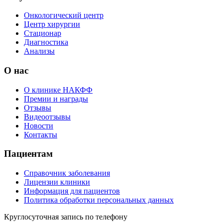
Онкологический центр
Центр хирургии
Стационар
Диагностика
Анализы
О нас
О клинике НАКФФ
Премии и награды
Отзывы
Видеоотзывы
Новости
Контакты
Пациентам
Справочник заболевания
Лицензии клиники
Информация для пациентов
Политика обработки персональных данных
Круглосуточная запись по телефону