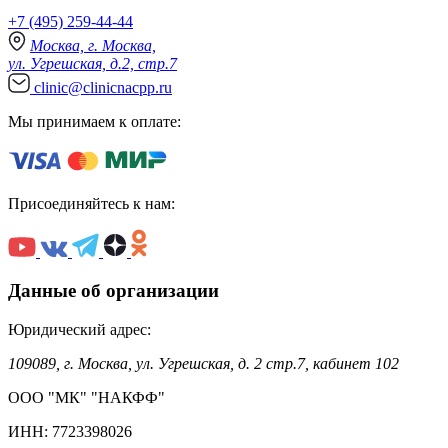
+7 (495) 259-44-44
Москва, г. Москва,
ул. Угрешская, д.2, стр.7
clinic@clinicnacpp.ru
Мы принимаем к оплате:
Присоединяйтесь к нам:
Данные об организации
Юридический адрес:
109089, г. Москва, ул. Угрешская, д. 2 стр.7, кабинет 102
ООО "МК" "НАКФФ"
ИНН: 7723398026