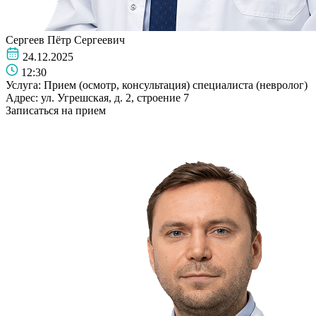
Сергеев Пётр Сергеевич
24.12.2025
12:30
Услуга:
Прием (осмотр, консультация) специалиста (невролог)
Адрес:
ул. Угрешская, д. 2, строение 7
Записаться на прием