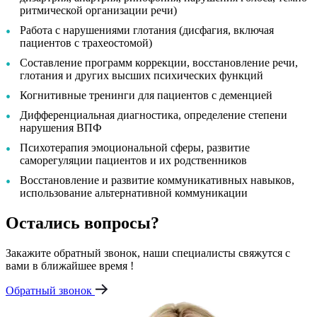
ритмической организации речи)
Работа с нарушениями глотания (дисфагия, включая
пациентов с трахеостомой)
Составление программ коррекции, восстановление речи,
глотания и других высших психических функций
Когнитивные тренинги для пациентов с деменцией
Дифференциальная диагностика, определение степени
нарушения ВПФ
Психотерапия эмоциональной сферы, развитие
саморегуляции пациентов и их родственников
Восстановление и развитие коммуникативных навыков,
использование альтернативной коммуникации
Остались вопросы?
Закажите обратный звонок, наши специалисты свяжутся с
вами в ближайшее время !
Обратный звонок