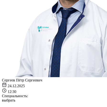
Сергеев Пётр Сергеевич
24.12.2025
12:30
Специальность:
выбрать