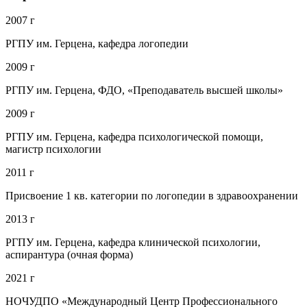
2007 г
РГПУ им. Герцена, кафедра логопедии
2009 г
РГПУ им. Герцена, ФДО, «Преподаватель высшей школы»
2009 г
РГПУ им. Герцена, кафедра психологической помощи,
магистр психологии
2011 г
Присвоение 1 кв. категории по логопедии в здравоохранении
2013 г
РГПУ им. Герцена, кафедра клинической психологии,
аспирантура (очная форма)
2021 г
НОЧУДПО «Международный Центр Профессионального