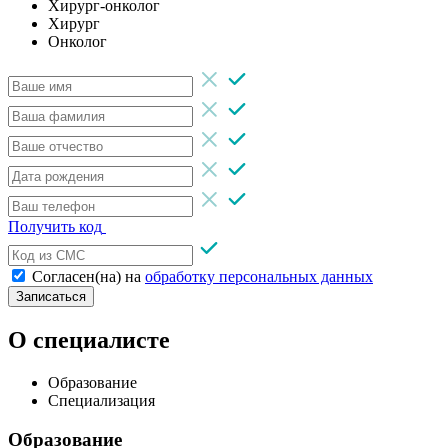
Хирург-онколог
Хирург
Онколог
Получить код
Согласен(на) на
обработку персональных данных
Записаться
О специалисте
Образование
Специализация
Образование