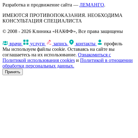
Разработка и продвижение сайта —
ЛЕМАНГО
.
ИМЕЮТСЯ ПРОТИВОПОКАЗАНИЯ. НЕОБХОДИМА
КОНСУЛЬТАЦИЯ СПЕЦИАЛИСТА
© 2008 - 2026 Клиника «НАКФФ», Все права защищены
врачи
услуги
запись
контакты
профиль
Мы используем файлы cookie. Оставаясь на сайте вы
соглашаетесь на их использование.
Ознакомиться с
Политикой использования cookies
и
Политикой в отношении
обработки персональных данных.
Принять