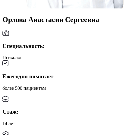
Орлова Анастасия Сергеевна
Специальность:
Психолог
Ежегодно помогает
более 500 пациентам
Стаж:
14 лет