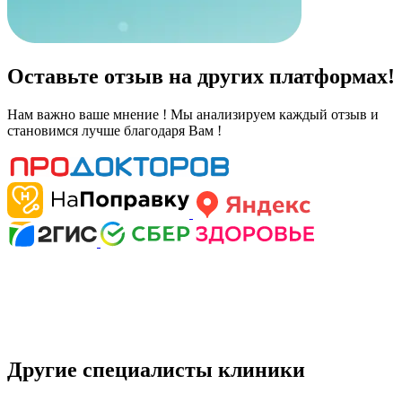
Оставьте отзыв на других платформах!
Нам важно ваше мнение ! Мы анализируем каждый отзыв и
становимся лучше благодаря Вам !
Другие специалисты клиники