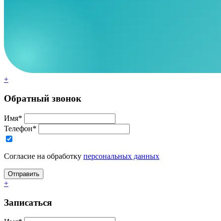
+
Обратный звонок
Имя*
Телефон*
Согласие на обработку
персональных данных
+
Записаться