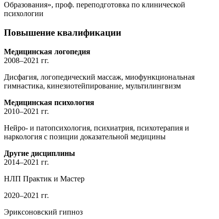
Образования», проф. переподготовка по клинической
психологии
Повышение квалификации
Медицинская логопедия
2008–2021 гг.
Дисфагия, логопедический массаж, миофункциональная
гимнастика, кинезиотейпирование, мультилингвизм
Медицинская психология
2010–2021 гг.
Нейро- и патопсихология, психиатрия, психотерапия и
наркология с позиции доказательной медицины
Другие дисциплины
2014–2021 гг.
НЛП Практик и Мастер
2020–2021 гг.
Эриксоновский гипноз