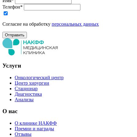
Имя*
Телефон*
Согласие на обработку
персональных данных
Услуги
Онкологический центр
Центр хирургии
Стационар
Диагностика
Анализы
О нас
О клинике НАКФФ
Премии и награды
Отзывы