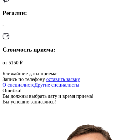
Регалии:
-
Стоимость приема:
от 5150 ₽
Ближайшие даты приема:
Запись по телефону
оставить заявку
О специалисте
Другие специалисты
Ошибка!
Вы должны выбрать дату и время приема!
Вы успешно записались!