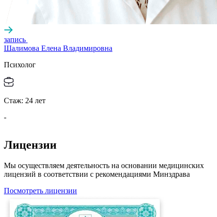
запись
Шалимова Елена Владимировна
Психолог
Стаж:
24
лет
-
Лицензии
Мы осуществляем деятельность на основании медицинских
лицензий в соответствии с рекомендациями Минздрава
Посмотреть лицензии