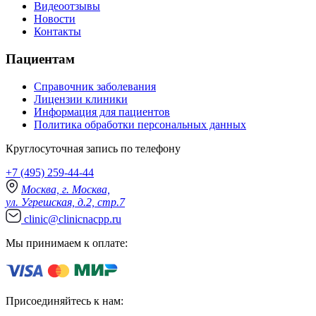
Видеоотзывы
Новости
Контакты
Пациентам
Справочник заболевания
Лицензии клиники
Информация для пациентов
Политика обработки персональных данных
Круглосуточная запись по телефону
+7 (495) 259-44-44
Москва, г. Москва,
ул. Угрешская, д.2, стр.7
clinic@clinicnacpp.ru
Мы принимаем к оплате:
Присоединяйтесь к нам: