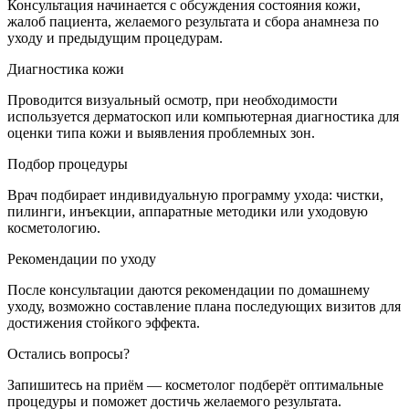
Консультация начинается с обсуждения состояния кожи,
жалоб пациента, желаемого результата и сбора анамнеза по
уходу и предыдущим процедурам.
Диагностика кожи
Проводится визуальный осмотр, при необходимости
используется дерматоскоп или компьютерная диагностика для
оценки типа кожи и выявления проблемных зон.
Подбор процедуры
Врач подбирает индивидуальную программу ухода: чистки,
пилинги, инъекции, аппаратные методики или уходовую
косметологию.
Рекомендации по уходу
После консультации даются рекомендации по домашнему
уходу, возможно составление плана последующих визитов для
достижения стойкого эффекта.
Остались вопросы?
Запишитесь на приём — косметолог подберёт оптимальные
процедуры и поможет достичь желаемого результата.