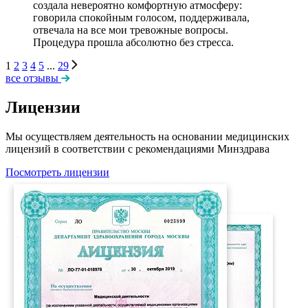
создала невероятно комфортную атмосферу:
говорила спокойным голосом, поддерживала,
отвечала на все мои тревожные вопросы.
Процедура прошла абсолютно без стресса.
1
2
3
4
5
...
29
все отзывы
Лицензии
Мы осуществляем деятельность на основании медицинских
лицензий в соответствии с рекомендациями Минздрава
Посмотреть лицензии