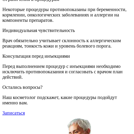
Некоторые процедуры противопоказаны при беременности,
кормлении, онкологических заболеваниях и аллергии на
компоненты препаратов.
Индивидуальная чувствительность
Врач обязательно учитывает склонность к аллергическим
реакциям, тонкость кожи и уровень болевого порога.
Консультация перед инъекциями
Перед выполнением процедур с инъекциями необходимо
исключить противопоказания и согласовать с врачом план
действий.
Остались вопросы?
Наш косметолог подскажет, какие процедуры подойдут
именно вам.
Записаться