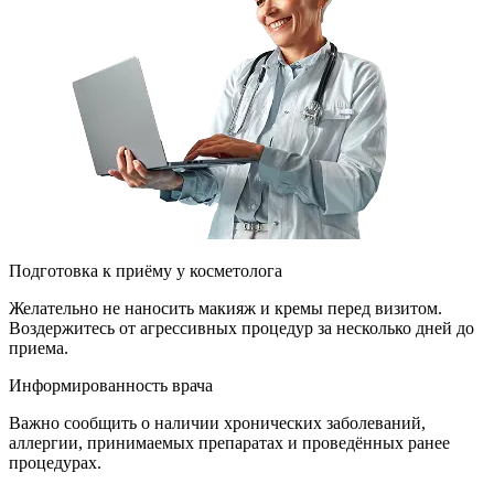
Подготовка к приёму у косметолога
Желательно не наносить макияж и кремы перед визитом.
Воздержитесь от агрессивных процедур за несколько дней до
приема.
Информированность врача
Важно сообщить о наличии хронических заболеваний,
аллергии, принимаемых препаратах и проведённых ранее
процедурах.