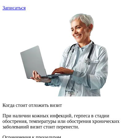
Записаться
Когда стоит отложить визит
При наличии кожных инфекций, герпеса в стадии
обострения, температуры или обострения хронических
заболеваний визит стоит перенести.
Ограничения к процедурам