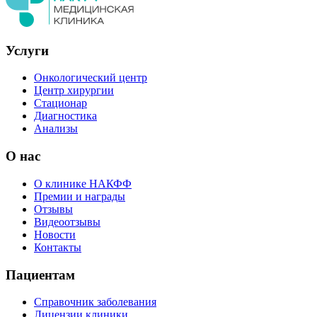
Услуги
Онкологический центр
Центр хирургии
Стационар
Диагностика
Анализы
О нас
О клинике НАКФФ
Премии и награды
Отзывы
Видеоотзывы
Новости
Контакты
Пациентам
Справочник заболевания
Лицензии клиники