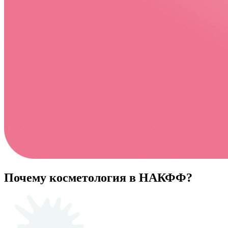
Почему косметология в НАКФФ?