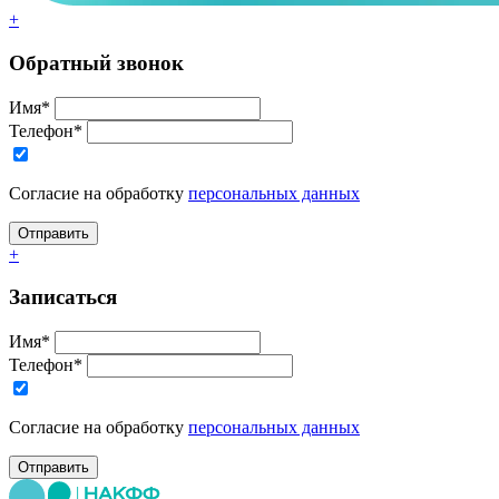
+
Обратный звонок
Имя*
Телефон*
Согласие на обработку
персональных данных
+
Записаться
Имя*
Телефон*
Согласие на обработку
персональных данных