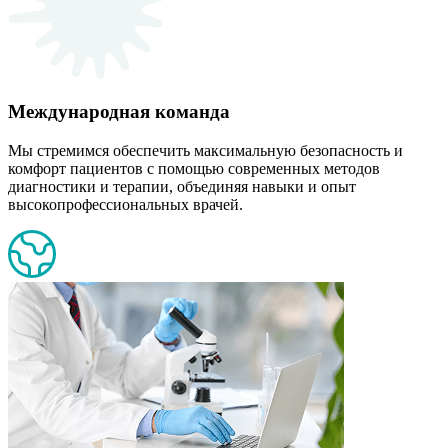
Международная команда
Мы стремимся обеспечить максимальную безопасность и
комфорт пациентов с помощью современных методов
диагностики и терапии, объединяя навыки и опыт
высокопрофессиональных врачей.