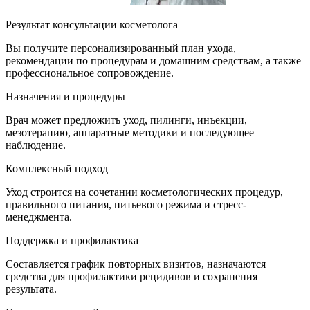
Результат консультации косметолога
Вы получите персонализированный план ухода,
рекомендации по процедурам и домашним средствам, а также
профессиональное сопровождение.
Назначения и процедуры
Врач может предложить уход, пилинги, инъекции,
мезотерапию, аппаратные методики и последующее
наблюдение.
Комплексный подход
Уход строится на сочетании косметологических процедур,
правильного питания, питьевого режима и стресс-
менеджмента.
Поддержка и профилактика
Составляется график повторных визитов, назначаются
средства для профилактики рецидивов и сохранения
результата.