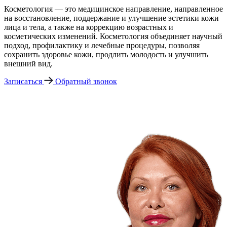
Косметология — это медицинское направление, направленное
на восстановление, поддержание и улучшение эстетики кожи
лица и тела, а также на коррекцию возрастных и
косметических изменений. Косметология объединяет научный
подход, профилактику и лечебные процедуры, позволяя
сохранить здоровье кожи, продлить молодость и улучшить
внешний вид.
Записаться
Обратный звонок