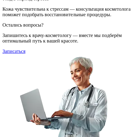
Кожа чувствительна к стрессам — консультация косметолога
поможет подобрать восстановительные процедуры.
Остались вопросы?
Запишитесь к врачу-косметологу — вместе мы подберём
оптимальный путь к вашей красоте.
Записаться