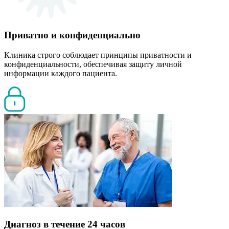
Приватно и конфиденциально
Клиника строго соблюдает принципы приватности и
конфиденциальности, обеспечивая защиту личной
информации каждого пациента.
Диагноз в течение 24 часов