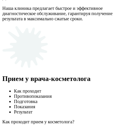
Наша клиника предлагает быстрое и эффективное
диагностическое обслуживание, гарантируя получение
результата в максимально сжатые сроки.
Прием у врача-косметолога
Как проходит
Противопоказания
Подготовка
Показания
Результат
Как проходит прием у косметолога?