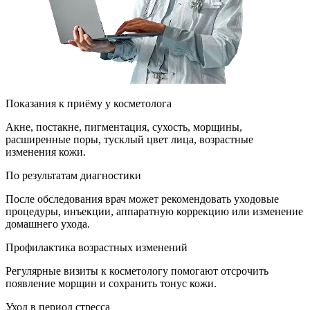
Показания к приёму у косметолога
Акне, постакне, пигментация, сухость, морщины,
расширенные поры, тусклый цвет лица, возрастные
изменения кожи.
По результатам диагностики
После обследования врач может рекомендовать уходовые
процедуры, инъекции, аппаратную коррекцию или изменение
домашнего ухода.
Профилактика возрастных изменений
Регулярные визиты к косметологу помогают отсрочить
появление морщин и сохранить тонус кожи.
Уход в период стресса