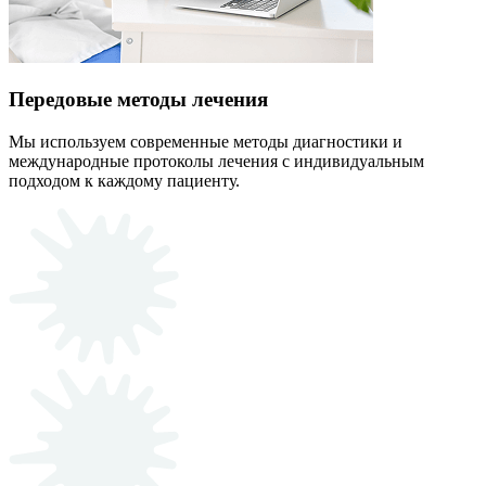
Передовые методы лечения
Мы используем современные методы диагностики и
международные протоколы лечения с индивидуальным
подходом к каждому пациенту.