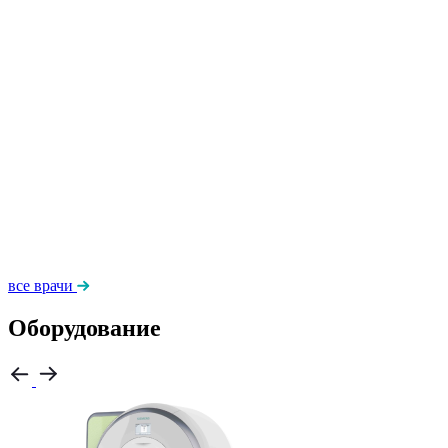
все врачи
Оборудование