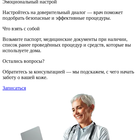
Эмоциональный настрой
Настройтесь на доверительный диалог — врач поможет
подобрать безопасные и эффективные процедуры.
Что взять с собой
Возьмите паспорт, медицинские документы при наличии,
список ранее проведённых процедур и средств, которые вы
используете дома.
Остались вопросы?
Обратитесь за консультацией — мы подскажем, с чего начать
заботу о вашей коже.
Записаться