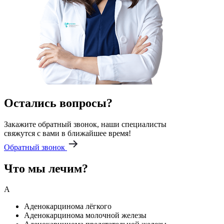
Остались вопросы?
Закажите обратный звонок, наши специалисты
свяжутся с вами в ближайшее время!
Обратный звонок
Что мы лечим?
А
Аденокарцинома лёгкого
Аденокарцинома молочной железы