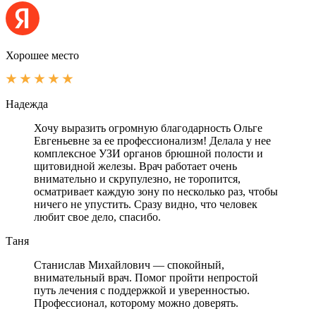
Хорошее место
Надежда
Хочу выразить огромную благодарность Ольге
Евгеньевне за ее профессионализм! Делала у нее
комплексное УЗИ органов брюшной полости и
щитовидной железы. Врач работает очень
внимательно и скрупулезно, не торопится,
осматривает каждую зону по несколько раз, чтобы
ничего не упустить. Сразу видно, что человек
любит свое дело, спасибо.
Таня
Станислав Михайлович — спокойный,
внимательный врач. Помог пройти непростой
путь лечения с поддержкой и уверенностью.
Профессионал, которому можно доверять.