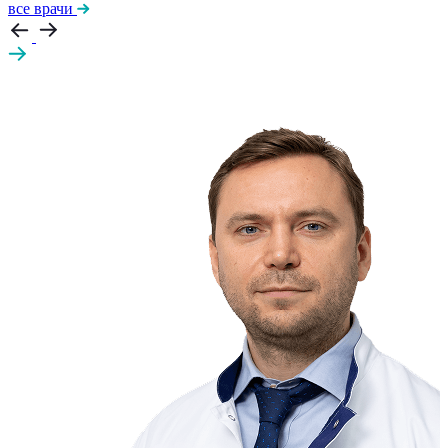
все врачи