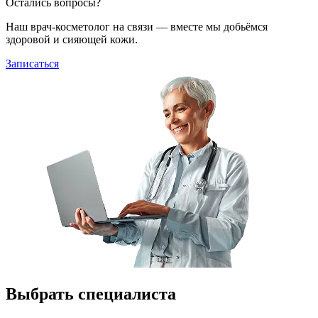
Остались вопросы?
Наш врач-косметолог на связи — вместе мы добьёмся
здоровой и сияющей кожи.
Записаться
Выбрать специалиста