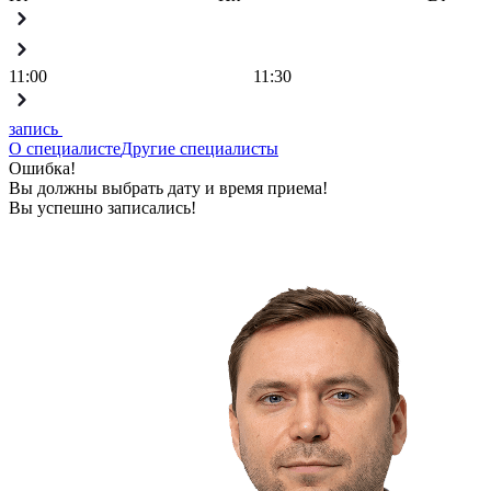
11:00
11:30
запись
О специалисте
Другие специалисты
Ошибка!
Вы должны выбрать дату и время приема!
Вы успешно записались!