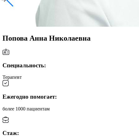
Попова Анна Николаевна
Специальность:
Терапевт
Ежегодно помогает:
более 1000 пациентам
Стаж: