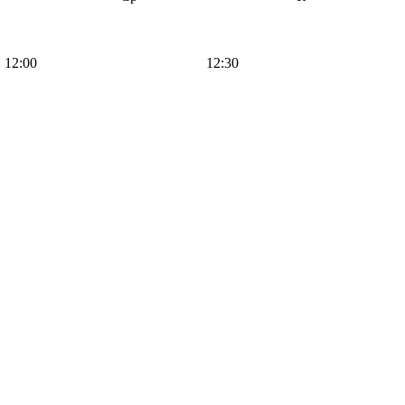
12:00
12:30