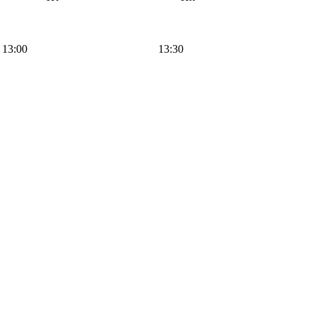
13:00
13:30