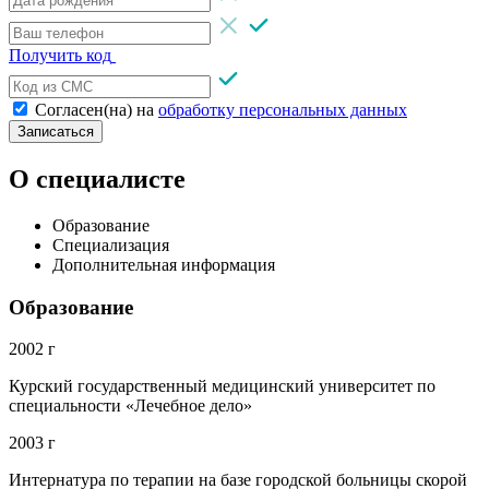
Получить код
Согласен(на) на
обработку персональных данных
Записаться
О специалисте
Образование
Специализация
Дополнительная информация
Образование
2002 г
Курский государственный медицинский университет по
специальности «Лечебное дело»
2003 г
Интернатура по терапии на базе городской больницы скорой