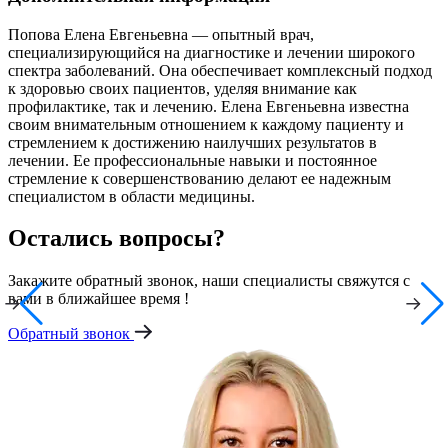
Попова Елена Евгеньевна — опытный врач,
специализирующийся на диагностике и лечении широкого
спектра заболеваний. Она обеспечивает комплексный подход
к здоровью своих пациентов, уделяя внимание как
профилактике, так и лечению. Елена Евгеньевна известна
своим внимательным отношением к каждому пациенту и
стремлением к достижению наилучших результатов в
лечении. Ее профессиональные навыки и постоянное
стремление к совершенствованию делают ее надежным
специалистом в области медицины.
Остались вопросы?
Закажите обратный звонок, наши специалисты свяжутся с
вами в ближайшее время !
Обратный звонок