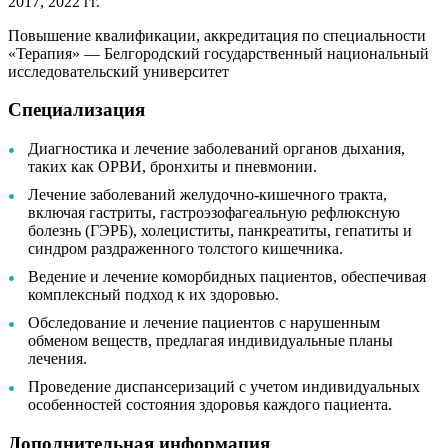
2017, 2022 гг.
Повышение квалификации, аккредитация по специальности
«Терапия» — Белгородский государственный национальный
исследовательский университет
Специализация
Диагностика и лечение заболеваний органов дыхания,
таких как ОРВИ, бронхиты и пневмонии.
Лечение заболеваний желудочно-кишечного тракта,
включая гастриты, гастроэзофагеальную рефлюксную
болезнь (ГЭРБ), холециститы, панкреатиты, гепатиты и
синдром раздраженного толстого кишечника.
Ведение и лечение коморбидных пациентов, обеспечивая
комплексный подход к их здоровью.
Обследование и лечение пациентов с нарушенным
обменом веществ, предлагая индивидуальные планы
лечения.
Проведение диспансеризаций с учетом индивидуальных
особенностей состояния здоровья каждого пациента.
Дополнительная информация