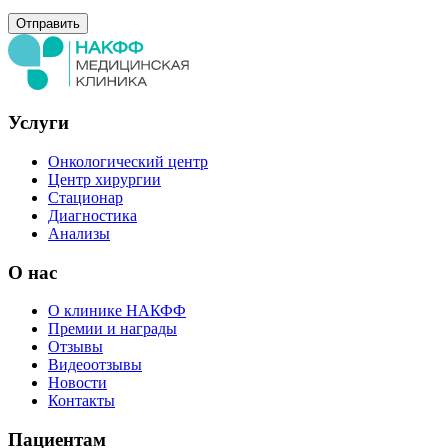
Услуги
Онкологический центр
Центр хирургии
Стационар
Диагностика
Анализы
О нас
О клинике НАКФФ
Премии и награды
Отзывы
Видеоотзывы
Новости
Контакты
Пациентам