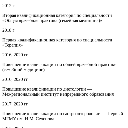
2012 г
Вторая квалификационная категория по специальности
«Общая врачебная практика (семейная медицина)»
2018 г
Первая квалификационная категория по специальности
«Терапия»
2016, 2020 гг.
Повышение квалификации по общей врачебной практике
(семейной медицине)
2016, 2020 гг.
Повышение квалификации по диетологии —
Межрегиональный институт непрерывного образования
2017, 2020 гг.
Повышение квалификации по гастроэнтерологии — Первый
МГМУ им. И.М. Сеченова