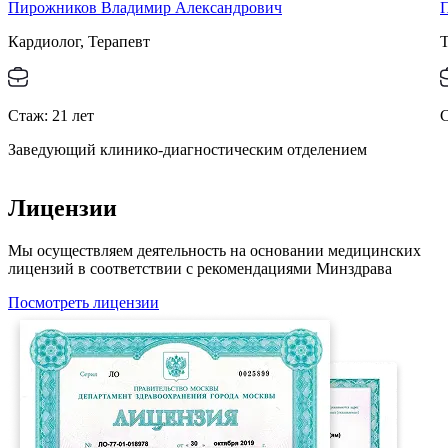
Пирожников Владимир Александрович
Кардиолог, Терапевт
Т
Стаж:
21
лет
Заведующий клинико-диагностическим отделением
Лицензии
Мы осуществляем деятельность на основании медицинских
лицензий в соответствии с рекомендациями Минздрава
Посмотреть лицензии