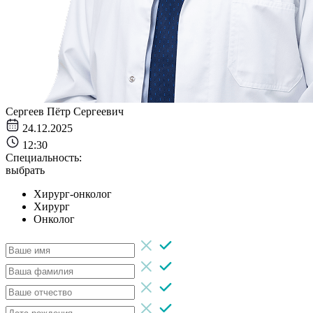
Сергеев Пётр Сергеевич
24.12.2025
12:30
Специальность:
выбрать
Хирург-онколог
Хирург
Онколог