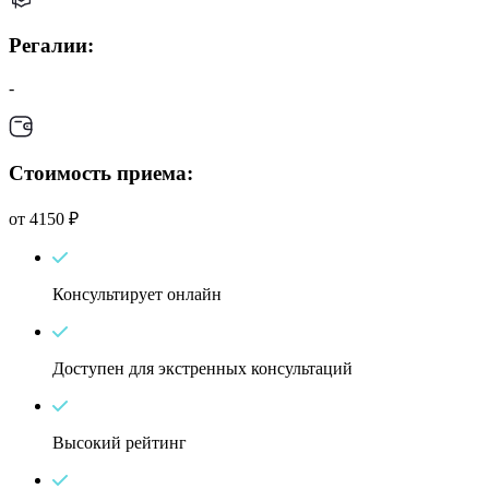
Регалии:
-
Стоимость приема:
от 4150 ₽
Консультирует онлайн
Доступен для экстренных консультаций
Высокий рейтинг