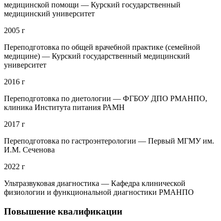
медицинской помощи — Курский государственный
медицинский университет
2005 г
Переподготовка по общей врачебной практике (семейной
медицине) — Курский государственный медицинский
университет
2016 г
Переподготовка по диетологии — ФГБОУ ДПО РМАНПО,
клиника Института питания РАМН
2017 г
Переподготовка по гастроэнтерологии — Первый МГМУ им.
И.М. Сеченова
2022 г
Ультразвуковая диагностика — Кафедра клинической
физиологии и функциональной диагностики РМАНПО
Повышение квалификации