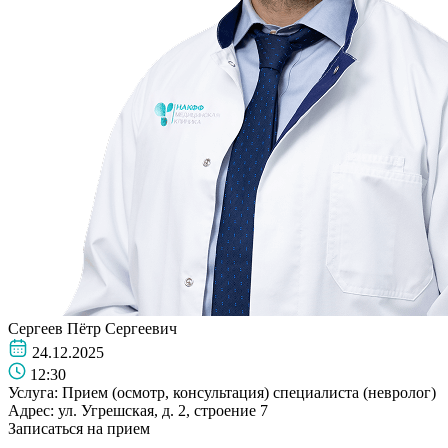
Сергеев Пётр Сергеевич
24.12.2025
12:30
Услуга:
Прием (осмотр, консультация) специалиста (невролог)
Адрес:
ул. Угрешская, д. 2, строение 7
Записаться на прием