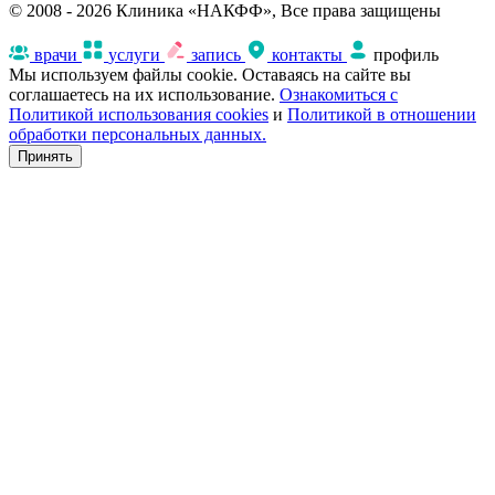
© 2008 - 2026 Клиника «НАКФФ», Все права защищены
врачи
услуги
запись
контакты
профиль
Мы используем файлы cookie. Оставаясь на сайте вы
соглашаетесь на их использование.
Ознакомиться с
Политикой использования cookies
и
Политикой в отношении
обработки персональных данных.
Принять