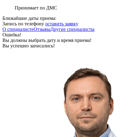
Принимает по ДМС
Ближайшие даты приема:
Запись по телефону
оставить заявку
О специалисте
Отзывы
Другие специалисты
Ошибка!
Вы должны выбрать дату и время приема!
Вы успешно записались!