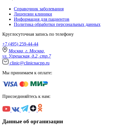
Справочник заболевания
Лицензии клиники
Информация для пациентов
Политика обработки персональных данных
Круглосуточная запись по телефону
+7 (495) 259-44-44
Москва, г. Москва,
ул. Угрешская, д.2, стр.7
clinic@clinicnacpp.ru
Мы принимаем к оплате:
Присоединяйтесь к нам:
Данные об организации