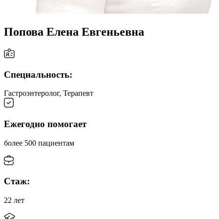
Попова Елена Евгеньевна
Специальность:
Гастроэнтеролог, Терапевт
Ежегодно помогает
более 500 пациентам
Стаж:
22 лет