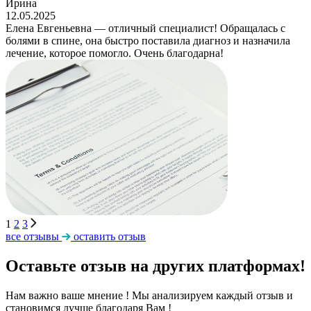
Ирина
12.05.2025
Елена Евгеньевна — отличный специалист! Обращалась с
болями в спине, она быстро поставила диагноз и назначила
лечение, которое помогло. Очень благодарна!
1
2
3
все отзывы
оставить отзыв
Оставьте отзыв на других платформах!
Нам важно ваше мнение ! Мы анализируем каждый отзыв и
становимся лучше благодаря Вам !