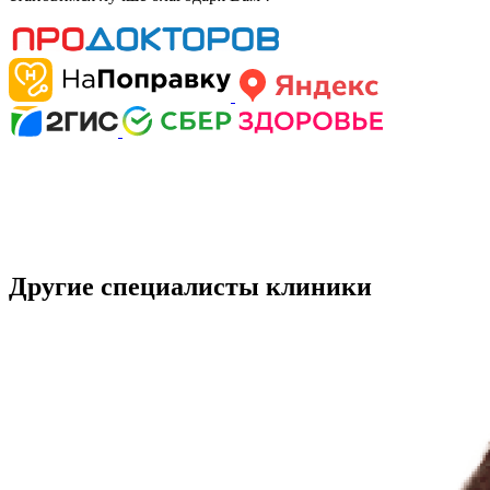
Другие специалисты клиники