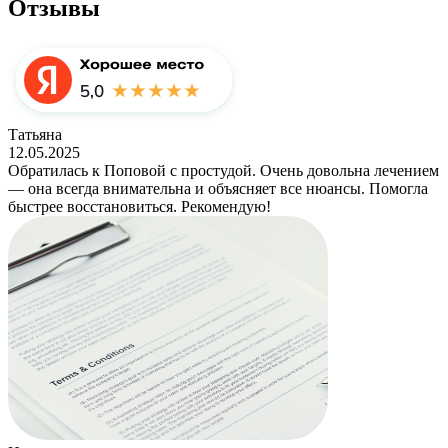
Отзывы
Татьяна
12.05.2025
Обратилась к Поповой с простудой. Очень довольна лечением
— она всегда внимательна и объясняет все нюансы. Помогла
быстрее восстановиться. Рекомендую!