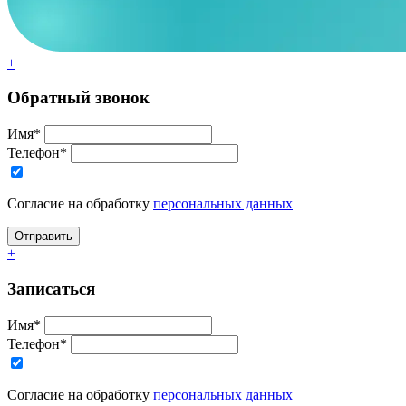
+
Обратный звонок
Имя*
Телефон*
Согласие на обработку
персональных данных
+
Записаться
Имя*
Телефон*
Согласие на обработку
персональных данных