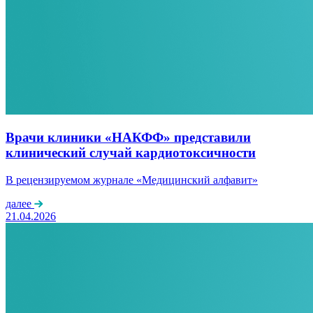
Врачи клиники «НАКФФ» представили
клинический случай кардиотоксичности
В рецензируемом журнале «Медицинский алфавит»
далее
21.04.2026