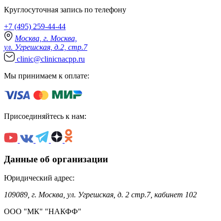
Круглосуточная запись по телефону
+7 (495) 259-44-44
Москва, г. Москва,
ул. Угрешская, д.2, стр.7
clinic@clinicnacpp.ru
Мы принимаем к оплате:
Присоединяйтесь к нам:
Данные об организации
Юридический адрес:
109089, г. Москва, ул. Угрешская, д. 2 стр.7, кабинет 102
ООО "МК" "НАКФФ"