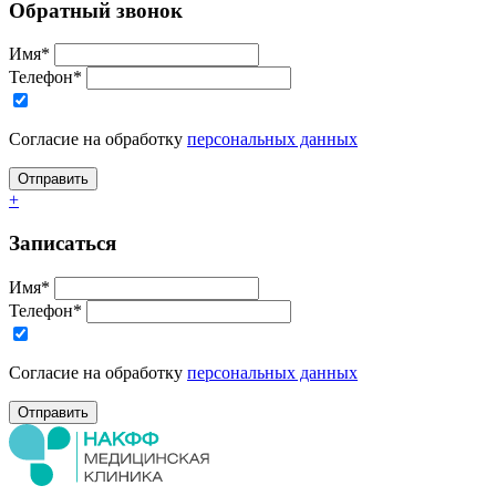
Обратный звонок
Имя*
Телефон*
Согласие на обработку
персональных данных
+
Записаться
Имя*
Телефон*
Согласие на обработку
персональных данных