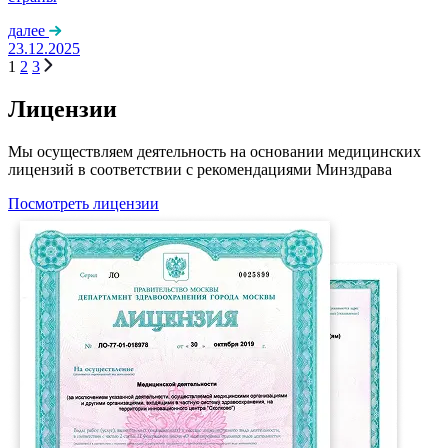
далее
23.12.2025
1
2
3
Лицензии
Мы осуществляем деятельность на основании медицинских
лицензий в соответствии с рекомендациями Минздрава
Посмотреть лицензии