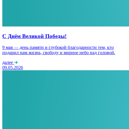
С Днём Великой Победы!
9 мая — день памяти и глубокой благодарности тем, кто
подарил нам жизнь, свободу и мирное небо над головой.
далее
09.05.2026