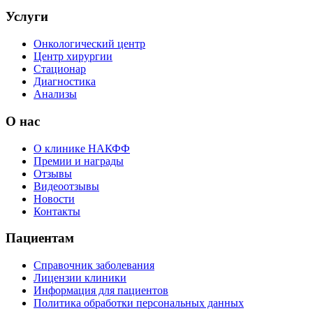
Услуги
Онкологический центр
Центр хирургии
Стационар
Диагностика
Анализы
О нас
О клинике НАКФФ
Премии и награды
Отзывы
Видеоотзывы
Новости
Контакты
Пациентам
Справочник заболевания
Лицензии клиники
Информация для пациентов
Политика обработки персональных данных