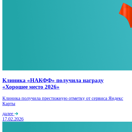
Клиника «НАКФФ» получила награду
«Хорошее место 2026»
Клиника получила престижную отметку от сервиса Яндекс
Карты
далее
17.02.2026