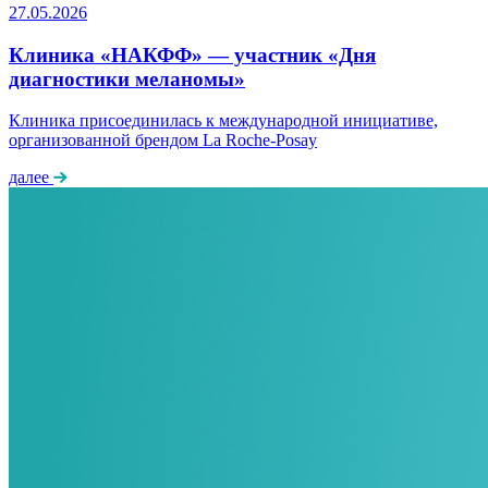
27.05.2026
Клиника «НАКФФ» — участник «Дня
диагностики меланомы»
Клиника присоединилась к международной инициативе,
организованной брендом La Roche-Posay
далее