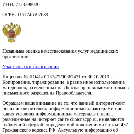
ИНН: 7723398026
ОГРН: 1157746597689
Незавимая оценка качестваоказания услуг медицинских
организаций
Участвовать в голосовании
Лицензия № ЛО41-01137-77/00367431 от 30.10.2019 г.
Копирование, тиражирование, а равно иное использование
материалов, размещенных на clinicnacpp.ru возможно только с
письменного разрешения Правообладателя.
Обращаем ваше внимание на то, что данный интернет-сайт
носит исключительно информационный характер. Ни при
каких условиях информационные материалы и цены,
размещенные на интернет-сайте clinicnacpp.ru, не являются
публичной офертой, определяемой положениями Статьи 437
Гражданского кодекса РФ. Актуальную информацию об