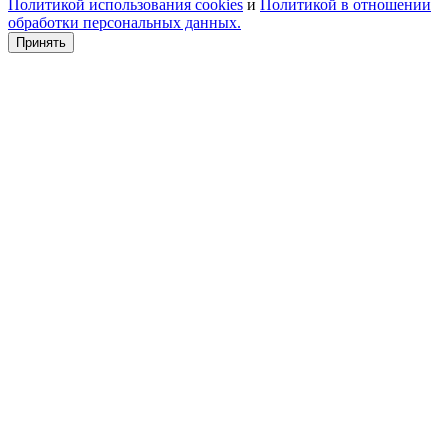
Политикой использования cookies
и
Политикой в отношении
обработки персональных данных.
Принять