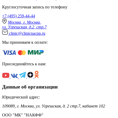
Круглосуточная запись по телефону
+7 (495) 259-44-44
Москва, г. Москва,
ул. Угрешская, д.2, стр.7
clinic@clinicnacpp.ru
Мы принимаем к оплате:
Присоединяйтесь к нам:
Данные об организации
Юридический адрес:
109089, г. Москва, ул. Угрешская, д. 2 стр.7, кабинет 102
ООО "МК" "НАКФФ"