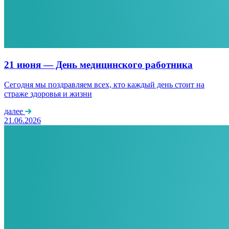
21 июня — День медицинского работника
Сегодня мы поздравляем всех, кто каждый день стоит на
страже здоровья и жизни
далее
21.06.2026