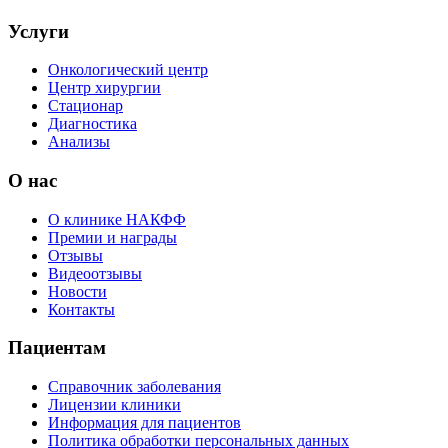
Услуги
Онкологический центр
Центр хирургии
Стационар
Диагностика
Анализы
О нас
О клинике НАКФФ
Премии и награды
Отзывы
Видеоотзывы
Новости
Контакты
Пациентам
Справочник заболевания
Лицензии клиники
Информация для пациентов
Политика обработки персональных данных