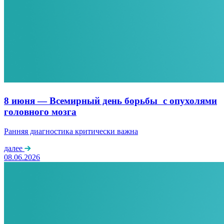
8 июня — Всемирный день борьбы с опухолями
головного мозга
Ранняя диагностика критически важна
далее
08.06.2026