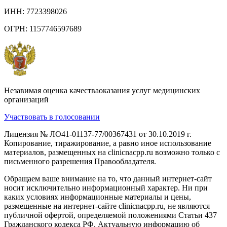
ИНН: 7723398026
ОГРН: 1157746597689
Незавимая оценка качестваоказания услуг медицинских
организаций
Участвовать в голосовании
Лицензия № ЛО41-01137-77/00367431 от 30.10.2019 г.
Копирование, тиражирование, а равно иное использование
материалов, размещенных на clinicnacpp.ru возможно только с
письменного разрешения Правообладателя.
Обращаем ваше внимание на то, что данный интернет-сайт
носит исключительно информационный характер. Ни при
каких условиях информационные материалы и цены,
размещенные на интернет-сайте clinicnacpp.ru, не являются
публичной офертой, определяемой положениями Статьи 437
Гражданского кодекса РФ. Актуальную информацию об