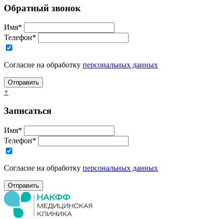
Обратный звонок
Имя*
Телефон*
Согласие на обработку
персональных данных
+
Записаться
Имя*
Телефон*
Согласие на обработку
персональных данных