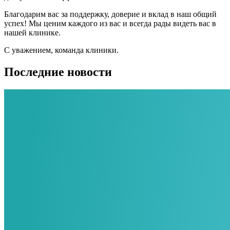
Благодарим вас за поддержку, доверие и вклад в наш общий
успех! Мы ценим каждого из вас и всегда рады видеть вас в
нашей клинике.
С уважением, команда клиники.
Последние новости