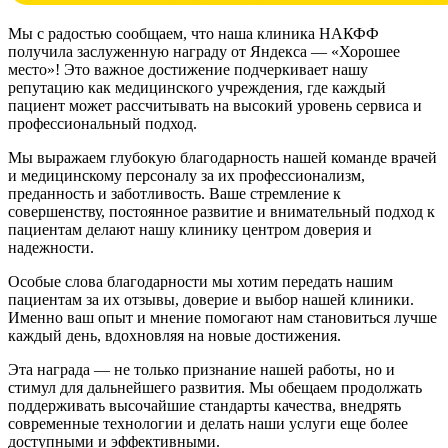
Мы с радостью сообщаем, что наша клиника НАКФФ
получила заслуженную награду от Яндекса — «Хорошее
место»! Это важное достижение подчеркивает нашу
репутацию как медицинского учреждения, где каждый
пациент может рассчитывать на высокий уровень сервиса и
профессиональный подход.
Мы выражаем глубокую благодарность нашей команде врачей
и медицинскому персоналу за их профессионализм,
преданность и заботливость. Ваше стремление к
совершенству, постоянное развитие и внимательный подход к
пациентам делают нашу клинику центром доверия и
надежности.
Особые слова благодарности мы хотим передать нашим
пациентам за их отзывы, доверие и выбор нашей клиники.
Именно ваш опыт и мнение помогают нам становиться лучше
каждый день, вдохновляя на новые достижения.
Эта награда — не только признание нашей работы, но и
стимул для дальнейшего развития. Мы обещаем продолжать
поддерживать высочайшие стандарты качества, внедрять
современные технологии и делать наши услуги еще более
доступными и эффективными.