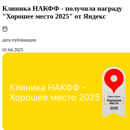
Клиника НАКФФ - получила награду
"Хорошее место 2025" от Яндекс
дата публикации
01.04.2025