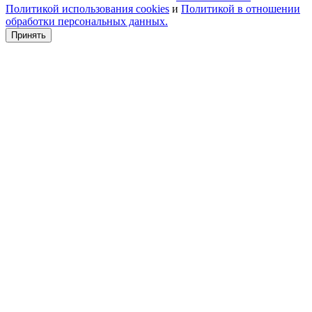
Политикой использования cookies
и
Политикой в отношении
обработки персональных данных.
Принять