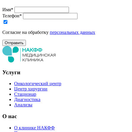
Имя*
Телефон*
Согласие на обработку
персональных данных
Услуги
Онкологический центр
Центр хирургии
Стационар
Диагностика
Анализы
О нас
О клинике НАКФФ