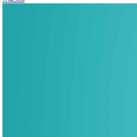
21.06.2026