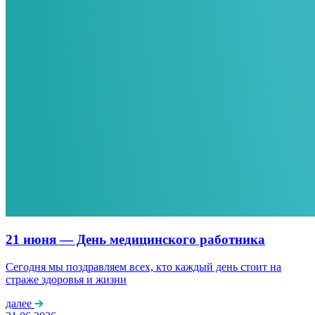
21 июня — День медицинского работника
Сегодня мы поздравляем всех, кто каждый день стоит на
страже здоровья и жизни
далее