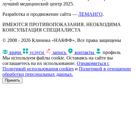
лучший медицинский центр 2025.
Разработка и продвижение сайта —
ЛЕМАНГО
.
ИМЕЮТСЯ ПРОТИВОПОКАЗАНИЯ. НЕОБХОДИМА
КОНСУЛЬТАЦИЯ СПЕЦИАЛИСТА
© 2008 - 2026 Клиника «НАКФФ», Все права защищены
врачи
услуги
запись
контакты
профиль
Мы используем файлы cookie. Оставаясь на сайте вы
соглашаетесь на их использование.
Ознакомиться с
Политикой использования cookies
и
Политикой в отношении
обработки персональных данных.
Принять