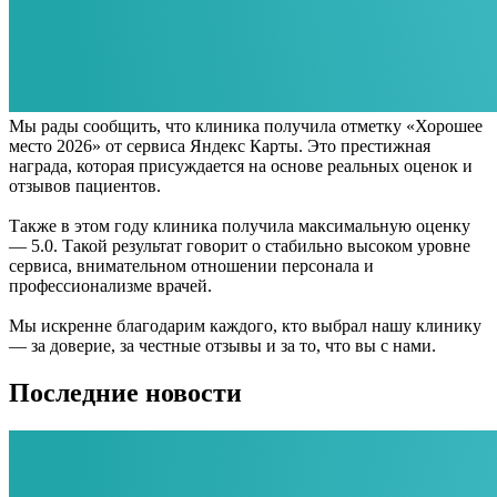
Мы рады сообщить, что клиника получила отметку «Хорошее
место 2026» от сервиса Яндекс Карты. Это престижная
награда, которая присуждается на основе реальных оценок и
отзывов пациентов.
Также в этом году клиника получила максимальную оценку
— 5.0. Такой результат говорит о стабильно высоком уровне
сервиса, внимательном отношении персонала и
профессионализме врачей.
Мы искренне благодарим каждого, кто выбрал нашу клинику
— за доверие, за честные отзывы и за то, что вы с нами.
Последние новости