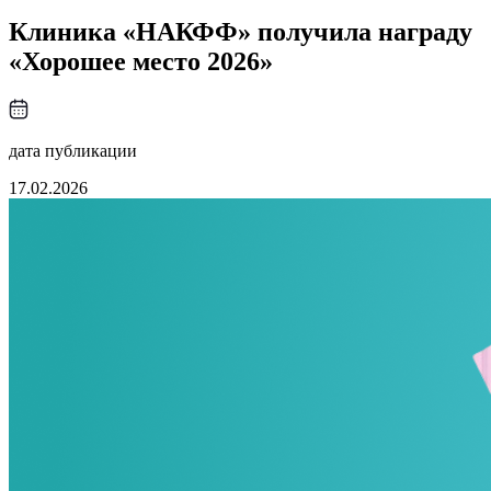
Клиника «НАКФФ» получила награду
«Хорошее место 2026»
дата публикации
17.02.2026