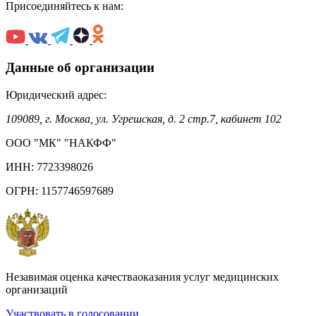
Присоединяйтесь к нам:
Данные об организации
Юридический адрес:
109089, г. Москва, ул. Угрешская, д. 2 стр.7, кабинет 102
ООО "МК" "НАКФФ"
ИНН: 7723398026
ОГРН: 1157746597689
Незавимая оценка качестваоказания услуг медицинских
организаций
Участвовать в голосовании