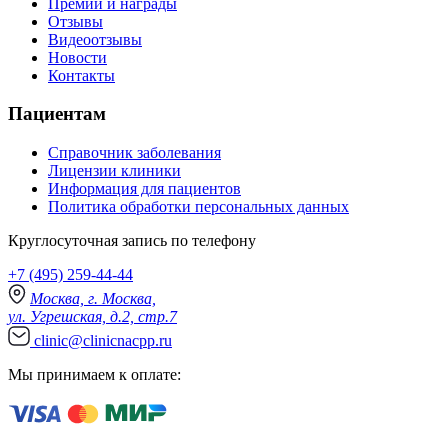
Премии и награды
Отзывы
Видеоотзывы
Новости
Контакты
Пациентам
Справочник заболевания
Лицензии клиники
Информация для пациентов
Политика обработки персональных данных
Круглосуточная запись по телефону
+7 (495) 259-44-44
Москва, г. Москва,
ул. Угрешская, д.2, стр.7
clinic@clinicnacpp.ru
Мы принимаем к оплате: