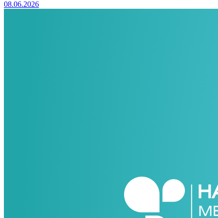
08.06.2026