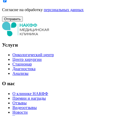
Согласие на обработку
персональных данных
Услуги
Онкологический центр
Центр хирургии
Стационар
Диагностика
Анализы
О нас
О клинике НАКФФ
Премии и награды
Отзывы
Видеоотзывы
Новости