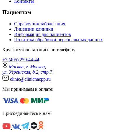
Контакты
Пациентам
Справочник заболевания
Лицензии клиники
Информация для пациентов
Политика обработки персональных данных
Круглосуточная запись по телефону
+7 (495) 259-44-44
Москва, г. Москва,
ул. Угрешская, д.2, стр.7
clinic@clinicnacpp.ru
Мы принимаем к оплате:
Присоединяйтесь к нам: