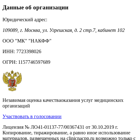
Данные об организации
Юридический адрес:
109089, г. Москва, ул. Угрешская, д. 2 стр.7, кабинет 102
ООО "МК" "НАКФФ"
ИНН: 7723398026
ОГРН: 1157746597689
Незавимая оценка качестваоказания услуг медицинских
организаций
Участвовать в голосовании
Лицензия № ЛО41-01137-77/00367431 от 30.10.2019 г.
Копирование, тиражирование, а равно иное использование
материалов, размещенных на clinicnacpp.ru возможно только с