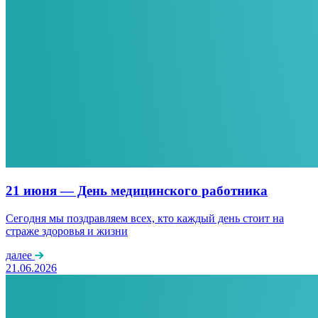
21 июня — День медицинского работника
Сегодня мы поздравляем всех, кто каждый день стоит на
страже здоровья и жизни
далее
21.06.2026