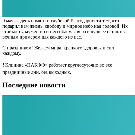
9 мая — день памяти и глубокой благодарности тем, кто
подарил нам жизнь, свободу и мирное небо над головой. Их
стойкость, мужество и несгибаемая вера в лучшее остаются
вечным примером для каждого из нас.
С праздником! Желаем мира, крепкого здоровья и сил
каждому.
❗ Клиника «НАКФФ» работает круглосуточно во все
праздничные дни, без выходных.
Последние новости