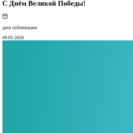
С Днём Великой Победы!
дата публикации
09.05.2026