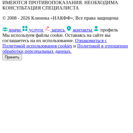
ИМЕЮТСЯ ПРОТИВОПОКАЗАНИЯ. НЕОБХОДИМА
КОНСУЛЬТАЦИЯ СПЕЦИАЛИСТА
© 2008 - 2026 Клиника «НАКФФ», Все права защищены
врачи
услуги
запись
контакты
профиль
Мы используем файлы cookie. Оставаясь на сайте вы
соглашаетесь на их использование.
Ознакомиться с
Политикой использования cookies
и
Политикой в отношении
обработки персональных данных.
Принять