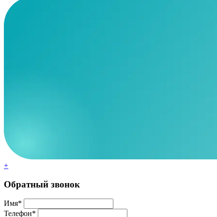
+
Обратный звонок
Имя*
Телефон*