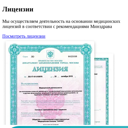
Лицензии
Мы осуществляем деятельность на основании медицинских
лицензий в соответствии с рекомендациями Минздрава
Посмотреть лицензии