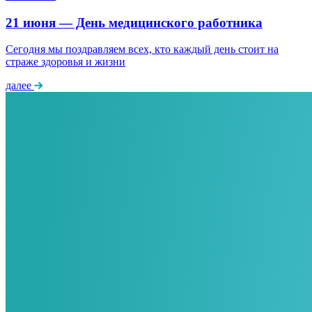
21 июня — День медицинского работника
Сегодня мы поздравляем всех, кто каждый день стоит на
страже здоровья и жизни
далее