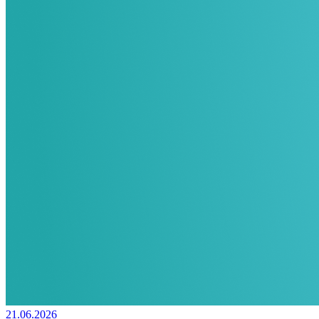
21.06.2026