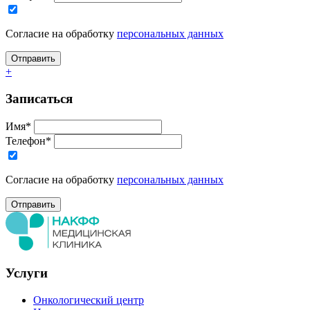
Согласие на обработку
персональных данных
+
Записаться
Имя*
Телефон*
Согласие на обработку
персональных данных
Услуги
Онкологический центр