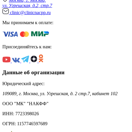
Москва, г. Москва,
ул. Угрешская, д.2, стр.7
clinic@clinicnacpp.ru
Мы принимаем к оплате:
Присоединяйтесь к нам:
Данные об организации
Юридический адрес:
109089, г. Москва, ул. Угрешская, д. 2 стр.7, кабинет 102
ООО "МК" "НАКФФ"
ИНН: 7723398026
ОГРН: 1157746597689