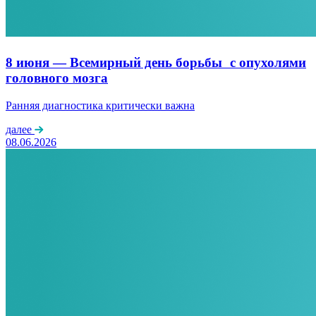
8 июня — Всемирный день борьбы с опухолями
головного мозга
Ранняя диагностика критически важна
далее
08.06.2026