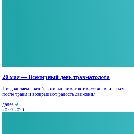
20 мая — Всемирный день травматолога
Поздравляем врачей, которые помогают восстанавливаться
после травм и возвращают радость движения.
далее
20.05.2026