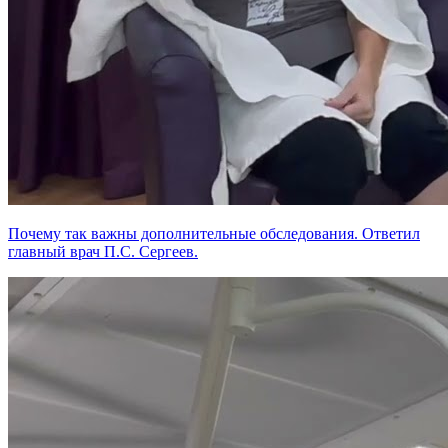
Почему так важны дополнительные обследования. Ответил
главный врач П.С. Сергеев.