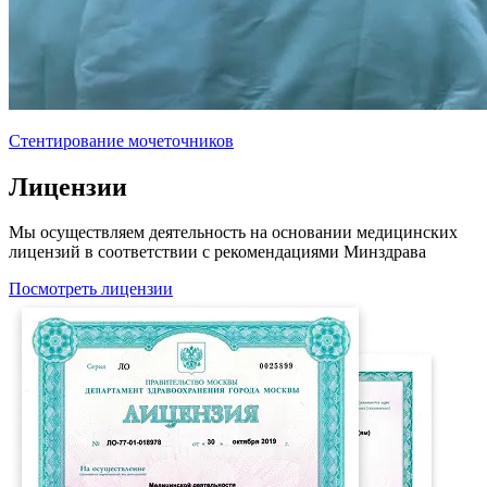
Стентирование мочеточников
Лицензии
Мы осуществляем деятельность на основании медицинских
лицензий в соответствии с рекомендациями Минздрава
Посмотреть лицензии