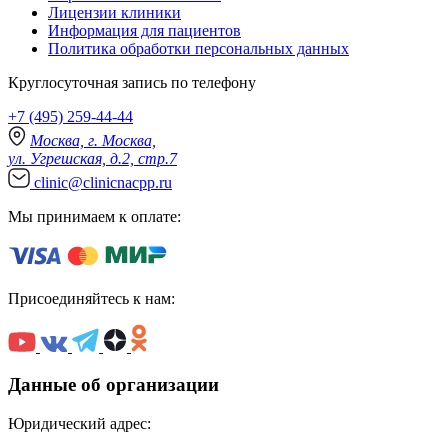
Лицензии клиники
Информация для пациентов
Политика обработки персональных данных
Круглосуточная запись по телефону
+7 (495) 259-44-44
Москва, г. Москва,
ул. Угрешская, д.2, стр.7
clinic@clinicnacpp.ru
Мы принимаем к оплате:
Присоединяйтесь к нам:
Данные об организации
Юридический адрес: