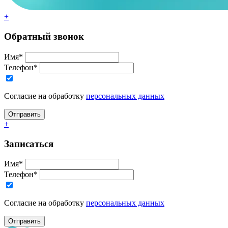
+
Обратный звонок
Имя*
Телефон*
Согласие на обработку
персональных данных
+
Записаться
Имя*
Телефон*
Согласие на обработку
персональных данных