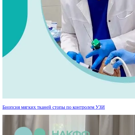
Биопсия мягких тканей стопы по контролем УЗИ