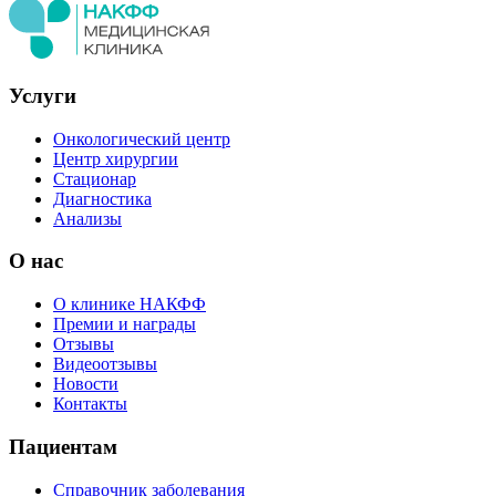
Услуги
Онкологический центр
Центр хирургии
Стационар
Диагностика
Анализы
О нас
О клинике НАКФФ
Премии и награды
Отзывы
Видеоотзывы
Новости
Контакты
Пациентам
Справочник заболевания