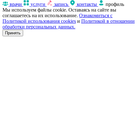
врачи
услуги
запись
контакты
профиль
Мы используем файлы cookie. Оставаясь на сайте вы
соглашаетесь на их использование.
Ознакомиться с
Политикой использования cookies
и
Политикой в отношении
обработки персональных данных.
Принять