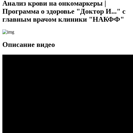
Анализ крови на онкомаркеры |
Программа о здоровье "Доктор И..." с
главным врачом клиники "НАКФФ"
Описание видео