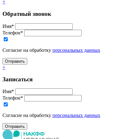
+
Обратный звонок
Имя*
Телефон*
Согласие на обработку
персональных данных
+
Записаться
Имя*
Телефон*
Согласие на обработку
персональных данных