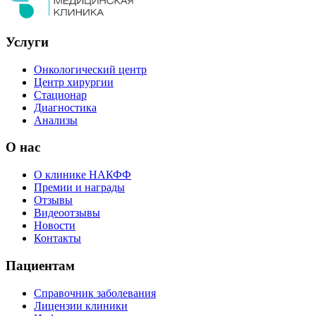
Услуги
Онкологический центр
Центр хирургии
Стационар
Диагностика
Анализы
О нас
О клинике НАКФФ
Премии и награды
Отзывы
Видеоотзывы
Новости
Контакты
Пациентам
Справочник заболевания
Лицензии клиники