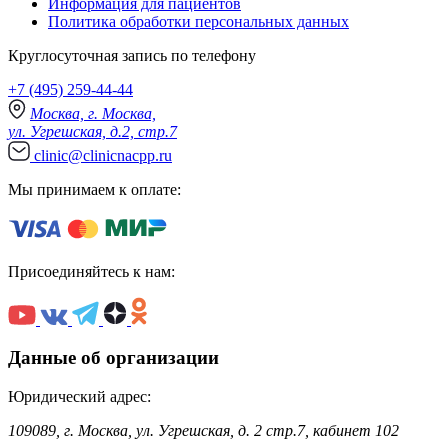
Информация для пациентов
Политика обработки персональных данных
Круглосуточная запись по телефону
+7 (495) 259-44-44
Москва, г. Москва,
ул. Угрешская, д.2, стр.7
clinic@clinicnacpp.ru
Мы принимаем к оплате:
Присоединяйтесь к нам:
Данные об организации
Юридический адрес:
109089, г. Москва, ул. Угрешская, д. 2 стр.7, кабинет 102