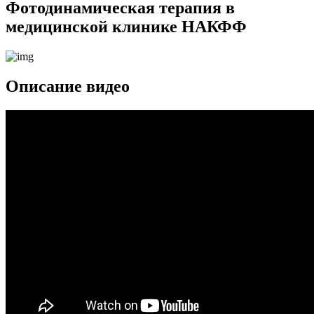
Фотодинамическая терапия в
медицинской клинике НАКФФ
Описание видео