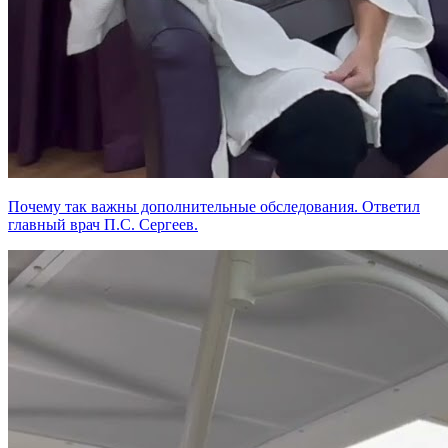
Почему так важны дополнительные обследования. Ответил
главный врач П.С. Сергеев.