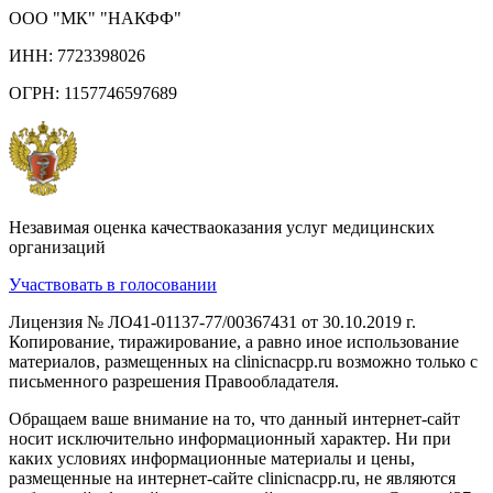
ООО "МК" "НАКФФ"
ИНН: 7723398026
ОГРН: 1157746597689
Незавимая оценка качестваоказания услуг медицинских
организаций
Участвовать в голосовании
Лицензия № ЛО41-01137-77/00367431 от 30.10.2019 г.
Копирование, тиражирование, а равно иное использование
материалов, размещенных на clinicnacpp.ru возможно только с
письменного разрешения Правообладателя.
Обращаем ваше внимание на то, что данный интернет-сайт
носит исключительно информационный характер. Ни при
каких условиях информационные материалы и цены,
размещенные на интернет-сайте clinicnacpp.ru, не являются