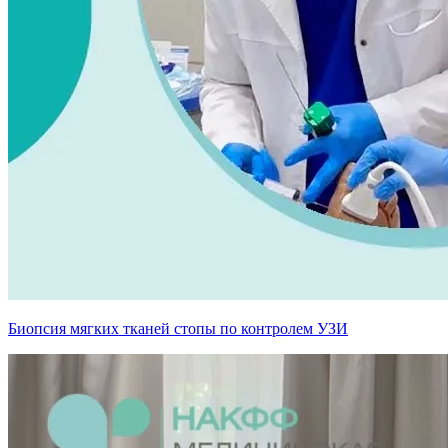
Биопсия мягких тканей стопы по контролем УЗИ