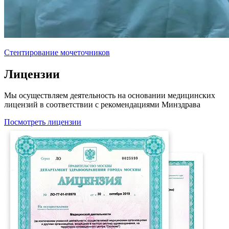
Стентирование мочеточников
Лицензии
Мы осуществляем деятельность на основании медицинских
лицензий в соответствии с рекомендациями Минздрава
Посмотреть лицензии