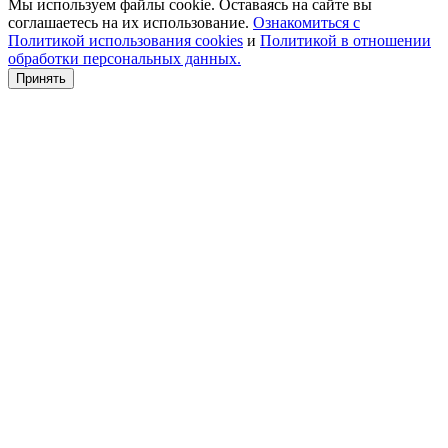
Мы используем файлы cookie. Оставаясь на сайте вы
соглашаетесь на их использование.
Ознакомиться с
Политикой использования cookies
и
Политикой в отношении
обработки персональных данных.
Принять