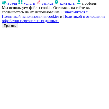
врачи
услуги
запись
контакты
профиль
Мы используем файлы cookie. Оставаясь на сайте вы
соглашаетесь на их использование.
Ознакомиться с
Политикой использования cookies
и
Политикой в отношении
обработки персональных данных.
Принять