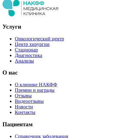
Услуги
Онкологический центр
Центр хирургии
Стационар
Диагностика
Анализы
О нас
О клинике НАКФФ
Премии и награды
Отзывы
Видеоотзывы
Новости
Контакты
Пациентам
Справочник заболевания