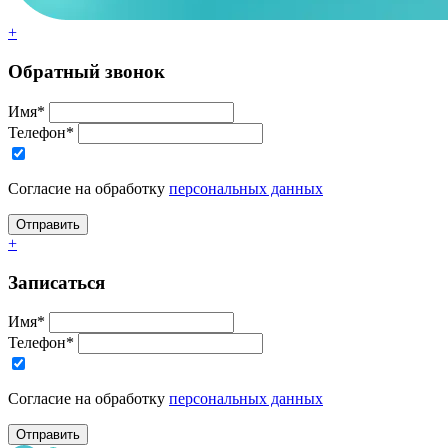
+
Обратный звонок
Имя*
Телефон*
Согласие на обработку
персональных данных
+
Записаться
Имя*
Телефон*
Согласие на обработку
персональных данных