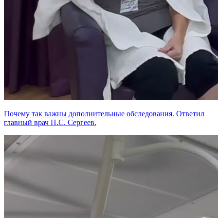
Почему так важны дополнительные обследования. Ответил
главный врач П.С. Сергеев.