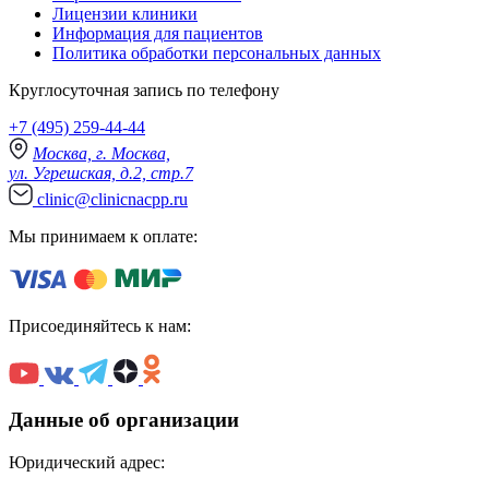
Лицензии клиники
Информация для пациентов
Политика обработки персональных данных
Круглосуточная запись по телефону
+7 (495) 259-44-44
Москва, г. Москва,
ул. Угрешская, д.2, стр.7
clinic@clinicnacpp.ru
Мы принимаем к оплате:
Присоединяйтесь к нам:
Данные об организации
Юридический адрес: