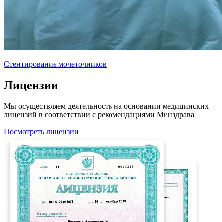
Стентирование мочеточников
Лицензии
Мы осуществляем деятельность на основании медицинских
лицензий в соответствии с рекомендациями Минздрава
Посмотреть лицензии