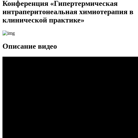
Конференция «Гипертермическая
интраперитонеальная химиотерапия в
клинической практике»
Описание видео