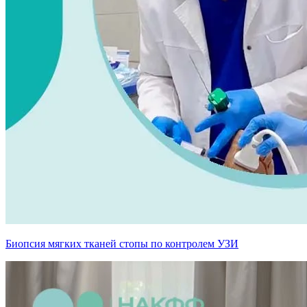
Биопсия мягких тканей стопы по контролем УЗИ