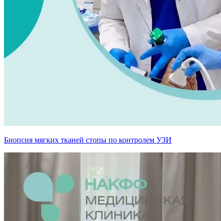
Биопсия мягких тканей стопы по контролем УЗИ