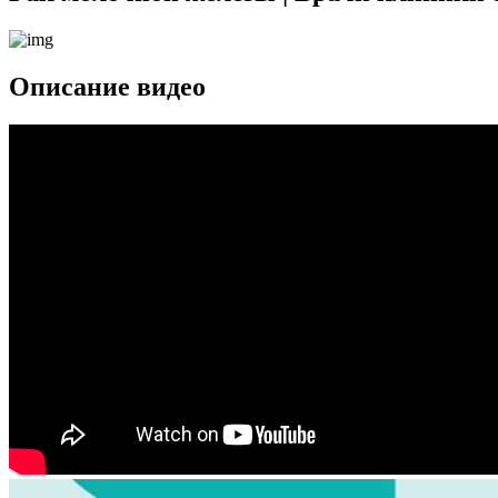
Описание видео