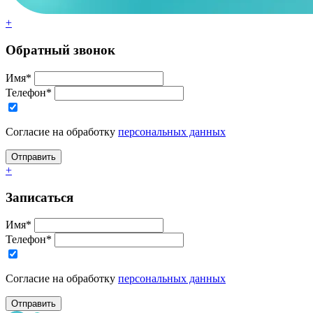
+
Обратный звонок
Имя*
Телефон*
Согласие на обработку
персональных данных
+
Записаться
Имя*
Телефон*
Согласие на обработку
персональных данных