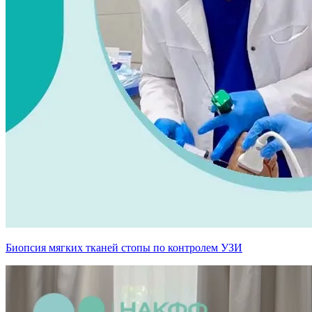
Биопсия мягких тканей стопы по контролем УЗИ