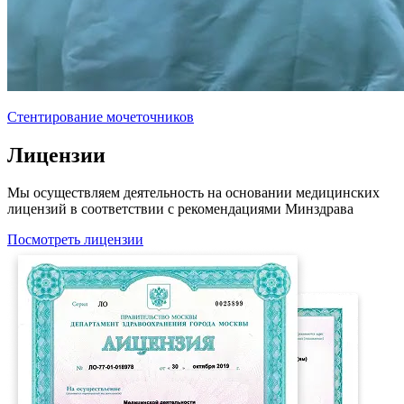
Стентирование мочеточников
Лицензии
Мы осуществляем деятельность на основании медицинских
лицензий в соответствии с рекомендациями Минздрава
Посмотреть лицензии