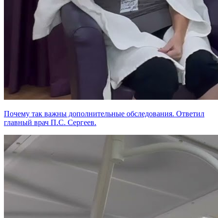
Почему так важны дополнительные обследования. Ответил
главный врач П.С. Сергеев.