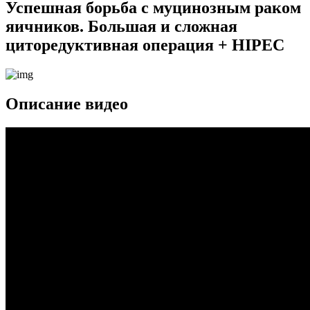
Успешная борьба с муцинозным раком
яичников. Большая и сложная
циторедуктивная операция + HIPEC
Описание видео