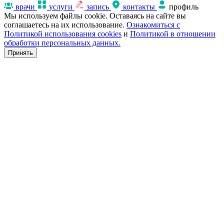
врачи
услуги
запись
контакты
профиль
Мы используем файлы cookie. Оставаясь на сайте вы
соглашаетесь на их использование.
Ознакомиться с
Политикой использования cookies
и
Политикой в отношении
обработки персональных данных.
Принять