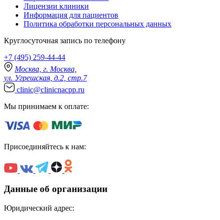
Лицензии клиники
Информация для пациентов
Политика обработки персональных данных
Круглосуточная запись по телефону
+7 (495) 259-44-44
Москва, г. Москва,
ул. Угрешская, д.2, стр.7
clinic@clinicnacpp.ru
Мы принимаем к оплате:
Присоединяйтесь к нам:
Данные об организации
Юридический адрес: