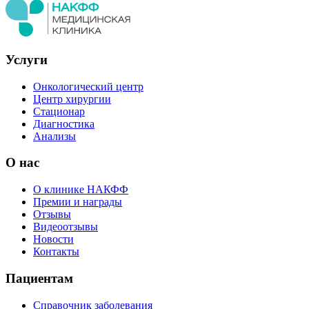
Услуги
Онкологический центр
Центр хирургии
Стационар
Диагностика
Анализы
О нас
О клинике НАКФФ
Премии и награды
Отзывы
Видеоотзывы
Новости
Контакты
Пациентам
Справочник заболевания