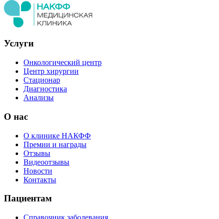
Услуги
Онкологический центр
Центр хирургии
Стационар
Диагностика
Анализы
О нас
О клинике НАКФФ
Премии и награды
Отзывы
Видеоотзывы
Новости
Контакты
Пациентам
Справочник заболевания