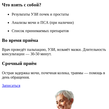
Что взять с собой?
Результаты УЗИ почек и простаты
Анализы мочи и ПСА (при наличии)
Список принимаемых препаратов
Во время приёма
Врач проведёт пальпацию, УЗИ, возьмёт мазки. Длительность
консультации — 30-50 минут.
Срочный приём
Острая задержка мочи, почечная колика, травмы — помощь в
день обращения.
Записаться