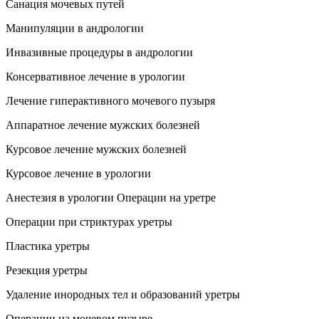
Санация мочевых путей
Манипуляции в андрологии
Инвазивные процедуры в андрологии
Консервативное лечение в урологии
Лечение гиперактивного мочевого пузыря
Аппаратное лечение мужских болезней
Курсовое лечение мужских болезней
Курсовое лечение в урологии
Анестезия в урологии
Операции на уретре
Операции при стриктурах уретры
Пластика уретры
Резекция уретры
Удаление инородных тел и образований уретры
Операции на мочевом пузыре