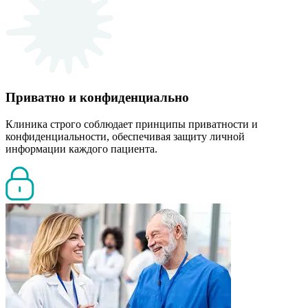
Приватно и конфиденциально
Клиника строго соблюдает принципы приватности и
конфиденциальности, обеспечивая защиту личной
информации каждого пациента.