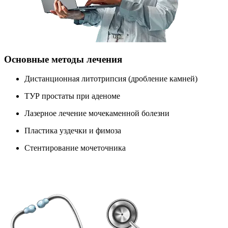
Основные методы лечения
Дистанционная литотрипсия (дробление камней)
ТУР простаты при аденоме
Лазерное лечение мочекаменной болезни
Пластика уздечки и фимоза
Стентирование мочеточника