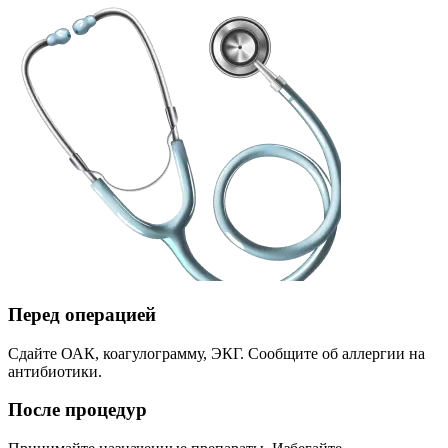
Перед операцией
Сдайте ОАК, коагулограмму, ЭКГ. Сообщите об аллергии на
антибиотики.
После процедур