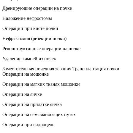
Дренирующие операции на почке
Наложение нефростомы
Операции при кисте почки
Нефрэктомия (резекции почки)
Реконструктивные операции на почке
Удаление камней из почек
Заместительная почечная терапия
Трансплантация почки
Операции на мошонке
Операции на мягких тканях мошонки
Операции на яичке
Операции на придатке яичка
Операции на семявыносящих путях
Операции при гидроцеле