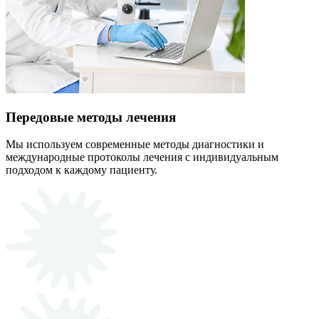
Передовые методы лечения
Мы используем современные методы диагностики и
международные протоколы лечения с индивидуальным
подходом к каждому пациенту.