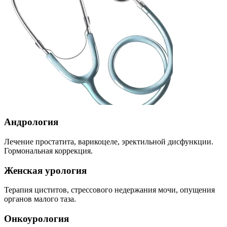
Андрология
Лечение простатита, варикоцеле, эректильной дисфункции.
Гормональная коррекция.
Женская урология
Терапия циститов, стрессового недержания мочи, опущения
органов малого таза.
Онкоурология