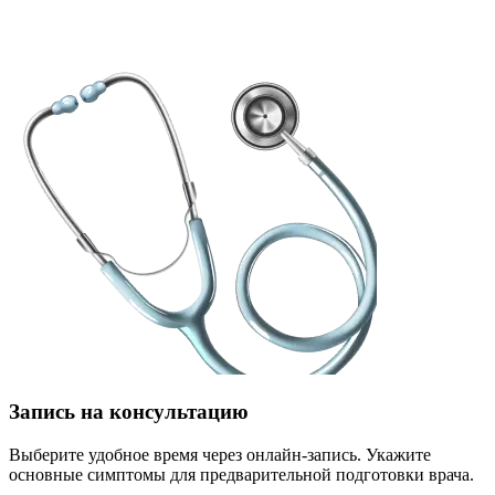
Запись на консультацию
Выберите удобное время через онлайн-запись. Укажите
основные симптомы для предварительной подготовки врача.