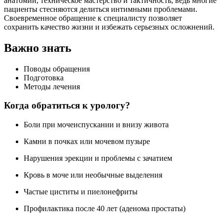
анатомии, техническое мастерство и тактичность, ведь многие
пациенты стесняются делиться интимными проблемами.
Своевременное обращение к специалисту позволяет
сохранить качество жизни и избежать серьезных осложнений.
Важно знать
Поводы обращения
Подготовка
Методы лечения
Когда обратиться к урологу?
Боли при мочеиспускании и внизу живота
Камни в почках или мочевом пузыре
Нарушения эрекции и проблемы с зачатием
Кровь в моче или необычные выделения
Частые циститы и пиелонефриты
Профилактика после 40 лет (аденома простаты)