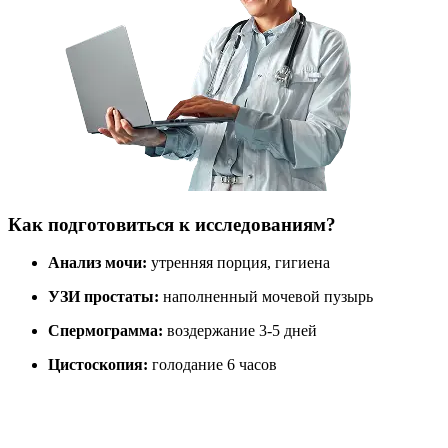
Как подготовиться к исследованиям?
Анализ мочи:
утренняя порция, гигиена
УЗИ простаты:
наполненный мочевой пузырь
Спермограмма:
воздержание 3-5 дней
Цистоскопия:
голодание 6 часов