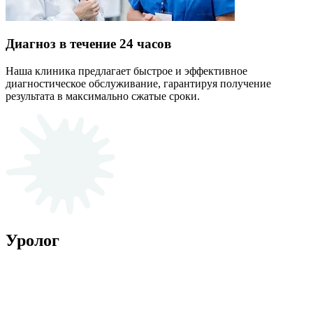
Диагноз в течение 24 часов
Наша клиника предлагает быстрое и эффективное
диагностическое обслуживание, гарантируя получение
результата в максимально сжатые сроки.
Уролог