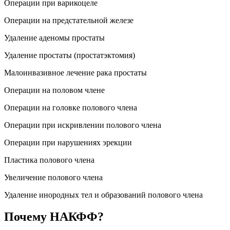
Операции при варикоцеле
Операции на предстательной железе
Удаление аденомы простаты
Удаление простаты (простатэктомия)
Малоинвазивное лечение рака простаты
Операции на половом члене
Операции на головке полового члена
Операции при искривлении полового члена
Операции при нарушениях эрекции
Пластика полового члена
Увеличение полового члена
Удаление инородных тел и образований полового члена
Почему НАКФФ?