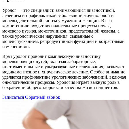
Уролог — это специалист, занимающийся диагностикой,
лечением и профилактикой заболеваний мочеполовой и
мочевыделительной систем у мужчин и женщин. В его
компетенцию входят воспалительные процессы почек,
мочевого пузыря, мочеточников, предстательной железы, а
также урологические нарушения, связанные с
мочеиспусканием, репродуктивной функцией и возрастными
изменениями.
Врач-уролог проводит комплексную диагностику
мочевыводящих путей, включая лабораторные,
инструментальные и ультразвуковые исследования, назначает
медикаментозное и хирургическое лечение. Особое внимание
уделяется профилактике урологических заболеваний, включая
онкологические процессы. Урология играет важную роль в
сохранении общего здоровья и качества жизни пациентов.
Записаться
Обратный звонок