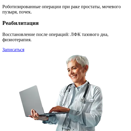
Роботизированные операции при раке простаты, мочевого
пузыря, почек.
Реабилитация
Восстановление после операций: ЛФК тазового дна,
физиотерапия.
Записаться