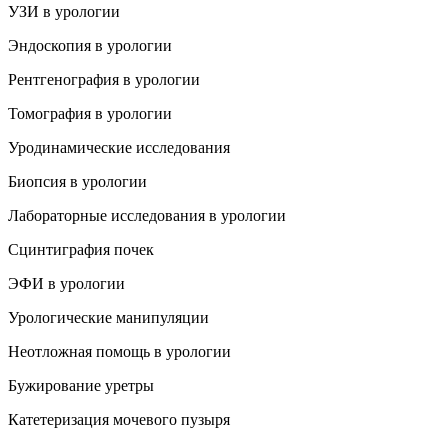
УЗИ в урологии
Эндоскопия в урологии
Рентгенография в урологии
Томография в урологии
Уродинамические исследования
Биопсия в урологии
Лабораторные исследования в урологии
Сцинтиграфия почек
ЭФИ в урологии
Урологические манипуляции
Неотложная помощь в урологии
Бужирование уретры
Катетеризация мочевого пузыря