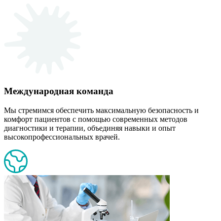
Международная команда
Мы стремимся обеспечить максимальную безопасность и
комфорт пациентов с помощью современных методов
диагностики и терапии, объединяя навыки и опыт
высокопрофессиональных врачей.