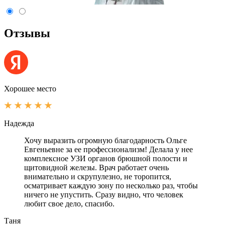
Отзывы
Хорошее место
Надежда
Хочу выразить огромную благодарность Ольге
Евгеньевне за ее профессионализм! Делала у нее
комплексное УЗИ органов брюшной полости и
щитовидной железы. Врач работает очень
внимательно и скрупулезно, не торопится,
осматривает каждую зону по несколько раз, чтобы
ничего не упустить. Сразу видно, что человек
любит свое дело, спасибо.
Таня