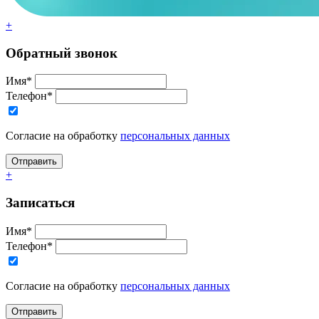
+
Обратный звонок
Имя*
Телефон*
Согласие на обработку
персональных данных
+
Записаться
Имя*
Телефон*
Согласие на обработку
персональных данных