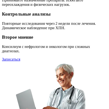
Принимайте назначенные препараты. Избегайте
переохлаждения и физических нагрузок.
Контрольные анализы
Повторные исследования через 2 недели после лечения.
Динамическое наблюдение при ХПН.
Второе мнение
Консилиум с нефрологом и онкологом при сложных
диагнозах.
Записаться