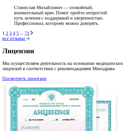
Станислав Михайлович — спокойный,
внимательный врач. Помог пройти непростой
путь лечения с поддержкой и уверенностью.
Профессионал, которому можно доверять.
1
2
3
4
5
...
71
все отзывы
Лицензии
Мы осуществляем деятельность на основании медицинских
лицензий в соответствии с рекомендациями Минздрава
Посмотреть лицензии