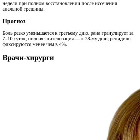
недели при полном восстановлении после иссечения
анальной трещины.
Прогноз
Боль резко уменьшается к третьему дню, рана гранулирует за
7–10 суток, полная эпителизация — к 28-му дню; рецидивы
фиксируются менее чем в 4%.
Врачи-хирурги