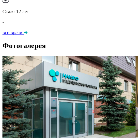
Стаж:
12
лет
-
все врачи
Фотогалерея