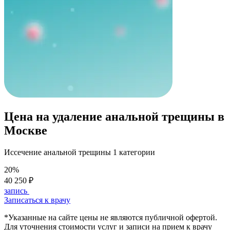
Цена на удаление анальной трещины в
Москве
Иссечение анальной трещины 1 категории
20%
40 250 ₽
запись
Записаться к врачу
*Указанные на сайте цены не являются публичной офертой.
Для уточнения стоимости услуг и записи на прием к врачу