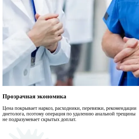
Прозрачная экономика
Цена покрывает наркоз, расходники, перевязки, рекомендации
диетолога, поэтому операция по удалению анальной трещины
не подразумевает скрытых доплат.