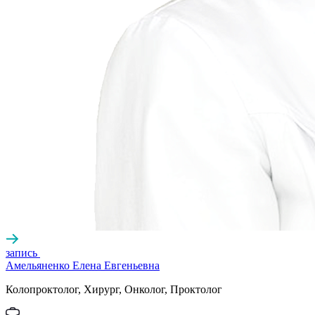
запись
Амельяненко Елена Евгеньевна
Колопроктолог, Хирург, Онколог, Проктолог