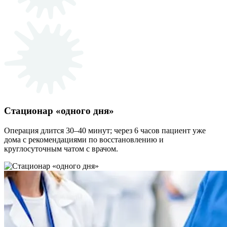
Стационар «одного дня»
Операция длится 30–40 минут; через 6 часов пациент уже
дома с рекомендациями по восстановлению и
круглосуточным чатом с врачом.