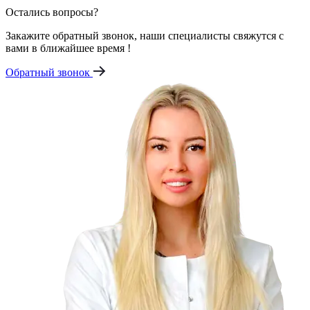
Остались вопросы?
Закажите обратный звонок, наши специалисты свяжутся с
вами в ближайшее время !
Обратный звонок