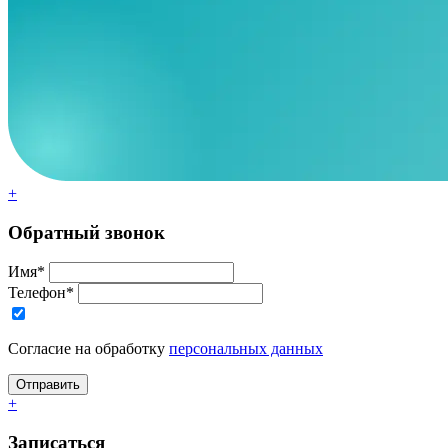
+
Обратный звонок
Имя*
Телефон*
Согласие на обработку
персональных данных
+
Записаться