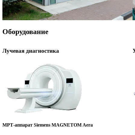
Оборудование
Лучевая диагностика
МРТ-аппарат Siemens MAGNETOM Aera