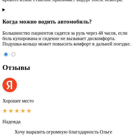
Когда можно водить автомобиль?
Большинство пациентов садятся за руль через 48 часов, если
боль купирована и сидение не вызывает дискомфорта.
Подушка-кольцо может повысить комфорт в дальней поездке.
Отзывы
Хорошее место
Надежда
Хочу выразить огромную благодарность Ольге