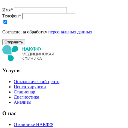
Имя*
Телефон*
Согласие на обработку
персональных данных
Услуги
Онкологический центр
Центр хирургии
Стационар
Диагностика
Анализы
О нас
О клинике НАКФФ