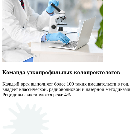
Команда узкопрофильных колопроктологов
Каждый врач выполняет более 100 таких вмешательств в год,
владеет классической, радиоволновой и лазерной методиками.
Рецидивы фиксируются реже 4%.