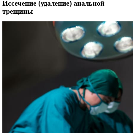
Иссечение (удаление) анальной
трещины