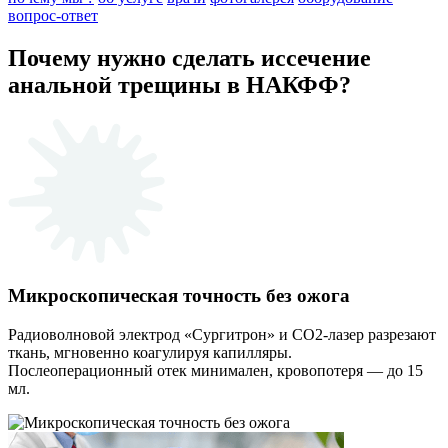
вопрос-ответ
Почему нужно сделать иссечение
анальной трещины в НАКФФ?
Микроскопическая точность без ожога
Радиоволновой электрод «Сургитрон» и СО2-лазер разрезают
ткань, мгновенно коагулируя капилляры.
Послеоперационный отек минимален, кровопотеря — до 15
мл.