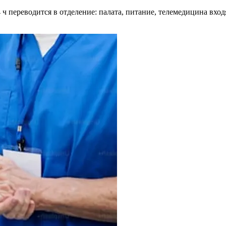
 переводится в отделение: палата, питание, телемедицина входя