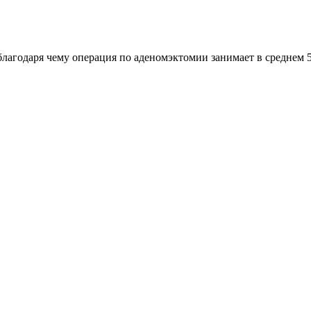
лагодаря чему операция по аденомэктомии занимает в среднем 5