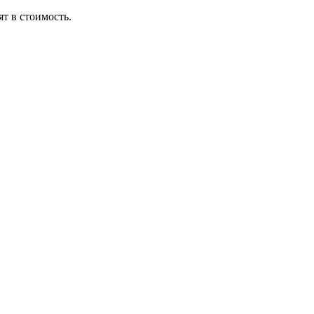
т в стоимость.