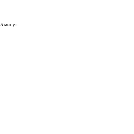
5 минут.