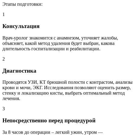
Этапы подготовки:
1
Консультация
Врач-уролог знакомится с анамнезом, уточняет жалобы,
объясняет, какой метод удаления будет выбран, какова
длительность госпитализации и реабилитации.
2
Диагностика
Проводятся УЗИ, КТ брюшной полости с контрастом, анализы
крови и мочи, ЭКГ. Исследования позволяют оценить размер,
стенку и локализацию кисты, выбрать оптимальный метод
лечения.
3
Непосредственно перед процедурой
За 8 часов до операции – легкий ужин, утром —