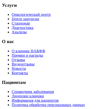
Услуги
Онкологический центр
Центр хирургии
Стационар
Диагностика
Анализы
О нас
О клинике НАКФФ
Премии и награды
Отзывы
Видеоотзывы
Новости
Контакты
Пациентам
Справочник заболевания
Лицензии клиники
Информация для пациентов
Политика обработки персональных данных