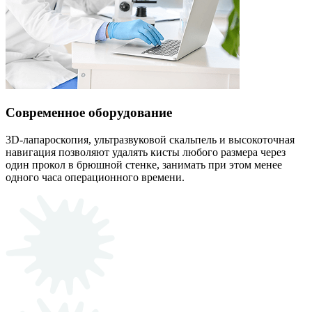
Современное оборудование
3D-лапароскопия, ультразвуковой скальпель и высокоточная
навигация позволяют удалять кисты любого размера через
один прокол в брюшной стенке, занимать при этом менее
одного часа операционного времени.