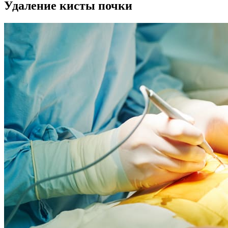
Удаление кисты почки