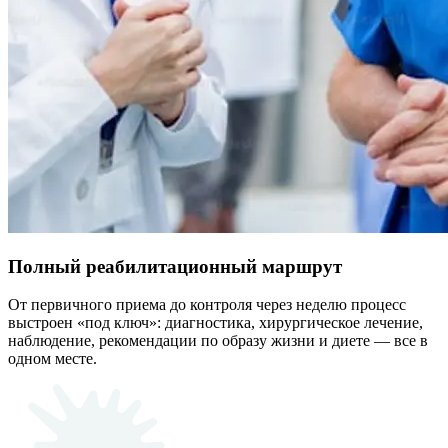
Полный реабилитационный маршрут
От первичного приема до контроля через неделю процесс
выстроен «под ключ»: диагностика, хирургическое лечение,
наблюдение, рекомендации по образу жизни и диете — все в
одном месте.