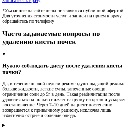
Записаться к врачу
*Указанные на сайте цены не являются публичной офертой.
Для уточнения стоимости услуг и записи на прием к врачу
обращайтесь по телефону
Часто задаваемые вопросы по
удалению кисты почек
Нужно соблюдать диету после удаления кисты
почки?
Да, в течение первой недели рекомендуют щадящий режим:
больше жидкости, легкие супы, запеченные овощи,
ограничение соли до 5г в день. Такая реабилитация после
удаления кисты почки снижает нагрузку на орган и ускоряет
восстановление. Через 7–10 дней пациент постепенно
возвращается к привычному рациону, исключая лишь
избыточно острые и соленые блюда.