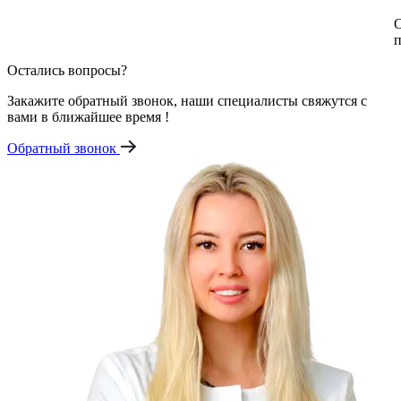
О
п
Остались вопросы?
Закажите обратный звонок, наши специалисты свяжутся с
вами в ближайшее время !
Обратный звонок