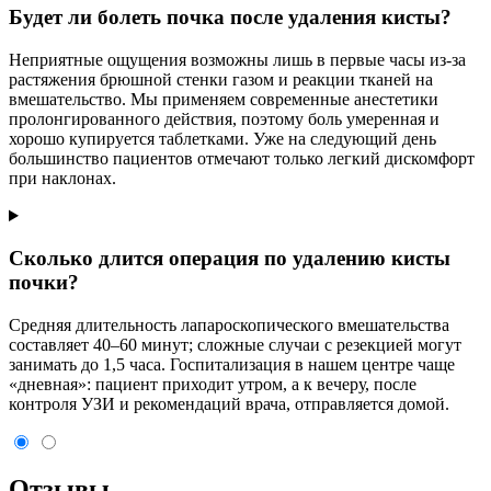
Будет ли болеть почка после удаления кисты?
Неприятные ощущения возможны лишь в первые часы из-за
растяжения брюшной стенки газом и реакции тканей на
вмешательство. Мы применяем современные анестетики
пролонгированного действия, поэтому боль умеренная и
хорошо купируется таблетками. Уже на следующий день
большинство пациентов отмечают только легкий дискомфорт
при наклонах.
Сколько длится операция по удалению кисты
почки?
Средняя длительность лапароскопического вмешательства
составляет 40–60 минут; сложные случаи с резекцией могут
занимать до 1,5 часа. Госпитализация в нашем центре чаще
«дневная»: пациент приходит утром, а к вечеру, после
контроля УЗИ и рекомендаций врача, отправляется домой.
Отзывы