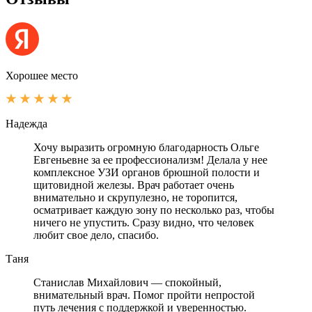
Хорошее место
Надежда
Хочу выразить огромную благодарность Ольге
Евгеньевне за ее профессионализм! Делала у нее
комплексное УЗИ органов брюшной полости и
щитовидной железы. Врач работает очень
внимательно и скрупулезно, не торопится,
осматривает каждую зону по несколько раз, чтобы
ничего не упустить. Сразу видно, что человек
любит свое дело, спасибо.
Таня
Станислав Михайлович — спокойный,
внимательный врач. Помог пройти непростой
путь лечения с поддержкой и уверенностью.