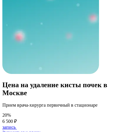
Цена на удаление кисты почек в
Москве
Прием врача-хирурга первичный в стационаре
20%
6 500 ₽
запись