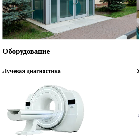
Оборудование
Лучевая диагностика