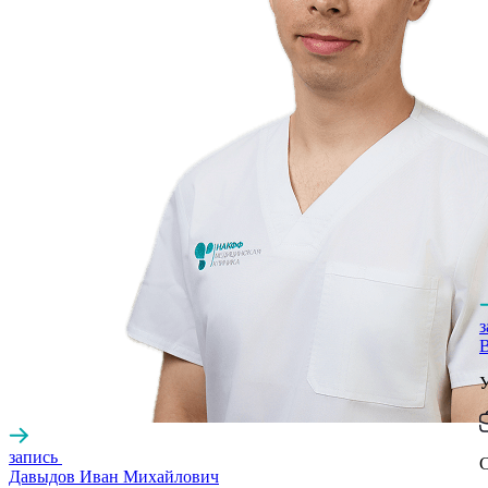
запись
Давыдов Иван Михайлович