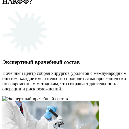
НАКФФ?
Экспертный врачебный состав
Почечный центр собрал хирургов-урологов с международным
опытом, каждое вмешательство проводится лапароскопически
по современным методикам, что сокращает длительность
операции и риск осложнений.