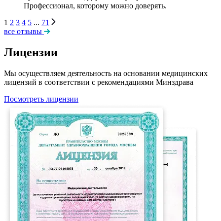
Профессионал, которому можно доверять.
1
2
3
4
5
...
71
все отзывы
Лицензии
Мы осуществляем деятельность на основании медицинских
лицензий в соответствии с рекомендациями Минздрава
Посмотреть лицензии