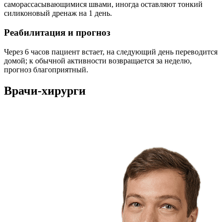
саморассасывающимися швами, иногда оставляют тонкий
силиконовый дренаж на 1 день.
Реабилитация и прогноз
Через 6 часов пациент встает, на следующий день переводится
домой; к обычной активности возвращается за неделю,
прогноз благоприятный.
Врачи-хирурги