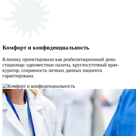
Комфорт и конфиденциальность
Клинику проектировали как реабилитационный день-
стационар: одноместные палаты, круглосуточный врач-
куратор, сохранность личных данных пациента
гарантирована.