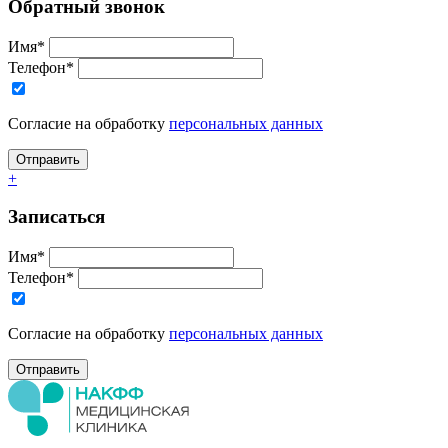
Обратный звонок
Имя*
Телефон*
Согласие на обработку
персональных данных
+
Записаться
Имя*
Телефон*
Согласие на обработку
персональных данных