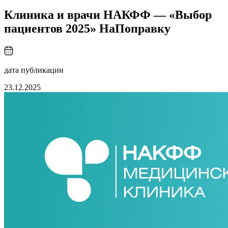
Клиника и врачи НАКФФ — «Выбор
пациентов 2025» НаПоправку
дата публикации
23.12.2025