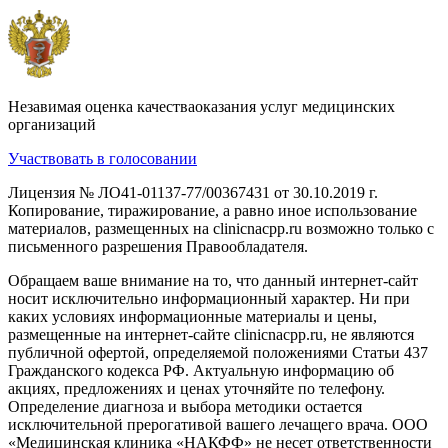
Незавимая оценка качестваоказания услуг медицинских
организаций
Участвовать в голосовании
Лицензия № ЛО41-01137-77/00367431 от 30.10.2019 г.
Копирование, тиражирование, а равно иное использование
материалов, размещенных на clinicnacpp.ru возможно только с
письменного разрешения Правообладателя.
Обращаем ваше внимание на то, что данный интернет-сайт
носит исключительно информационный характер. Ни при
каких условиях информационные материалы и цены,
размещенные на интернет-сайте clinicnacpp.ru, не являются
публичной офертой, определяемой положениями Статьи 437
Гражданского кодекса РФ. Актуальную информацию об
акциях, предложениях и ценах уточняйте по телефону.
Определение диагноза и выбора методики остается
исключительной прерогативой вашего лечащего врача. ООО
«Медицинская клиника «НАКФФ» не несет ответственности