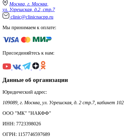
Москва, г. Москва,
ул. Угрешская, д.2, стр.7
clinic@clinicnacpp.ru
Мы принимаем к оплате:
Присоединяйтесь к нам:
Данные об организации
Юридический адрес:
109089, г. Москва, ул. Угрешская, д. 2 стр.7, кабинет 102
ООО "МК" "НАКФФ"
ИНН: 7723398026
ОГРН: 1157746597689