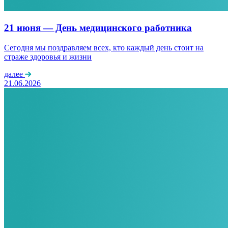
21 июня — День медицинского работника
Сегодня мы поздравляем всех, кто каждый день стоит на
страже здоровья и жизни
далее
21.06.2026