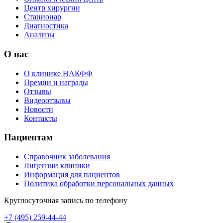
Центр хирургии
Стационар
Диагностика
Анализы
О нас
О клинике НАКФФ
Премии и награды
Отзывы
Видеоотзывы
Новости
Контакты
Пациентам
Справочник заболевания
Лицензии клиники
Информация для пациентов
Политика обработки персональных данных
Круглосуточная запись по телефону
+7 (495) 259-44-44