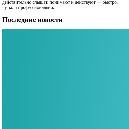
действительно слышат, понимают и действуют — быстро,
чутко и профессионально.
Последние новости