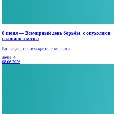
8 июня — Всемирный день борьбы с опухолями
головного мозга
Ранняя диагностика критически важна
далее
08.06.2026