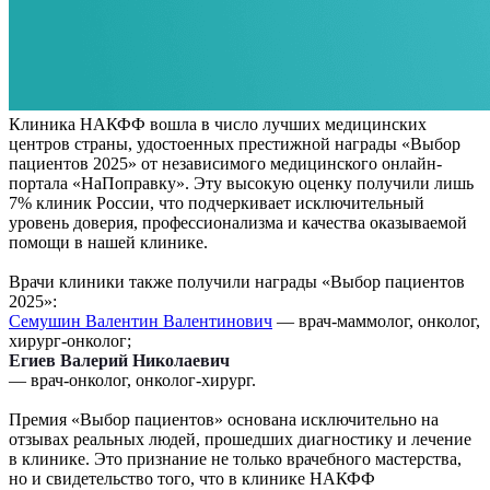
Клиника НАКФФ вошла в число лучших медицинских
центров страны, удостоенных престижной награды «Выбор
пациентов 2025» от независимого медицинского онлайн-
портала «НаПоправку». Эту высокую оценку получили лишь
7% клиник России, что подчеркивает исключительный
уровень доверия, профессионализма и качества оказываемой
помощи в нашей клинике.
Врачи клиники также получили награды «Выбор пациентов
2025»:
Семушин Валентин Валентинович
— врач-маммолог, онколог,
хирург-онколог;
Егиев Валерий Николаевич
— врач-онколог, онколог-хирург.
Премия «Выбор пациентов» основана исключительно на
отзывах реальных людей, прошедших диагностику и лечение
в клинике. Это признание не только врачебного мастерства,
но и свидетельство того, что в клинике НАКФФ