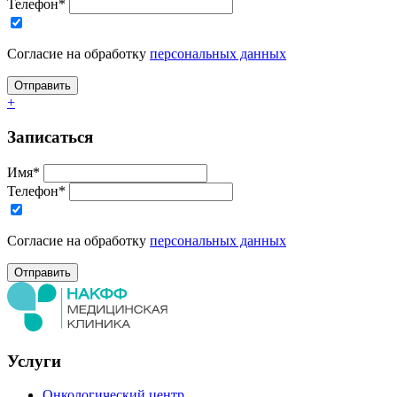
Телефон*
Согласие на обработку
персональных данных
+
Записаться
Имя*
Телефон*
Согласие на обработку
персональных данных
Услуги
Онкологический центр