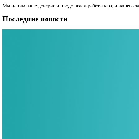
Мы ценим ваше доверие и продолжаем работать ради вашего зд
Последние новости