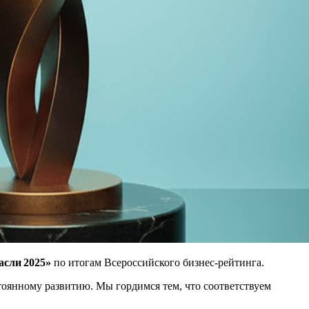
асли 2025»
по итогам Всероссийского бизнес-рейтинга.
оянному развитию. Мы гордимся тем, что соответствуем