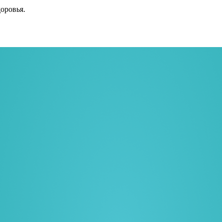
оровья.