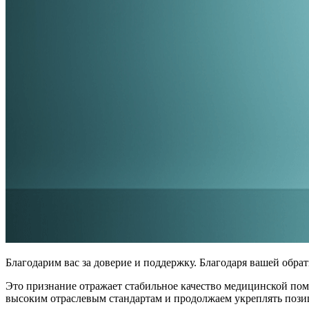
Благодарим вас за доверие и поддержку. Благодаря вашей обра
Это признание отражает стабильное качество медицинской пом
высоким отраслевым стандартам и продолжаем укреплять поз