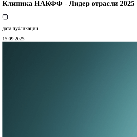
Клиника НАКФФ - Лидер отрасли 2025
дата публикации
15.09.2025