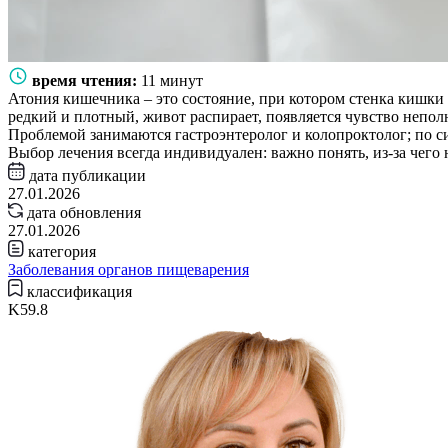
время чтения:
11 минут
Атония кишечника – это состояние, при котором стенка кишки 
редкий и плотный, живот распирает, появляется чувство непол
Проблемой занимаются гастроэнтеролог и колопроктолог; по си
Выбор лечения всегда индивидуален: важно понять, из-за чего
дата публикации
27.01.2026
дата обновления
27.01.2026
категория
Заболевания органов пищеварения
классификация
K59.8