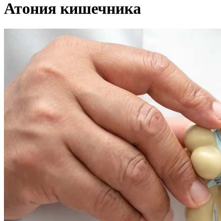
Атония кишечника