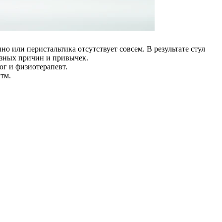
 или перистальтика отсутствует совсем. В результате стул
разных причин и привычек.
ог и физиотерапевт.
тм.