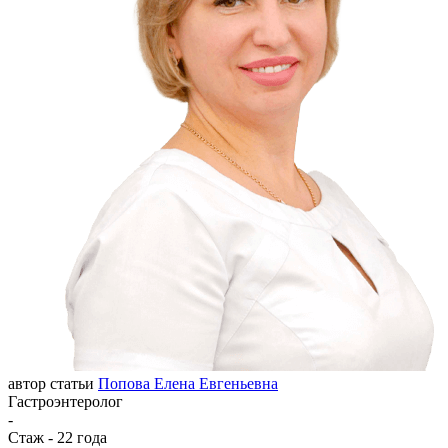
автор статьи
Попова Елена Евгеньевна
Гастроэнтеролог
-
Стаж - 22 года