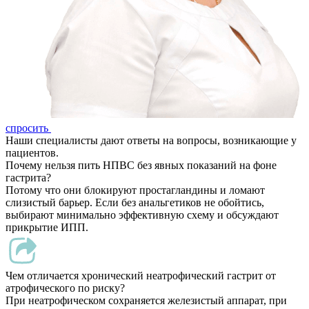
спросить
Наши специалисты дают ответы на вопросы, возникающие у
пациентов.
Почему нельзя пить НПВС без явных показаний на фоне
гастрита?
Потому что они блокируют простагландины и ломают
слизистый барьер. Если без анальгетиков не обойтись,
выбирают минимально эффективную схему и обсуждают
прикрытие ИПП.
Чем отличается хронический неатрофический гастрит от
атрофического по риску?
При неатрофическом сохраняется железистый аппарат, при