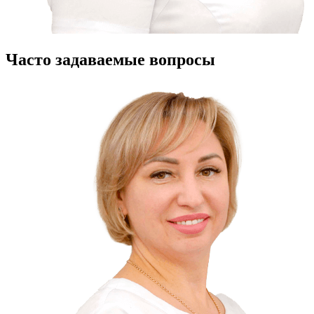
Часто задаваемые вопросы