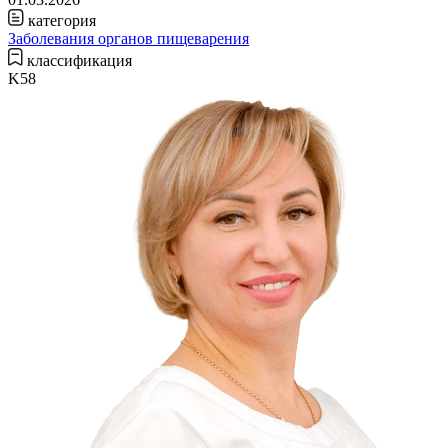
категория
Заболевания органов пищеварения
классификация
K58