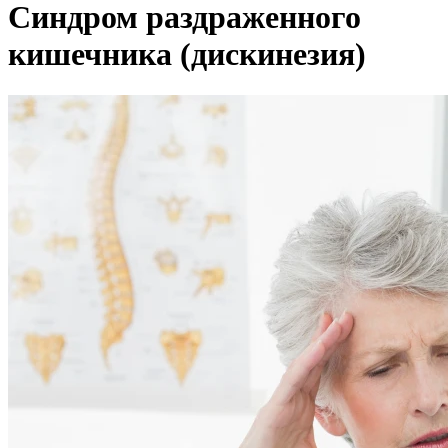
Синдром раздраженного
кишечника (дискинезия)