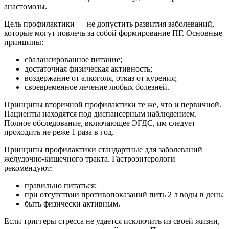
анастомозы.
Цель профилактики — не допустить развития заболеваний,
которые могут повлечь за собой формирование ПГ. Основные
принципы:
сбалансированное питание;
достаточная физическая активность;
воздержание от алкоголя, отказ от курения;
своевременное лечение любых болезней.
Принципы вторичной профилактики те же, что и первичной.
Пациенты находятся под диспансерным наблюдением.
Полное обследование, включающее ЭГДС, им следует
проходить не реже 1 раза в год.
Принципы профилактики стандартные для заболеваний
желудочно-кишечного тракта. Гастроэнтерологи
рекомендуют:
правильно питаться;
при отсутствии противопоказаний пить 2 л воды в день;
быть физически активным.
Если триггеры стресса не удается исключить из своей жизни,