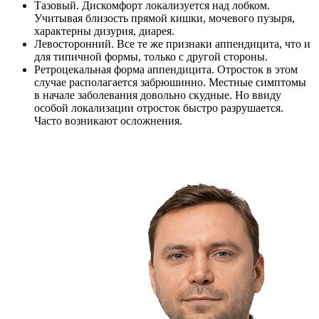
Тазовый. Дискомфорт локализуется над лобком.
Учитывая близость прямой кишки, мочевого пузыря,
характерны дизурия, диарея.
Левосторонний. Все те же признаки аппендицита, что и
для типичной формы, только с другой стороны.
Ретроцекальная форма аппендицита. Отросток в этом
случае располагается забрюшинно. Местные симптомы
в начале заболевания довольно скудные. Но ввиду
особой локализации отросток быстро разрушается.
Часто возникают осложнения.