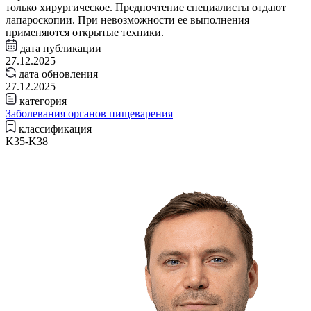
только хирургическое. Предпочтение специалисты отдают
лапароскопии. При невозможности ее выполнения
применяются открытые техники.
дата публикации
27.12.2025
дата обновления
27.12.2025
категория
Заболевания органов пищеварения
классификация
K35-K38