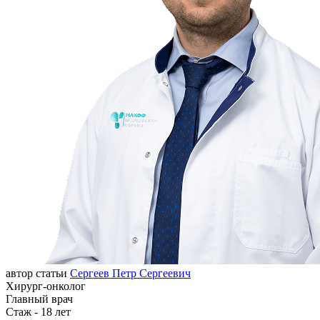
автор статьи
Сергеев Петр Сергеевич
Хирург-онколог
Главный врач
Стаж - 18 лет