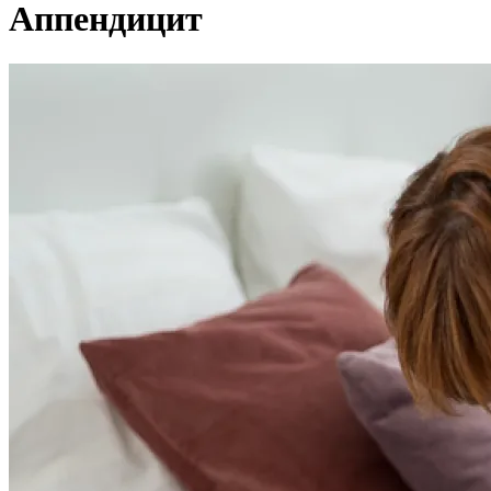
Аппендицит