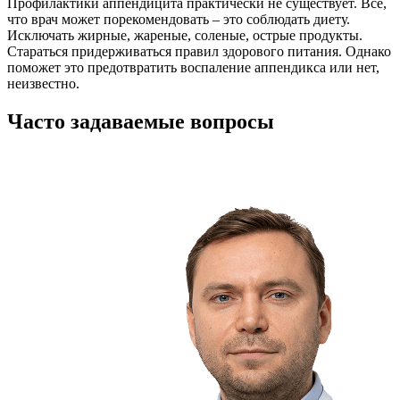
Профилактики аппендицита практически не существует. Все,
что врач может порекомендовать – это соблюдать диету.
Исключать жирные, жареные, соленые, острые продукты.
Стараться придерживаться правил здорового питания. Однако
поможет это предотвратить воспаление аппендикса или нет,
неизвестно.
Часто задаваемые вопросы