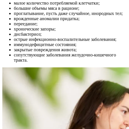
малое количество потребляемой клетчатки;
большие объемы мяса в рационе;
проглатывание, пусть даже случайное, инородных тел;
врожденные аномалии придатка;
переедание;
хронические запоры;
дисбактериоз;
острые инфекционно-воспалительные заболевания;
иммунодефицитные состояния;
закрытые повреждения живота;
сопутствующие заболевания желудочно-кишечного
тракта.