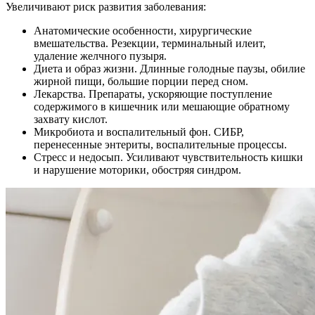
Увеличивают риск развития заболевания:
Анатомические особенности, хирургические
вмешательства. Резекции, терминальный илеит,
удаление желчного пузыря.
Диета и образ жизни. Длинные голодные паузы, обилие
жирной пищи, большие порции перед сном.
Лекарства. Препараты, ускоряющие поступление
содержимого в кишечник или мешающие обратному
захвату кислот.
Микробиота и воспалительный фон. СИБР,
перенесенные энтериты, воспалительные процессы.
Стресс и недосып. Усиливают чувствительность кишки
и нарушение моторики, обостряя синдром.