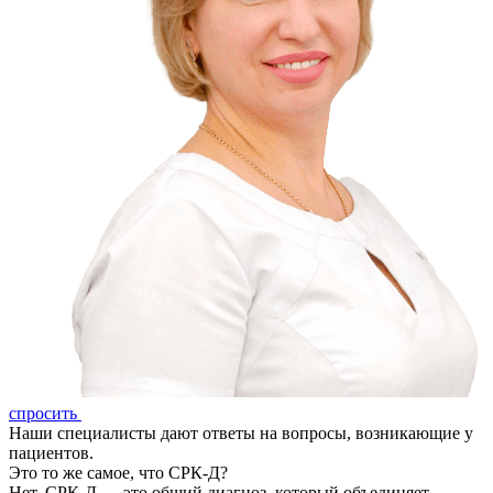
спросить
Наши специалисты дают ответы на вопросы, возникающие у
пациентов.
Это то же самое, что СРК-Д?
Нет. СРК-Д — это общий диагноз, который объединяет