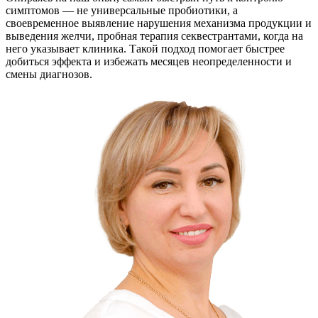
симптомов — не универсальные пробиотики, а
своевременное выявление нарушения механизма продукции и
выведения желчи, пробная терапия секвестрантами, когда на
него указывает клиника. Такой подход помогает быстрее
добиться эффекта и избежать месяцев неопределенности и
смены диагнозов.