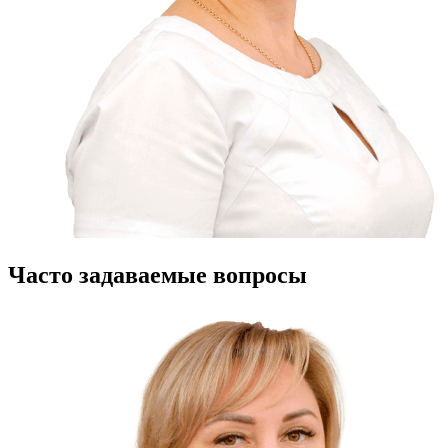
Часто задаваемые вопросы