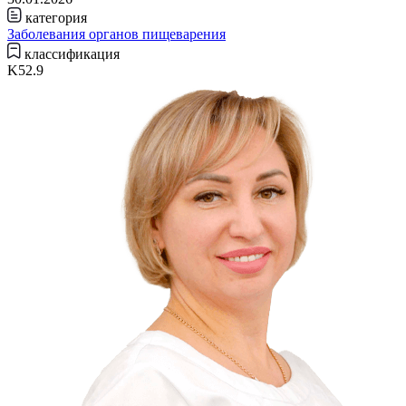
категория
Заболевания органов пищеварения
классификация
K52.9