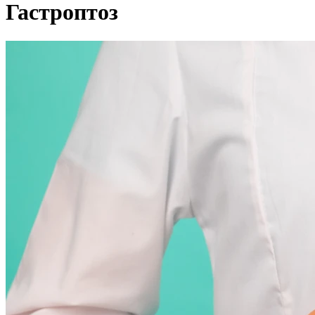
Гастроптоз