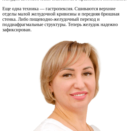
Еще одна техника — гастропексия. Сшиваются верхние
отделы малой желудочной кривизны и передняя брюшная
стенка. Либо пищеводно-желудочный переход и
поддиафрагмальные структуры. Теперь желудок надежно
зафиксирован.