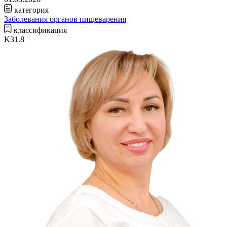
категория
Заболевания органов пищеварения
классификация
K31.8