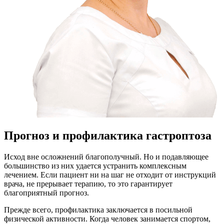
Прогноз и профилактика гастроптоза
Исход вне осложнений благополучный. Но и подавляющее
большинство из них удается устранить комплексным
лечением. Если пациент ни на шаг не отходит от инструкций
врача, не прерывает терапию, то это гарантирует
благоприятный прогноз.
Прежде всего, профилактика заключается в посильной
физической активности. Когда человек занимается спортом,