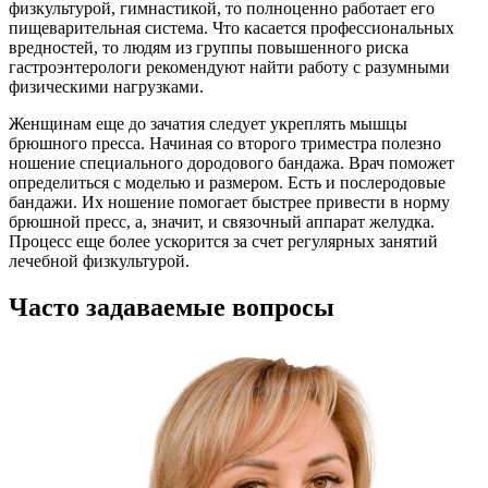
физкультурой, гимнастикой, то полноценно работает его
пищеварительная система. Что касается профессиональных
вредностей, то людям из группы повышенного риска
гастроэнтерологи рекомендуют найти работу с разумными
физическими нагрузками.
Женщинам еще до зачатия следует укреплять мышцы
брюшного пресса. Начиная со второго триместра полезно
ношение специального дородового бандажа. Врач поможет
определиться с моделью и размером. Есть и послеродовые
бандажи. Их ношение помогает быстрее привести в норму
брюшной пресс, а, значит, и связочный аппарат желудка.
Процесс еще более ускорится за счет регулярных занятий
лечебной физкультурой.
Часто задаваемые вопросы