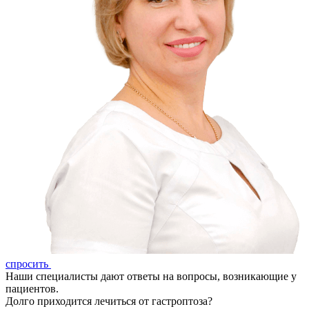
спросить
Наши специалисты дают ответы на вопросы, возникающие у
пациентов.
Долго приходится лечиться от гастроптоза?