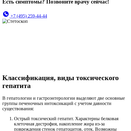
Есть симптомы? Позвоните врачу сейчас!
+7 (495) 259-44-44
Классификация, виды токсического
гепатита
В гепатологии и гастроэнтерологии выделяют две основные
группы печеночных интоксикаций с учетом давности
существования:
Острый токсический гепатит. Характерны белковая
клеточная дистрофия, накопление жира из-за
повреждения стенок гепатоцитов, отек. Возможны