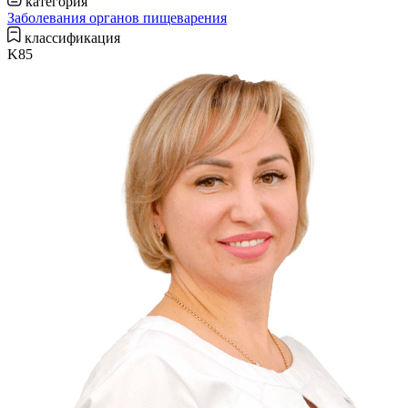
категория
Заболевания органов пищеварения
классификация
K85