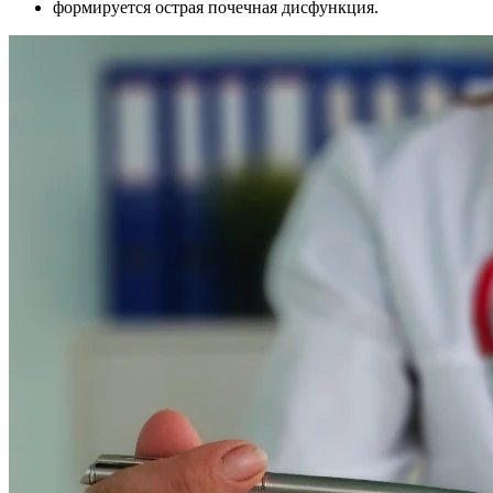
формируется острая почечная дисфункция.