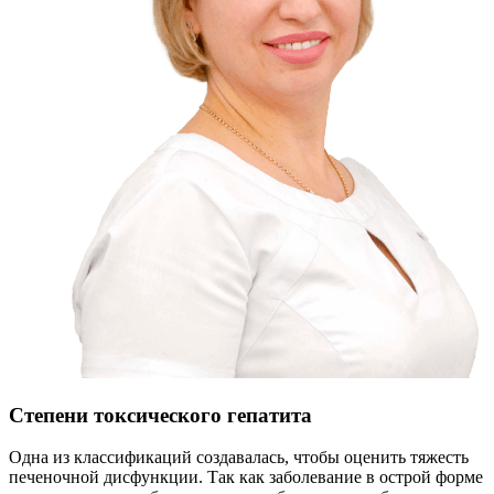
Степени токсического гепатита
Одна из классификаций создавалась, чтобы оценить тяжесть
печеночной дисфункции. Так как заболевание в острой форме