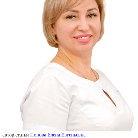
автор статьи
Попова Елена Евгеньевна