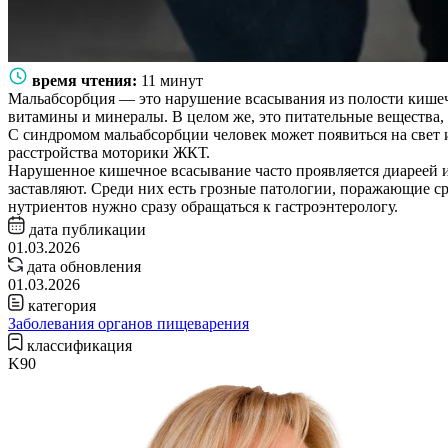
время чтения:
11 минут
Мальабсорбция — это нарушение всасывания из полости кишеч
витамины и минералы. В целом же, это питательные вещества,
С синдромом мальабсорбции человек может появиться на свет 
расстройства моторики ЖКТ.
Нарушенное кишечное всасывание часто проявляется диареей и
заставляют. Среди них есть грозные патологии, поражающие ср
нутриентов нужно сразу обращаться к гастроэнтерологу.
дата публикации
01.03.2026
дата обновления
01.03.2026
категория
Заболевания органов пищеварения
классификация
K90