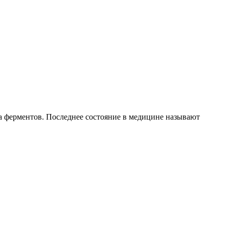
а ферментов. Последнее состояние в медицине называют