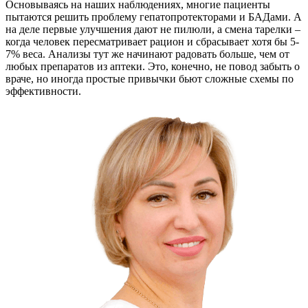
Основываясь на наших наблюдениях, многие пациенты
пытаются решить проблему гепатопротекторами и БАДами. А
на деле первые улучшения дают не пилюли, а смена тарелки –
когда человек пересматривает рацион и сбрасывает хотя бы 5-
7% веса. Анализы тут же начинают радовать больше, чем от
любых препаратов из аптеки. Это, конечно, не повод забыть о
враче, но иногда простые привычки бьют сложные схемы по
эффективности.