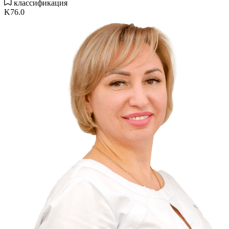
классификация
K76.0