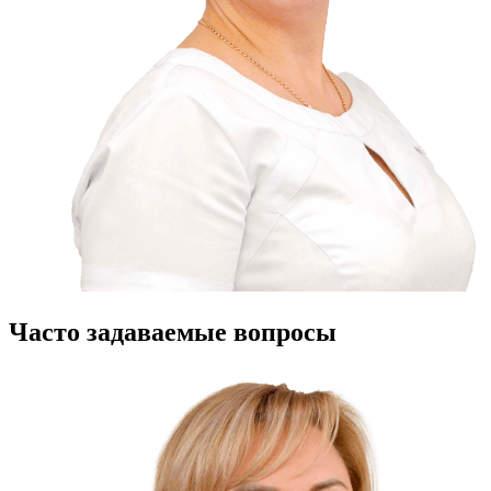
Часто задаваемые вопросы