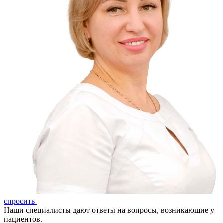
спросить
Наши специалисты дают ответы на вопросы, возникающие у
пациентов.