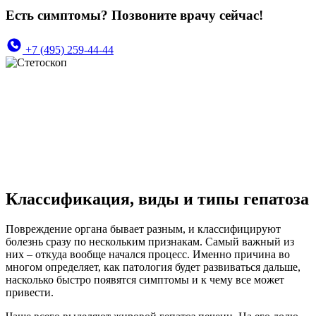
Есть симптомы? Позвоните врачу сейчас!
+7 (495) 259-44-44
Классификация, виды и типы гепатоза
Повреждение органа бывает разным, и классифицируют
болезнь сразу по нескольким признакам. Самый важный из
них – откуда вообще начался процесс. Именно причина во
многом определяет, как патология будет развиваться дальше,
насколько быстро появятся симптомы и к чему все может
привести.