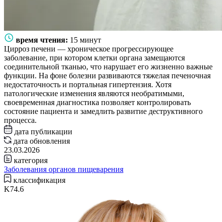
время чтения:
15 минут
Цирроз печени — хроническое прогрессирующее
заболевание, при котором клетки органа замещаются
соединительной тканью, что нарушает его жизненно важные
функции. На фоне болезни развиваются тяжелая печеночная
недостаточность и портальная гипертензия. Хотя
патологические изменения являются необратимыми,
своевременная диагностика позволяет контролировать
состояние пациента и замедлить развитие деструктивного
процесса.
дата публикации
дата обновления
23.03.2026
категория
Заболевания органов пищеварения
классификация
K74.6