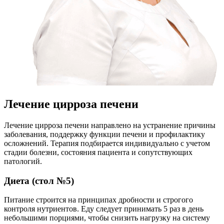
Лечение цирроза печени
Лечение цирроза печени направлено на устранение причины
заболевания, поддержку функции печени и профилактику
осложнений. Терапия подбирается индивидуально с учетом
стадии болезни, состояния пациента и сопутствующих
патологий.
Диета (стол №5)
Питание строится на принципах дробности и строгого
контроля нутриентов. Еду следует принимать 5 раз в день
небольшими порциями, чтобы снизить нагрузку на систему