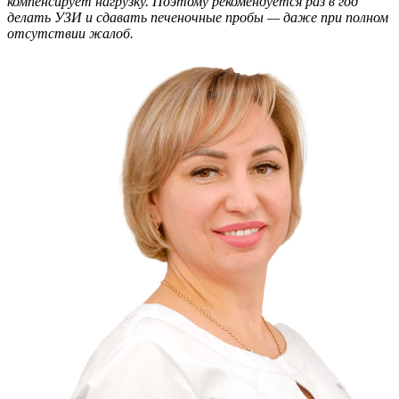
компенсирует нагрузку. Поэтому рекомендуется раз в год
делать УЗИ и сдавать печеночные пробы — даже при полном
отсутствии жалоб.