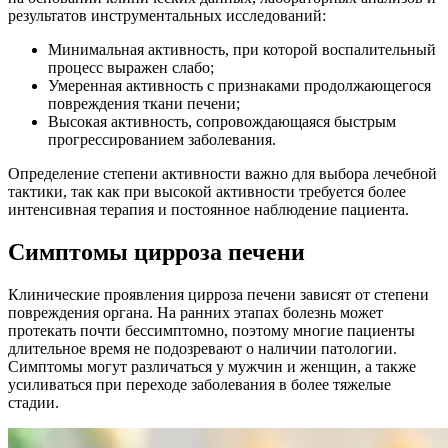
результатов инструментальных исследований:
Минимальная активность, при которой воспалительный
процесс выражен слабо;
Умеренная активность с признаками продолжающегося
повреждения ткани печени;
Высокая активность, сопровождающаяся быстрым
прогрессированием заболевания.
Определение степени активности важно для выбора лечебной
тактики, так как при высокой активности требуется более
интенсивная терапия и постоянное наблюдение пациента.
Симптомы цирроза печени
Клинические проявления цирроза печени зависят от степени
повреждения органа. На ранних этапах болезнь может
протекать почти бессимптомно, поэтому многие пациенты
длительное время не подозревают о наличии патологии.
Симптомы могут различаться у мужчин и женщин, а также
усиливаться при переходе заболевания в более тяжелые
стадии.