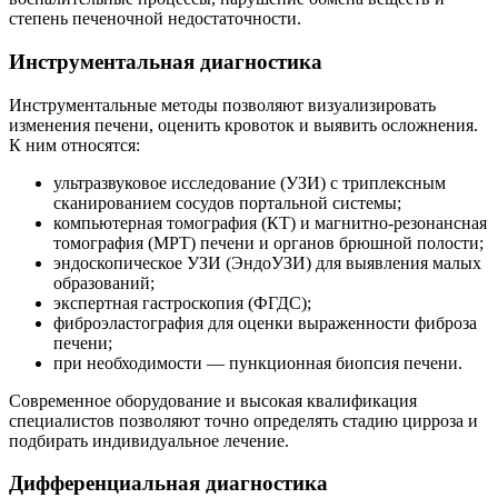
степень печеночной недостаточности.
Инструментальная диагностика
Инструментальные методы позволяют визуализировать
изменения печени, оценить кровоток и выявить осложнения.
К ним относятся:
ультразвуковое исследование (УЗИ) с триплексным
сканированием сосудов портальной системы;
компьютерная томография (КТ) и магнитно-резонансная
томография (МРТ) печени и органов брюшной полости;
эндоскопическое УЗИ (ЭндоУЗИ) для выявления малых
образований;
экспертная гастроскопия (ФГДС);
фиброэластография для оценки выраженности фиброза
печени;
при необходимости — пункционная биопсия печени.
Современное оборудование и высокая квалификация
специалистов позволяют точно определять стадию цирроза и
подбирать индивидуальное лечение.
Дифференциальная диагностика