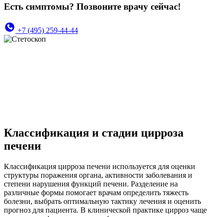
Есть симптомы? Позвоните врачу сейчас!
+7 (495) 259-44-44
Классификация и стадии цирроза
печени
Классификация цирроза печени используется для оценки
структуры поражения органа, активности заболевания и
степени нарушения функций печени. Разделение на
различные формы помогает врачам определить тяжесть
болезни, выбрать оптимальную тактику лечения и оценить
прогноз для пациента. В клинической практике цирроз чаще