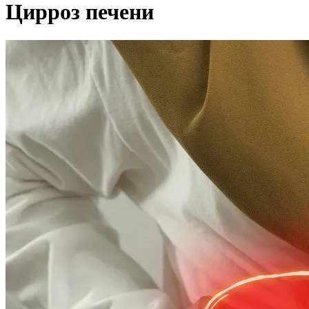
Цирроз печени