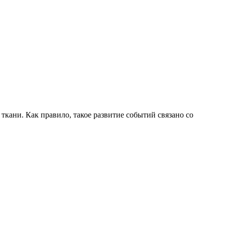
ани. Как правило, такое развитие событий связано со