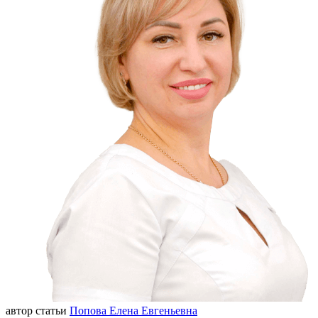
автор статьи
Попова Елена Евгеньевна