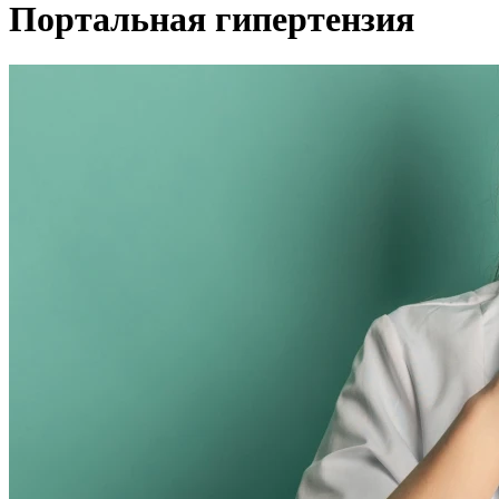
Портальная гипертензия