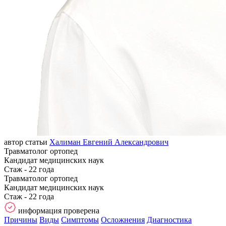
автор статьи
Халиман Евгений Александрович
Травматолог ортопед
Кандидат медицинских наук
Стаж - 22 года
Травматолог ортопед
Кандидат медицинских наук
Стаж - 22 года
информация проверена
Причины
Виды
Симптомы
Осложнения
Диагностика