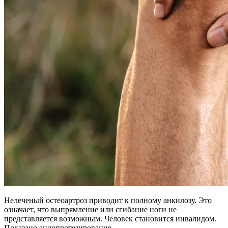
Нелеченый остеоартроз приводит к полному анкилозу. Это
означает, что выпрямление или сгибание ноги не
представляется возможным. Человек становится инвалидом.
Показано эндопротезирование.