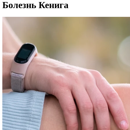
Болезнь Кенига