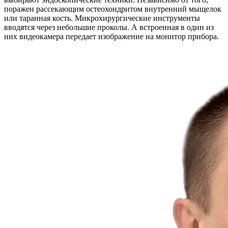
поражен рассекающим остеохондритом внутренний мыщелок
или таранная кость. Микрохирургические инструменты
вводятся через небольшие проколы. А встроенная в один из
них видеокамера передает изображение на монитор прибора.