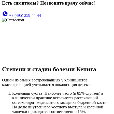
Есть симптомы? Позвоните врачу сейчас!
+7 (495) 259-44-44
Степени и стадии болезни Кенига
Одной из самых востребованных у клиницистов
классификацией учитывается локализация дефекта:
Коленный сустав. Наиболее часто (в 85% случаев) в
клинической практике встречается рассекающий
остеохондрит медиального мыщелка бедренной кости.
На долю внутреннего костного выступа и коленной
чашечки приходится соответственно 15%.