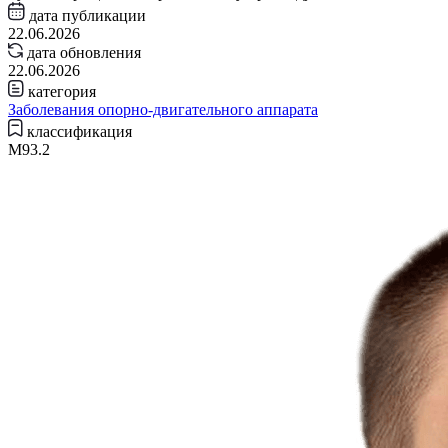
дата публикации
22.06.2026
дата обновления
22.06.2026
категория
Заболевания опорно-двигательного аппарата
классификация
M93.2