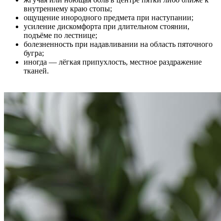
внутреннему краю стопы;
ощущение инородного предмета при наступании;
усиление дискомфорта при длительном стоянии,
подъёме по лестнице;
болезненность при надавливании на область пяточного
бугра;
иногда — лёгкая припухлость, местное раздражение
тканей.