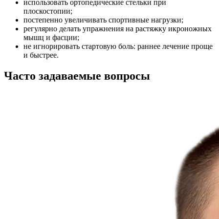
использовать ортопедические стельки при
плоскостопии;
постепенно увеличивать спортивные нагрузки;
регулярно делать упражнения на растяжку икроножных
мышц и фасции;
не игнорировать стартовую боль: раннее лечение проще
и быстрее.
Часто задаваемые вопросы