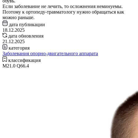
обувь.
Если заболевание не лечить, то осложнения неминуемы.
Поэтому к ортопеду-травматологу нужно обращаться как
можно раньше.
дата публикации
18.12.2025
дата обновления
21.12.2025
категория
Заболевания опорно-двигательного аппарата
классификация
M21.0 Q66.4