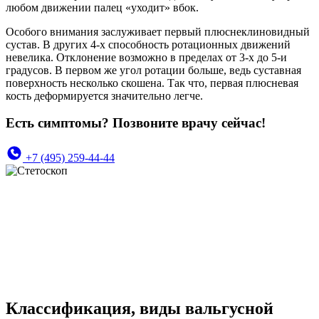
любом движении палец «уходит» вбок.
Особого внимания заслуживает первый плюснеклиновидный
сустав. В других 4-х способность ротационных движений
невелика. Отклонение возможно в пределах от 3-х до 5-и
градусов. В первом же угол ротации больше, ведь суставная
поверхность несколько скошена. Так что, первая плюсневая
кость деформируется значительно легче.
Есть симптомы? Позвоните врачу сейчас!
+7 (495) 259-44-44
Классификация, виды вальгусной