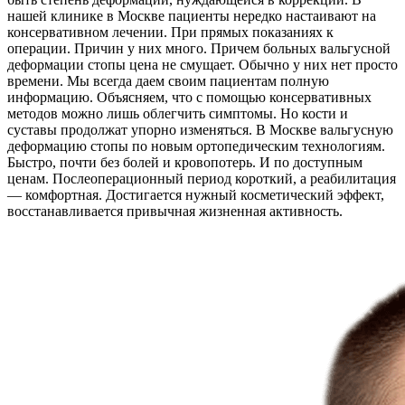
нашей клинике в Москве пациенты нередко настаивают на
консервативном лечении. При прямых показаниях к
операции. Причин у них много. Причем больных вальгусной
деформации стопы цена не смущает. Обычно у них нет просто
времени. Мы всегда даем своим пациентам полную
информацию. Объясняем, что с помощью консервативных
методов можно лишь облегчить симптомы. Но кости и
суставы продолжат упорно изменяться. В Москве вальгусную
деформацию стопы по новым ортопедическим технологиям.
Быстро, почти без болей и кровопотерь. И по доступным
ценам. Послеоперационный период короткий, а реабилитация
— комфортная. Достигается нужный косметический эффект,
восстанавливается привычная жизненная активность.