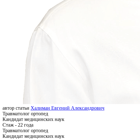
автор статьи
Халиман Евгений Александрович
Травматолог ортопед
Кандидат медицинских наук
Стаж - 22 года
Травматолог ортопед
Кандидат медицинских наук