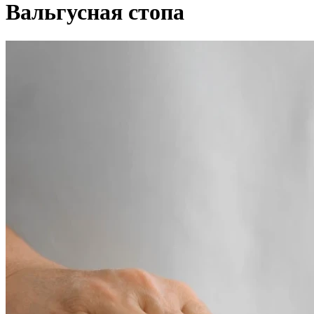
Вальгусная стопа