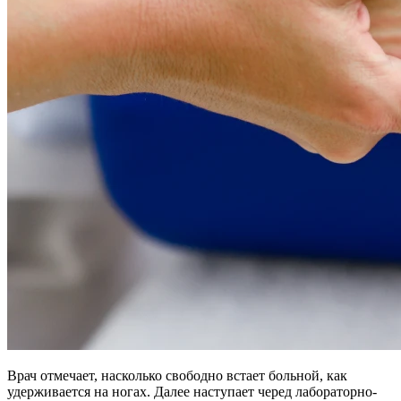
Врач отмечает, насколько свободно встает больной, как
удерживается на ногах. Далее наступает черед лабораторно-