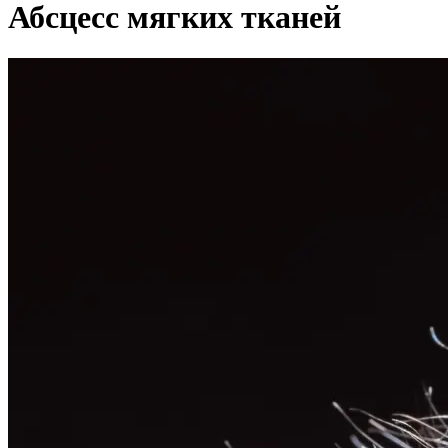
Абсцесс мягких тканей