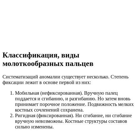
Классификация, виды
молоткообразных пальцев
Систематизаций аномалии существует несколько. Степень
фиксации лежит в основе первой из них:
Мобильная (нефиксированная). Вручную палец
поддается и сгибанию, и разгибанию. Но затем вновь
принимает порочное положение. Подвижность мелких
костных сочленений сохранена.
Ригидная (фиксированная). Ни сгибание, ни сгибание
вручную невозможны. Костные структуры составов
сильно изменены.