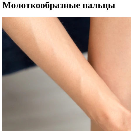
Молоткообразные пальцы