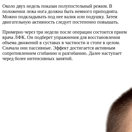
Около двух недель показан полупостельный режим. В
положении лежа нога должна быть немного приподнята.
Можно подкладывать под нее валик или подушку. Затем
двигательную активность следует постепенно повышать.
Примерно через три недели после операции состоится прием
врача ЛФК. Он подберет упражнения для восстановления
объема движений в суставах в частности и стопе в целом.
Сначала они пассивные. Эффект достигается активным
сопротивлением сгибанию и разгибанию. Далее наступает
черед более интенсивных занятий.