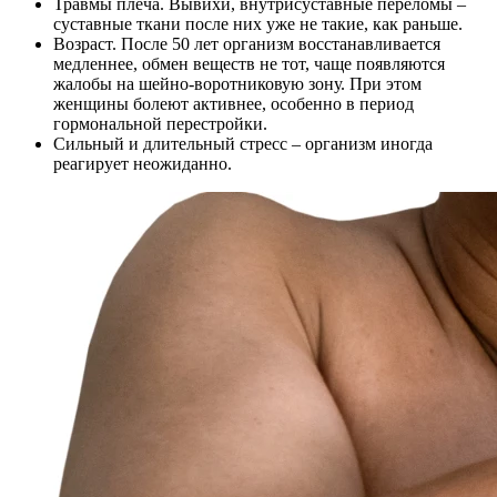
Травмы плеча. Вывихи, внутрисуставные переломы –
суставные ткани после них уже не такие, как раньше.
Возраст. После 50 лет организм восстанавливается
медленнее, обмен веществ не тот, чаще появляются
жалобы на шейно-воротниковую зону. При этом
женщины болеют активнее, особенно в период
гормональной перестройки.
Сильный и длительный стресс – организм иногда
реагирует неожиданно.